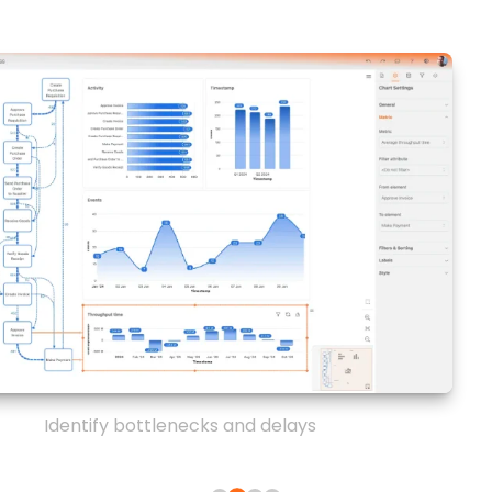
Identify bottlenecks and delays