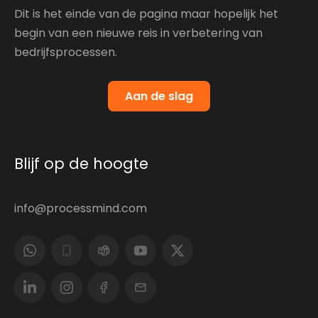
Dit is het einde van de pagina maar hopelijk het
begin van een nieuwe reis in verbetering van
bedrijfsprocessen.
Aan de slag
Blijf op de hoogte
info@processmind.com