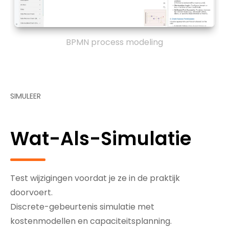
BPMN process modeling
SIMULEER
Wat-Als-Simulatie
Test wijzigingen voordat je ze in de praktijk
doorvoert.
Discrete-gebeurtenis simulatie met
kostenmodellen en capaciteitsplanning.