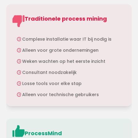
Traditionele process mining
Complexe installatie waar IT bij nodig is
Alleen voor grote ondernemingen
Weken wachten op het eerste inzicht
Consultant noodzakelijk
Losse tools voor elke stap
Alleen voor technische gebruikers
ProcessMind