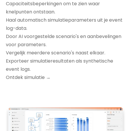
Capaciteitsbeperkingen om te zien waar
knelpunten ontstaan.
Haal automatisch simulatieparameters uit je event
log-data.
Door AI voorgestelde scenario's en aanbevelingen
voor parameters.
Vergelijk meerdere scenario's naast elkaar.
Exporteer simulatieresultaten als synthetische
event logs.
Ontdek simulatie →