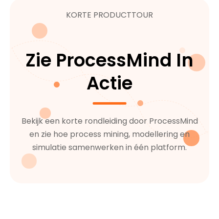
KORTE PRODUCTTOUR
Zie ProcessMind In
Actie
Bekijk een korte rondleiding door ProcessMind
en zie hoe process mining, modellering en
simulatie samenwerken in één platform.