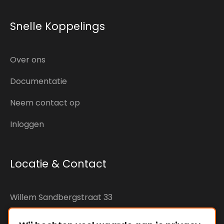
Snelle Koppelings
Over ons
Documentatie
Neem contact op
Inloggen
Locatie & Contact
Willem Sandbergstraat 33
7425RC Deventer