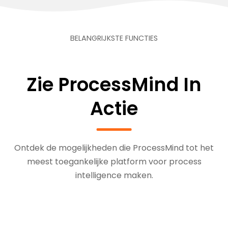
BELANGRIJKSTE FUNCTIES
Zie ProcessMind In
Actie
Ontdek de mogelijkheden die ProcessMind tot het
meest toegankelijke platform voor process
intelligence maken.