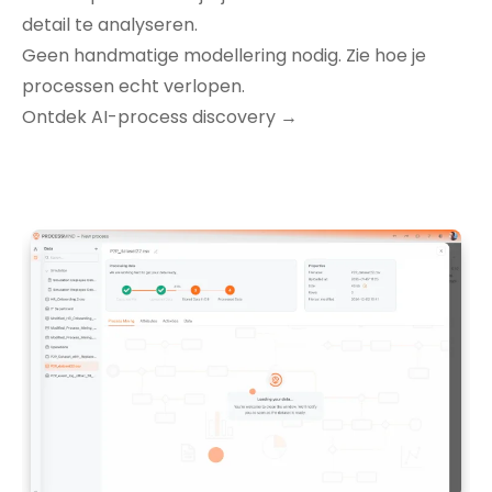
detail te analyseren.
Geen handmatige modellering nodig. Zie hoe je
processen echt verlopen.
Ontdek AI-process discovery →