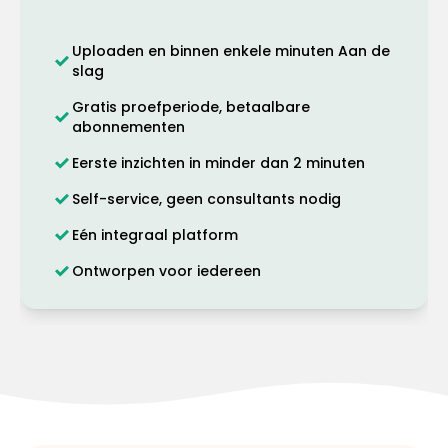
Uploaden en binnen enkele minuten Aan de
slag
Gratis proefperiode, betaalbare
abonnementen
Eerste inzichten in minder dan 2 minuten
Self-service, geen consultants nodig
Eén integraal platform
Ontworpen voor iedereen