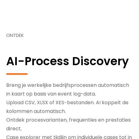
ONTDEK
AI-Process Discovery
Breng je werkelijke bedrijfsprocessen automatisch
in kaart op basis van event log-data.
Upload CSV, XLSX of XES-bestanden. AI koppelt de
kolommen automatisch.
Ontdek procesvarianten, frequenties en prestaties
direct.
Case explorer met tijdlijn om individuele cases tot in