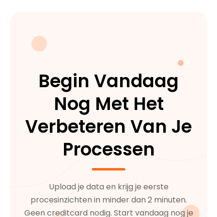
Begin Vandaag
Nog Met Het
Verbeteren Van Je
Processen
Upload je data en krijg je eerste
procesinzichten in minder dan 2 minuten.
Geen creditcard nodig. Start vandaag nog je