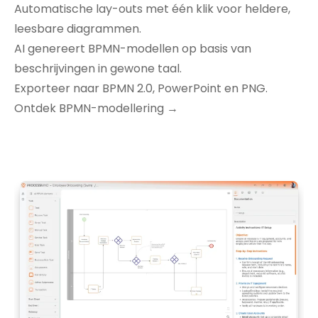
Automatische lay-outs met één klik voor heldere,
leesbare diagrammen.
AI genereert BPMN-modellen op basis van
beschrijvingen in gewone taal.
Exporteer naar BPMN 2.0, PowerPoint en PNG.
Ontdek BPMN-modellering →