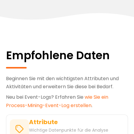
Empfohlene Daten
Beginnen Sie mit den wichtigsten Attributen und
Aktivitäten und erweitern Sie diese bei Bedarf.
Neu bei Event-Logs? Erfahren Sie
wie Sie ein
Process-Mining-Event-Log erstellen
.
Attribute
Wichtige Datenpunkte für die Analyse