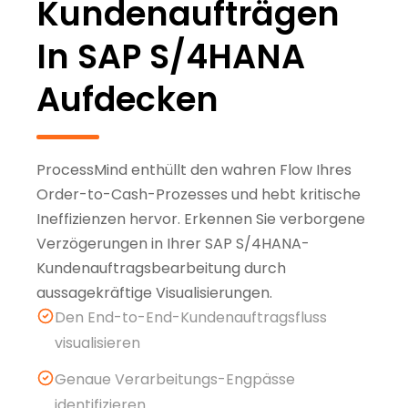
Kundenaufträgen
In SAP S/4HANA
Aufdecken
ProcessMind enthüllt den wahren Flow Ihres
Order-to-Cash-Prozesses und hebt kritische
Ineffizienzen hervor. Erkennen Sie verborgene
Verzögerungen in Ihrer SAP S/4HANA-
Kundenauftragsbearbeitung durch
aussagekräftige Visualisierungen.
Den End-to-End-Kundenauftragsfluss
visualisieren
Genaue Verarbeitungs-Engpässe
identifizieren