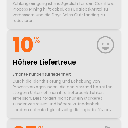
Zahlungseingang ist maßgeblich für den Cashflow.
Process Mining hilft dabei, das BetriebskAPItal zu
verbessern und die Days Sales Outstanding zu
reduzieren.
10
%
Höhere Liefertreue
Erhöhte Kundenzufriedenheit
Durch die Identifizierung und Behebung von
Prozessverzögerungen, die den Versand betreffen,
steigern Unternehmen ihre Lieferpünktlichkeit
erheblich. Dies fördert nicht nur ein stärkeres
Kundenvertrauen und höhere Zufriedenheit,
sondern optimiert gleichzeitig die Logistikeffizienz.