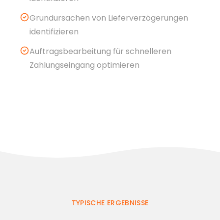
Grundursachen von Lieferverzögerungen
identifizieren
Auftragsbearbeitung für schnelleren
Zahlungseingang optimieren
TYPISCHE ERGEBNISSE