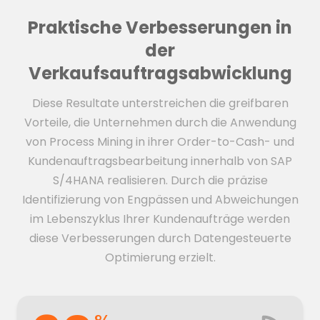
Praktische Verbesserungen in
der
Verkaufsauftragsabwicklung
Diese Resultate unterstreichen die greifbaren
Vorteile, die Unternehmen durch die Anwendung
von Process Mining in ihrer Order-to-Cash- und
Kundenauftragsbearbeitung innerhalb von SAP
S/4HANA realisieren. Durch die präzise
Identifizierung von Engpässen und Abweichungen
im Lebenszyklus Ihrer Kundenaufträge werden
diese Verbesserungen durch Datengesteuerte
Optimierung erzielt.