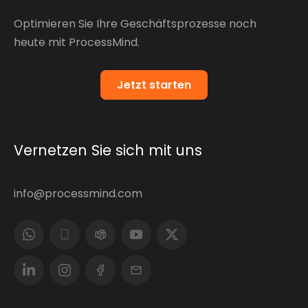
Optimieren Sie Ihre Geschäftsprozesse noch
heute mit ProcessMind.
Jetzt starten
Vernetzen Sie sich mit uns
info@processmind.com