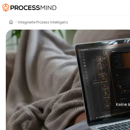
>
Integrierte Prozess Intelligenz
Keine K