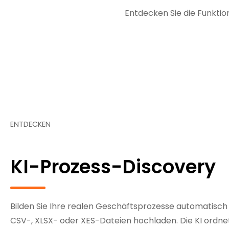
Entdecken Sie die Funktio
ENTDECKEN
KI-Prozess-Discovery
Bilden Sie Ihre realen Geschäftsprozesse automatisc
CSV-, XLSX- oder XES-Dateien hochladen. Die KI ordne