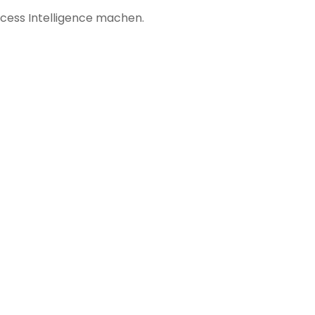
ocess Intelligence machen.