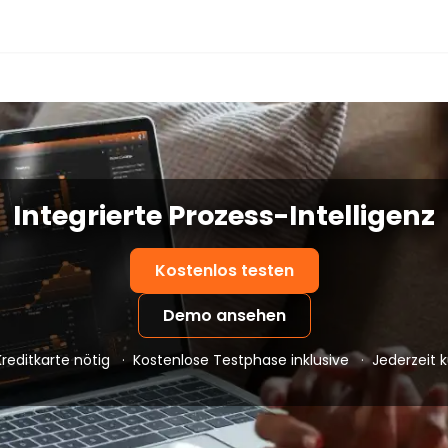
Integrierte Prozess-Intelligenz
Kostenlos testen
Demo ansehen
reditkarte nötig
·
Kostenlose Testphase inklusive
·
Jederzeit 