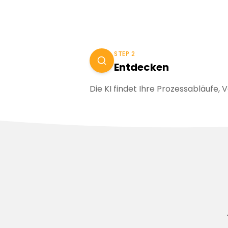
STEP 2
Entdecken
Die KI findet Ihre Prozessabläufe,