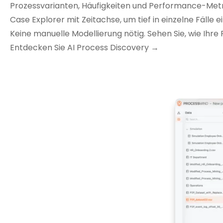
Prozessvarianten, Häufigkeiten und Performance-Metr
Case Explorer mit Zeitachse, um tief in einzelne Fälle 
Keine manuelle Modellierung nötig. Sehen Sie, wie Ihre 
Entdecken Sie AI Process Discovery →