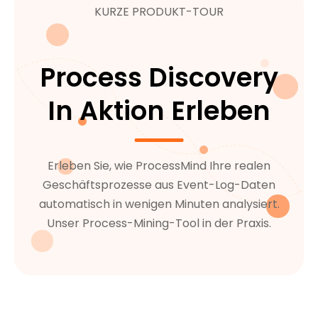
KURZE PRODUKT-TOUR
Process Discovery
In Aktion Erleben
Erleben Sie, wie ProcessMind Ihre realen
Geschäftsprozesse aus Event-Log-Daten
automatisch in wenigen Minuten analysiert.
Unser Process-Mining-Tool in der Praxis.