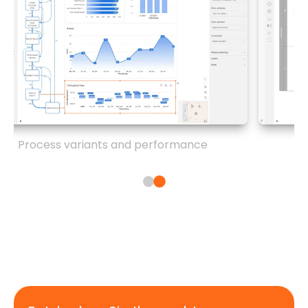
Process variants and performance