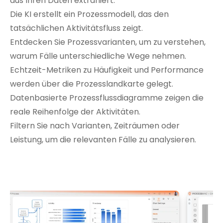
aus Ihren Daten extrahiert.
Die KI erstellt ein Prozessmodell, das den
tatsächlichen Aktivitätsfluss zeigt.
Entdecken Sie Prozessvarianten, um zu verstehen,
warum Fälle unterschiedliche Wege nehmen.
Echtzeit-Metriken zu Häufigkeit und Performance
werden über die Prozesslandkarte gelegt.
Datenbasierte Prozessflussdiagramme zeigen die
reale Reihenfolge der Aktivitäten.
Filtern Sie nach Varianten, Zeiträumen oder
Leistung, um die relevanten Fälle zu analysieren.