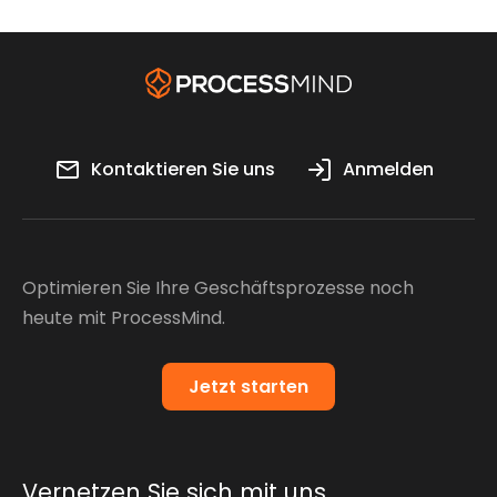
Kontaktieren Sie uns
Anmelden
Optimieren Sie Ihre Geschäftsprozesse noch
heute mit ProcessMind.
Jetzt starten
Vernetzen Sie sich mit uns