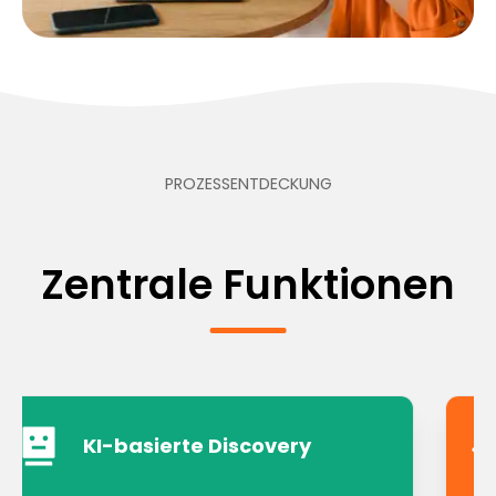
PROZESSENTDECKUNG
Zentrale Funktionen
KI-basierte Discovery