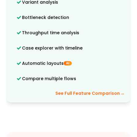
Variant analysis
Bottleneck detection
Throughput time analysis
Case explorer with timeline
Automatic layouts
AI
Compare multiple flows
→
See Full Feature Comparison