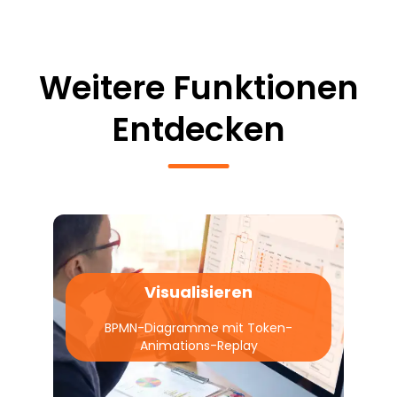
Weitere Funktionen
Entdecken
Visualisieren
BPMN-Diagramme mit Token-
Animations-Replay