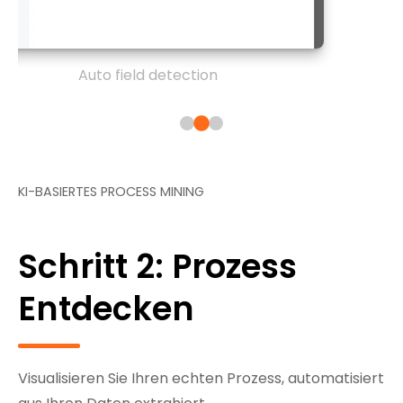
Auto field detection
KI-BASIERTES PROCESS MINING
Schritt 2: Prozess
Entdecken
Visualisieren Sie Ihren echten Prozess, automatisiert