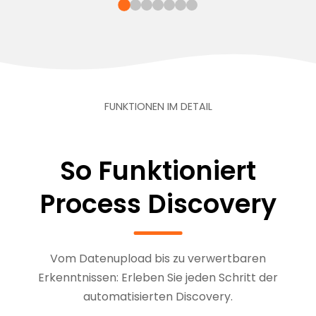
FUNKTIONEN IM DETAIL
So Funktioniert
Process Discovery
Vom Datenupload bis zu verwertbaren
Erkenntnissen: Erleben Sie jeden Schritt der
automatisierten Discovery.