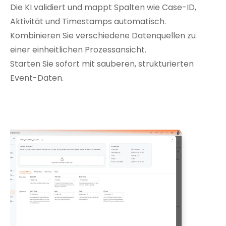
Die KI validiert und mappt Spalten wie Case-ID,
Aktivität und Timestamps automatisch.
Kombinieren Sie verschiedene Datenquellen zu
einer einheitlichen Prozessansicht.
Starten Sie sofort mit sauberen, strukturierten
Event-Daten.