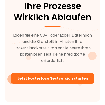
Ihre Prozesse
Wirklich Ablaufen
Laden Sie eine CSV- oder Excel-Datei hoch
und die KI erstellt in Minuten Ihre
Prozesslandkarte. Starten Sie heute Ihren
kostenlosen Test, keine Kreditkarte
erforderlich.
Jetzt kostenlose Testversion starten