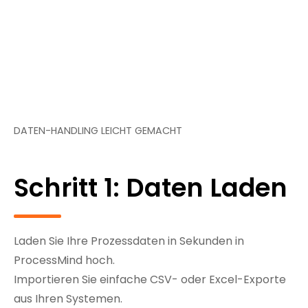
DATEN-HANDLING LEICHT GEMACHT
Schritt 1: Daten Laden
Laden Sie Ihre Prozessdaten in Sekunden in
ProcessMind hoch.
Importieren Sie einfache CSV- oder Excel-Exporte
aus Ihren Systemen.