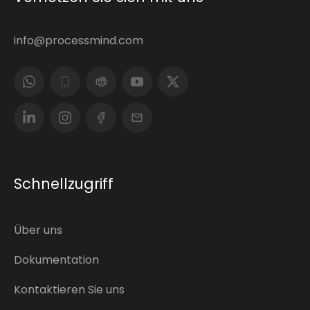
info@processmind.com
Schnellzugriff
Über uns
Dokumentation
Kontaktieren Sie uns