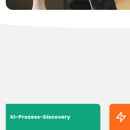
KI-Prozess-Discovery