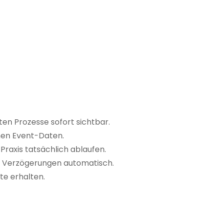
ten Prozesse sofort sichtbar.
hen Event-Daten.
Praxis tatsächlich ablaufen.
d Verzögerungen automatisch.
te erhalten.