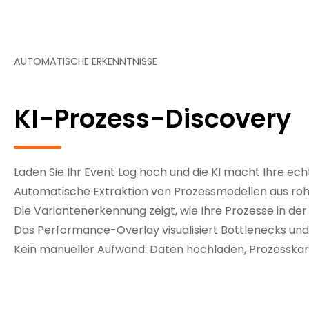
AUTOMATISCHE ERKENNTNISSE
KI-Prozess-Discovery
Laden Sie Ihr Event Log hoch und die KI macht Ihre ech
Automatische Extraktion von Prozessmodellen aus ro
Die Variantenerkennung zeigt, wie Ihre Prozesse in der 
Das Performance-Overlay visualisiert Bottlenecks un
Kein manueller Aufwand: Daten hochladen, Prozesskar