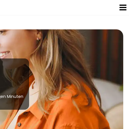
gen Minuten