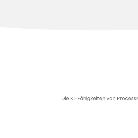
Die KI-Fähigkeiten von ProcessMi