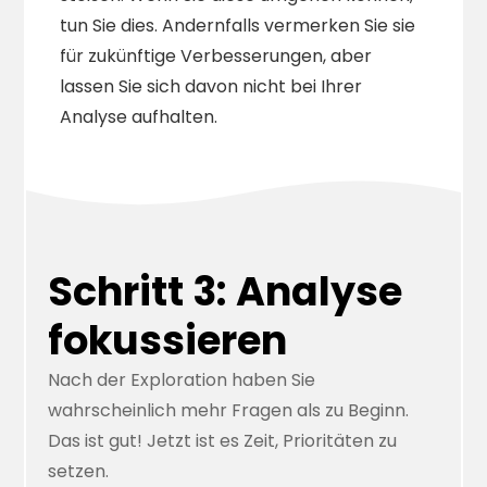
tun Sie dies. Andernfalls vermerken Sie sie
für zukünftige Verbesserungen, aber
lassen Sie sich davon nicht bei Ihrer
Analyse aufhalten.
Schritt 3: Analyse
fokussieren
Nach der Exploration haben Sie
wahrscheinlich mehr Fragen als zu Beginn.
Das ist gut! Jetzt ist es Zeit, Prioritäten zu
setzen.