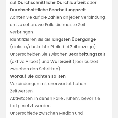
auf
Durchschnittliche Durchlaufzeit
oder
Durchschnittliche Bearbeitungszeit
Achten Sie auf die Zahlen an jeder Verbindung,
um zu sehen, wo Fälle die meiste Zeit
verbringen
Identifizieren Sie die
längsten Übergänge
(dickste/dunkelste Pfeile bei Zeitanzeige)
Unterscheiden Sie zwischen
Bearbeitungszeit
(aktive Arbeit) und
Wartezeit
(Leerlaufzeit
zwischen den Schritten)
Worauf Sie achten sollten
:
Verbindungen mit unerwartet hohen
Zeitwerten
Aktivitäten, in denen Fälle „ruhen“, bevor sie
fortgesetzt werden
Unterschiede zwischen Median und