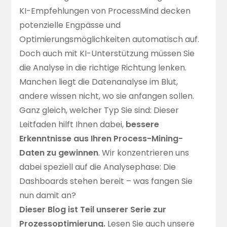
KI-Empfehlungen von ProcessMind
decken
potenzielle Engpässe und
Optimierungsmöglichkeiten automatisch auf.
Doch auch mit KI-Unterstützung müssen Sie
die Analyse in die richtige Richtung lenken.
Manchen liegt die Datenanalyse im Blut,
andere wissen nicht, wo sie anfangen sollen.
Ganz gleich, welcher Typ Sie sind: Dieser
Leitfaden hilft Ihnen dabei,
bessere
Erkenntnisse aus Ihren Process-Mining-
Daten zu gewinnen
. Wir konzentrieren uns
dabei speziell auf die Analysephase: Die
Dashboards stehen bereit – was fangen Sie
nun damit an?
Dieser Blog ist Teil unserer Serie zur
Prozessoptimierung.
Lesen Sie auch unsere