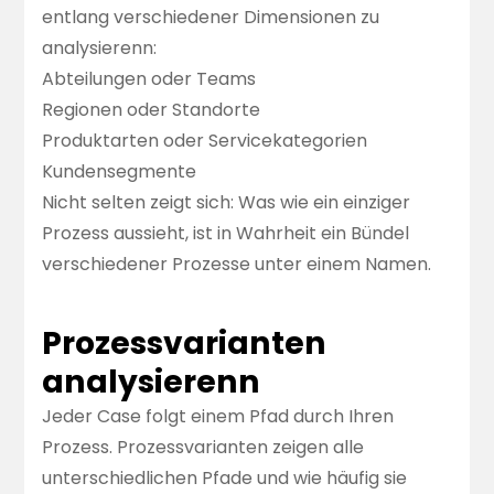
entlang verschiedener Dimensionen zu
analysierenn:
Abteilungen oder Teams
Regionen oder Standorte
Produktarten oder Servicekategorien
Kundensegmente
Nicht selten zeigt sich: Was wie ein einziger
Prozess aussieht, ist in Wahrheit ein Bündel
verschiedener Prozesse unter einem Namen.
Prozessvarianten
analysierenn
Jeder Case folgt einem Pfad durch Ihren
Prozess.
Prozessvarianten
zeigen alle
unterschiedlichen Pfade und wie häufig sie