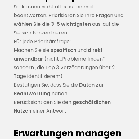
Sie können nicht alles auf einmal
beantworten. Priorisieren Sie Ihre Fragen und
wählen Sie die 3-5 wichtigsten
aus, auf die
Sie sich konzentrieren.
Für jede Prioritätsfrage:
Machen Sie sie
spezifisch
und
direkt
anwendbar
(nicht „Probleme finden“,
sondern „die Top 3 Verzögerungen über 2
Tage identifizieren“)
Bestätigen Sie, dass Sie die
Daten zur
Beantwortung
haben
Berücksichtigen Sie den
geschäftlichen
Nutzen
einer Antwort
Erwartungen managen