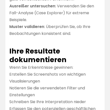
Ausreißer untersuchen
: Verwenden Sie den
Fall-Analyse (Case Explorer) für extreme
Beispiele.
Muster validieren
: Überprüfen Sie, ob Ihre
Beobachtungen konsistent sind.
Ihre Resultate
dokumentieren
Wenn Sie Erkenntnisse gewinnen:
Erstellen Sie Screenshots von wichtigen
Visualisierungen
Notieren Sie die verwendeten Filter und
Einstellungen
Schreiben Sie Ihre Interpretation nieder
Erfassen Sie den potenziellen geschäftlichen