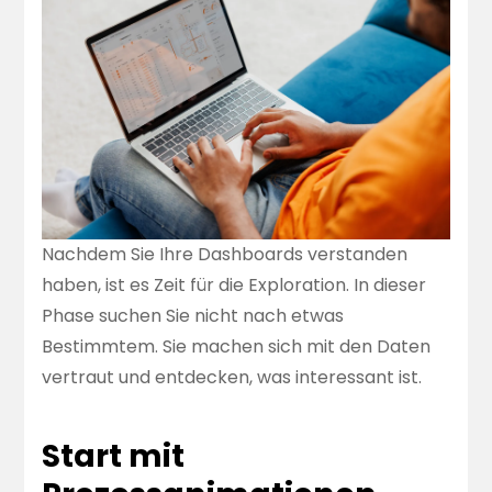
Nachdem Sie Ihre Dashboards verstanden
haben, ist es Zeit für die Exploration. In dieser
Phase suchen Sie nicht nach etwas
Bestimmtem. Sie machen sich mit den Daten
vertraut und entdecken, was interessant ist.
Start mit