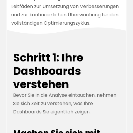
Leitfäden zur
Umsetzung von Verbesserungen
und zur
kontinuierlichen Überwachung
für den
vollständigen Optimierungszyklus.
Schritt 1: Ihre
Dashboards
verstehen
Bevor Sie in die Analyse eintauchen, nehmen
Sie sich Zeit zu verstehen, was Ihre
Dashboards Sie eigentlich zeigen.