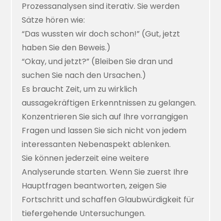
Prozessanalysen sind iterativ. Sie werden
Sätze hören wie:
“Das wussten wir doch schon!” (Gut, jetzt
haben Sie den Beweis.)
“Okay, und jetzt?” (Bleiben Sie dran und
suchen Sie nach den Ursachen.)
Es braucht Zeit, um zu wirklich
aussagekräftigen Erkenntnissen zu gelangen.
Konzentrieren Sie sich auf Ihre vorrangigen
Fragen und lassen Sie sich nicht von jedem
interessanten Nebenaspekt ablenken.
Sie können jederzeit eine weitere
Analyserunde starten. Wenn Sie zuerst Ihre
Hauptfragen beantworten, zeigen Sie
Fortschritt und schaffen Glaubwürdigkeit für
tiefergehende Untersuchungen.