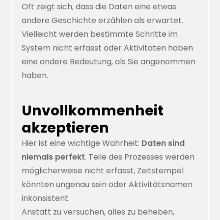
Oft zeigt sich, dass die Daten eine etwas
andere Geschichte erzählen als erwartet.
Vielleicht werden bestimmte Schritte im
System nicht erfasst oder Aktivitäten haben
eine andere Bedeutung, als Sie angenommen
haben.
Unvollkommenheit
akzeptieren
Hier ist eine wichtige Wahrheit:
Daten sind
niemals perfekt
. Teile des Prozesses werden
möglicherweise nicht erfasst, Zeitstempel
könnten ungenau sein oder Aktivitätsnamen
inkonsistent.
Anstatt zu versuchen, alles zu beheben,