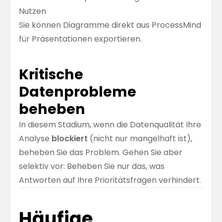
Nutzen
Sie können Diagramme direkt aus ProcessMind
für Präsentationen exportieren.
Kritische
Datenprobleme
beheben
In diesem Stadium, wenn die Datenqualität Ihre
Analyse
blockiert
(nicht nur mangelhaft ist),
beheben Sie das Problem. Gehen Sie aber
selektiv vor: Beheben Sie nur das, was
Antworten auf Ihre Prioritätsfragen verhindert.
Häufige