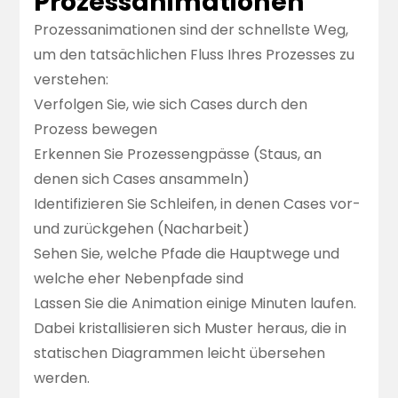
Prozessanimationen
Prozessanimationen
sind der schnellste Weg,
um den tatsächlichen Fluss Ihres Prozesses zu
verstehen:
Verfolgen Sie, wie sich Cases durch den
Prozess bewegen
Erkennen Sie Prozessengpässe (Staus, an
denen sich Cases ansammeln)
Identifizieren Sie Schleifen, in denen Cases vor-
und zurückgehen (Nacharbeit)
Sehen Sie, welche Pfade die Hauptwege und
welche eher Nebenpfade sind
Lassen Sie die Animation einige Minuten laufen.
Dabei kristallisieren sich Muster heraus, die in
statischen Diagrammen leicht übersehen
werden.