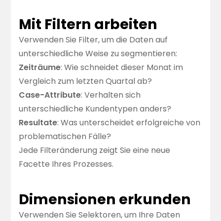
Mit Filtern arbeiten
Verwenden Sie
Filter
, um die Daten auf
unterschiedliche Weise zu segmentieren:
Zeiträume
: Wie schneidet dieser Monat im
Vergleich zum letzten Quartal ab?
Case-Attribute
: Verhalten sich
unterschiedliche Kundentypen anders?
Resultate
: Was unterscheidet erfolgreiche von
problematischen Fälle?
Jede Filteränderung zeigt Sie eine neue
Facette Ihres Prozesses.
Dimensionen erkunden
Verwenden Sie
Selektoren
, um Ihre Daten