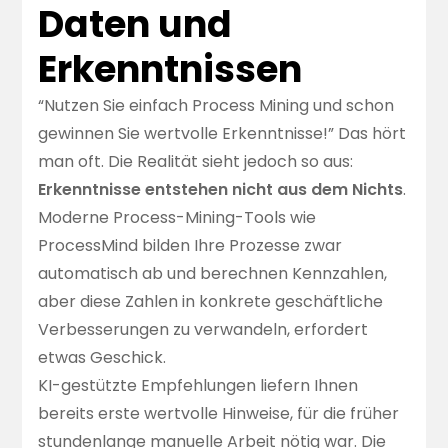
Daten und
Erkenntnissen
“Nutzen Sie einfach Process Mining und schon
gewinnen Sie wertvolle Erkenntnisse!” Das hört
man oft. Die Realität sieht jedoch so aus:
Erkenntnisse entstehen nicht aus dem Nichts
.
Moderne Process-Mining-Tools wie
ProcessMind
bilden Ihre Prozesse zwar
automatisch ab und berechnen Kennzahlen,
aber diese Zahlen in konkrete geschäftliche
Verbesserungen zu verwandeln, erfordert
etwas Geschick.
KI-gestützte Empfehlungen liefern Ihnen
bereits erste wertvolle Hinweise, für die früher
stundenlange manuelle Arbeit nötig war. Die