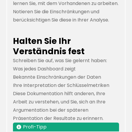
lernen Sie, mit dem Vorhandenen zu arbeiten.
Notieren Sie die Einschränkungen und
berücksichtigen Sie diese in Ihrer Analyse.
Halten Sie Ihr
Verständnis fest
Schreiben Sie auf, was Sie gelernt haben:
Was jedes Dashboard zeigt
Bekannte Einschränkungen der Daten
Ihre Interpretation der Schlüsselmetriken
Diese Dokumentation hilft anderen, Ihre
Arbeit zu verstehen, und Sie, sich an Ihre
Argumentation bei der späteren
Präsentation der Resultate zu erinnern.
Profi-Tipp