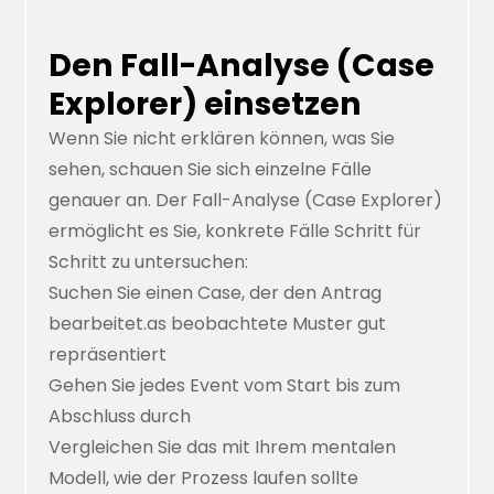
Den Fall-Analyse (Case
Explorer) einsetzen
Wenn Sie nicht erklären können, was Sie
sehen, schauen Sie sich einzelne Fälle
genauer an. Der
Fall-Analyse (Case Explorer)
ermöglicht es Sie, konkrete Fälle Schritt für
Schritt zu untersuchen:
Suchen Sie einen Case, der den Antrag
bearbeitet.as beobachtete Muster gut
repräsentiert
Gehen Sie jedes Event vom Start bis zum
Abschluss durch
Vergleichen Sie das mit Ihrem mentalen
Modell, wie der Prozess laufen sollte