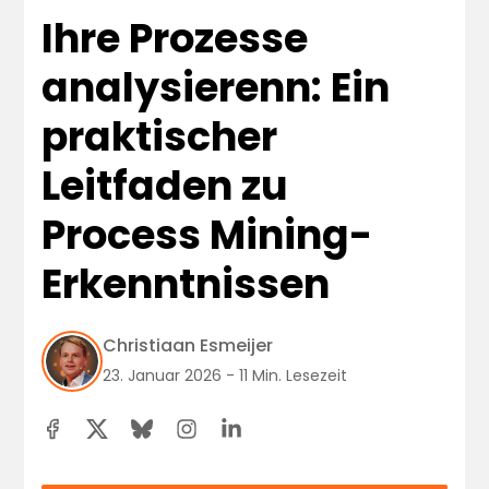
Ihre Prozesse
analysierenn: Ein
praktischer
Leitfaden zu
Process Mining-
Erkenntnissen
Christiaan Esmeijer
23. Januar 2026 - 11 Min. Lesezeit