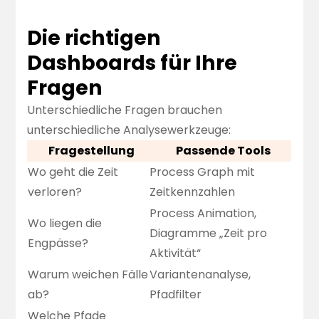
Die richtigen
Dashboards für Ihre
Fragen
Unterschiedliche Fragen brauchen
unterschiedliche Analysewerkzeuge:
Fragestellung
Passende Tools
Wo geht die Zeit
Process Graph
mit
verloren?
Zeitkennzahlen
Process Animation
,
Wo liegen die
Diagramme „Zeit pro
Engpässe?
Aktivität“
Warum weichen Fälle
Variantenanalyse
,
ab?
Pfadfilter
Welche Pfade