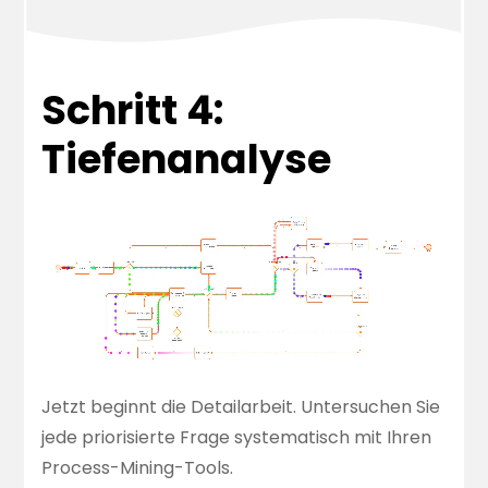
Schritt 4:
Tiefenanalyse
Jetzt beginnt die Detailarbeit. Untersuchen Sie
jede priorisierte Frage systematisch mit Ihren
Process-Mining-Tools.