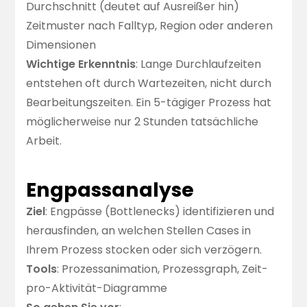
Durchschnitt (deutet auf Ausreißer hin)
Zeitmuster nach Falltyp, Region oder anderen
Dimensionen
Wichtige Erkenntnis
: Lange Durchlaufzeiten
entstehen oft durch Wartezeiten, nicht durch
Bearbeitungszeiten. Ein 5-tägiger Prozess hat
möglicherweise nur 2 Stunden tatsächliche
Arbeit.
Engpassanalyse
Ziel
: Engpässe (Bottlenecks) identifizieren und
herausfinden, an welchen Stellen Cases in
Ihrem Prozess stocken oder sich verzögern.
Tools
: Prozessanimation, Prozessgraph, Zeit-
pro-Aktivität-Diagramme