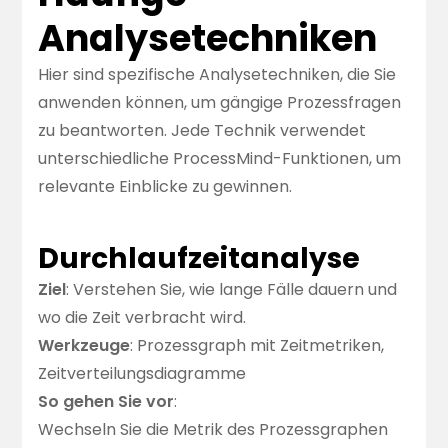
Analysetechniken
Hier sind spezifische Analysetechniken, die Sie
anwenden können, um gängige Prozessfragen
zu beantworten. Jede Technik verwendet
unterschiedliche ProcessMind-Funktionen, um
relevante Einblicke zu gewinnen.
Durchlaufzeitanalyse
Ziel
: Verstehen Sie, wie lange Fälle dauern und
wo die Zeit verbracht wird.
Werkzeuge
: Prozessgraph mit Zeitmetriken,
Zeitverteilungsdiagramme
So gehen Sie vor
:
Wechseln Sie die Metrik des Prozessgraphen