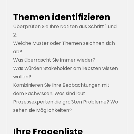
Themen identifizieren
Überprüfen Sie Ihre Notizen aus Schritt 1 und
2:
Welche Muster oder Themen zeichnen sich
ab?
Was überrascht Sie immer wieder?
Was würden Stakeholder am liebsten wissen
wollen?
Kombinieren Sie Ihre Beobachtungen mit
dem Fachwissen. Was sind laut
Prozessexperten die größten Probleme? Wo
sehen sie Möglichkeiten?
Ihre Fragenliste