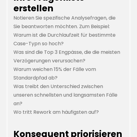
erstellen
Notieren Sie spezifische Analysefragen, die
Sie beantworten möchten. Zum Beispiel:
Warum ist die Durchlaufzeit für bestimmte
Case-Typn so hoch?
Was sind die Top 3 Engpässe, die die meisten
Verzögerungen verursachen?
Warum weichen 15% der Fälle vom
Standardpfad ab?
Was treibt den Unterschied zwischen
unseren schnellsten und langsamsten Fälle
an?
Wo tritt Rework am häufigsten auf?
Konsequent priorisieren