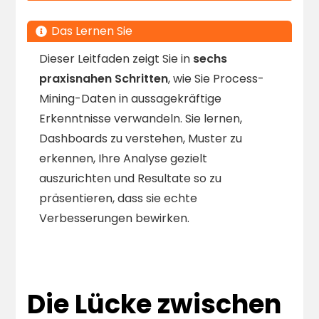
Das Lernen Sie
Dieser Leitfaden zeigt Sie in
sechs
praxisnahen Schritten
, wie Sie Process-
Mining-Daten in aussagekräftige
Erkenntnisse verwandeln. Sie lernen,
Dashboards zu verstehen, Muster zu
erkennen, Ihre Analyse gezielt
auszurichten und Resultate so zu
präsentieren, dass sie echte
Verbesserungen bewirken.
Die Lücke zwischen