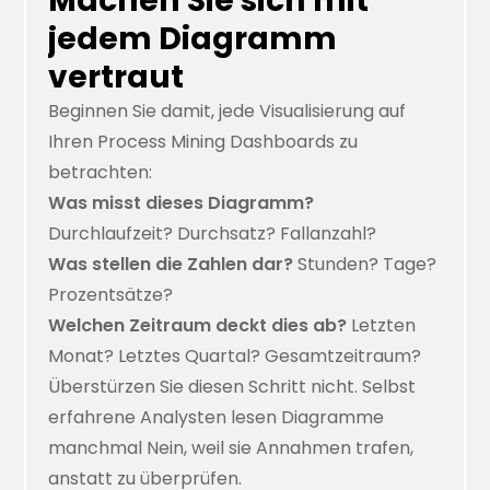
Machen Sie sich mit
jedem Diagramm
vertraut
Beginnen Sie damit, jede Visualisierung auf
Ihren Process Mining Dashboards zu
betrachten:
Was misst dieses Diagramm?
Durchlaufzeit? Durchsatz? Fallanzahl?
Was stellen die Zahlen dar?
Stunden? Tage?
Prozentsätze?
Welchen Zeitraum deckt dies ab?
Letzten
Monat? Letztes Quartal? Gesamtzeitraum?
Überstürzen Sie diesen Schritt nicht. Selbst
erfahrene Analysten lesen Diagramme
manchmal Nein, weil sie Annahmen trafen,
anstatt zu überprüfen.