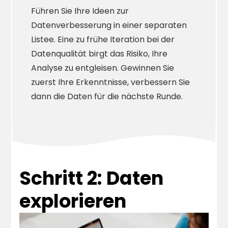
Führen Sie Ihre Ideen zur
Datenverbesserung in einer separaten
Listee. Eine zu frühe Iteration bei der
Datenqualität birgt das Risiko, Ihre
Analyse zu entgleisen. Gewinnen Sie
zuerst Ihre Erkenntnisse, verbessern Sie
dann die Daten für die nächste Runde.
Schritt 2: Daten
explorieren