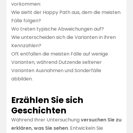
vorkommen:
Wie sieht der Happy Path aus, dem die meisten
Fälle folgen?
Wo treten typische Abweichungen auf?
Wie unterscheiden sich die Varianten in ihren
Kennzahlen?
Oft entfallen die meisten Fälle auf wenige
Varianten, während Dutzende seltener
Varianten Ausnahmen und Sonderfälle
abbilden.
Erzählen Sie sich
Geschichten
Während Ihrer Untersuchung
versuchen Sie zu
erklären, was Sie sehen
. Entwickeln Sie