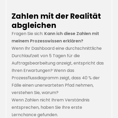
Zahlen mit der Realität
abgleichen
Fragen Sie sich:
Kann ich diese Zahlen mit
meinem Prozesswissen erklären?
Wenn Ihr Dashboard eine durchschnittliche
Durchlaufzeit von 5 Tagen für die
Auftragsbearbeitung anzeigt, entspricht das
Ihren Erwartungen? Wenn das
Prozessflussdiagramm zeigt, dass 40 % der
Fälle einen unerwarteten Pfad nehmen,
verstehen Sie, warum?
Wenn Zahlen nicht Ihrem Verständnis
entsprechen, haben Sie Ihre erste
Lernchance gefunden.