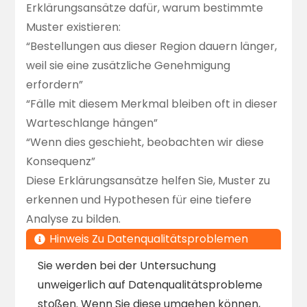
Erklärungsansätze dafür, warum bestimmte
Muster existieren:
“Bestellungen aus dieser Region dauern länger,
weil sie eine zusätzliche Genehmigung
erfordern”
“Fälle mit diesem Merkmal bleiben oft in dieser
Warteschlange hängen”
“Wenn dies geschieht, beobachten wir diese
Konsequenz”
Diese Erklärungsansätze helfen Sie, Muster zu
erkennen und Hypothesen für eine tiefere
Analyse zu bilden.
Hinweis Zu Datenqualitätsproblemen
Sie werden bei der Untersuchung
unweigerlich auf Datenqualitätsprobleme
stoßen. Wenn Sie diese umgehen können,