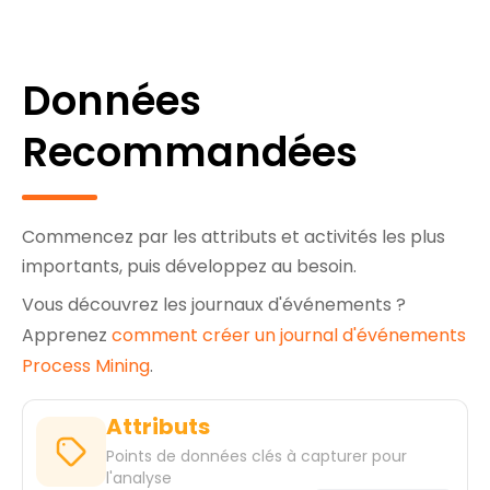
Données
Recommandées
Commencez par les attributs et activités les plus
importants, puis développez au besoin.
Vous découvrez les journaux d'événements ?
Apprenez
comment créer un journal d'événements
Process Mining
.
Attributs
Points de données clés à capturer pour
l'analyse