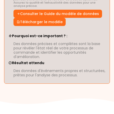
Assurez la qualité et l'exhaustivité des données pour une
analyse précise.
Consulter le Guide du modèle de données
Télécharger le modèle
Pourquoi est-ce important ? :
Des données précises et complètes sont la base
pour révéler l'état réel de votre processus de
commande et identifier les opportunités
d'amélioration.
Résultat attendu
Des données d'événements propres et structurées,
prêtes pour l'analyse des processus.