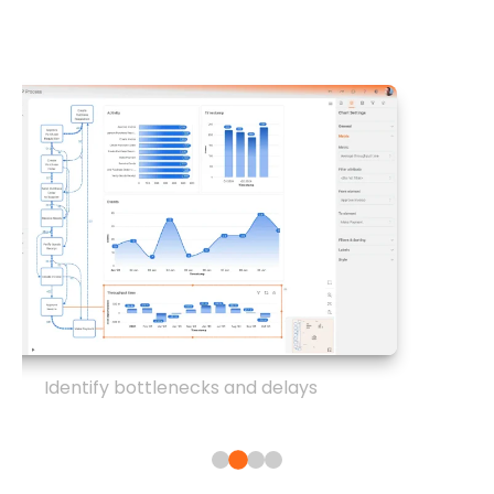
Identify bottlenecks and delays