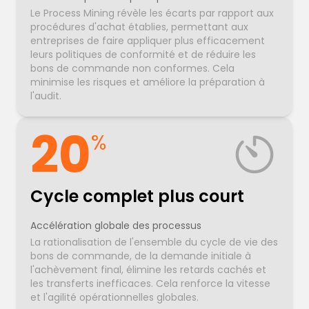
Le Process Mining révèle les écarts par rapport aux
procédures d'achat établies, permettant aux
entreprises de faire appliquer plus efficacement
leurs politiques de conformité et de réduire les
bons de commande non conformes. Cela
minimise les risques et améliore la préparation à
l'audit.
20
%
Cycle complet plus court
Accélération globale des processus
La rationalisation de l'ensemble du cycle de vie des
bons de commande, de la demande initiale à
l'achèvement final, élimine les retards cachés et
les transferts inefficaces. Cela renforce la vitesse
et l'agilité opérationnelles globales.