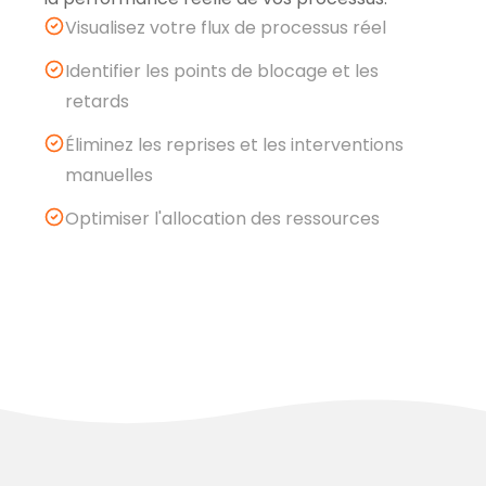
Visualisez votre flux de processus réel
Identifier les points de blocage et les
retards
Éliminez les reprises et les interventions
manuelles
Optimiser l'allocation des ressources