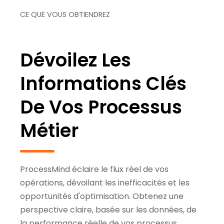
CE QUE VOUS OBTIENDREZ
Dévoilez Les
Informations Clés
De Vos Processus
Métier
ProcessMind éclaire le flux réel de vos
opérations, dévoilant les inefficacités et les
opportunités d'optimisation. Obtenez une
perspective claire, basée sur les données, de
la performance réelle de vos processus.