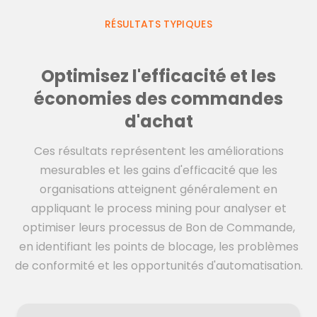
RÉSULTATS TYPIQUES
Optimisez l'efficacité et les
économies des commandes
d'achat
Ces résultats représentent les améliorations
mesurables et les gains d'efficacité que les
organisations atteignent généralement en
appliquant le process mining pour analyser et
optimiser leurs processus de Bon de Commande,
en identifiant les points de blocage, les problèmes
de conformité et les opportunités d'automatisation.