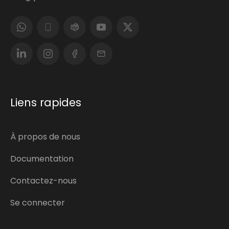
Liens rapides
À propos de nous
Documentation
Contactez-nous
Se connecter