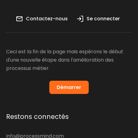
Contactez-nous
Se connecter
Ceci est la fin de la page mais espérons le début
d'une nouvelle étape dans l'amélioration des
processus métier.
Démarrer
Restons connectés
info@processmind.com