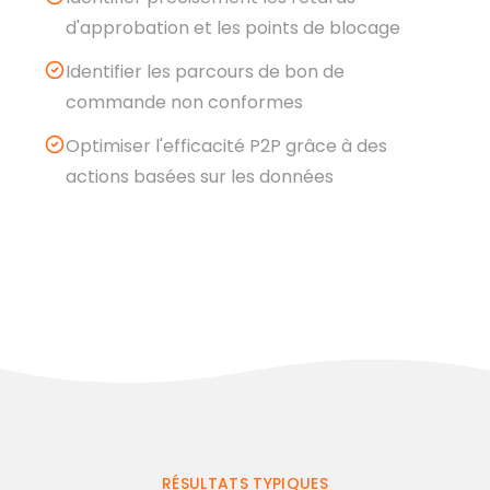
d'approbation et les points de blocage
Identifier les parcours de bon de
commande non conformes
Optimiser l'efficacité P2P grâce à des
actions basées sur les données
RÉSULTATS TYPIQUES