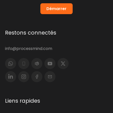
Démarrer
Restons connectés
info@processmind.com
Liens rapides