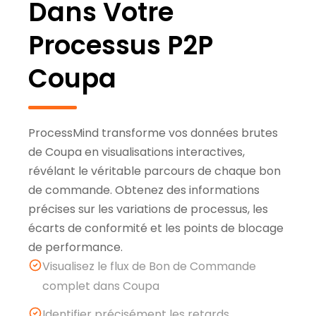
Dans Votre
Processus P2P
Coupa
ProcessMind transforme vos données brutes
de Coupa en visualisations interactives,
révélant le véritable parcours de chaque bon
de commande. Obtenez des informations
précises sur les variations de processus, les
écarts de conformité et les points de blocage
de performance.
Visualisez le flux de Bon de Commande
complet dans Coupa
Identifier précisément les retards