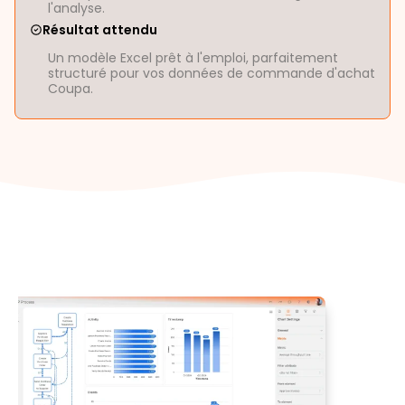
l'analyse.
Résultat attendu
Un modèle Excel prêt à l'emploi, parfaitement
structuré pour vos données de commande d'achat
Coupa.