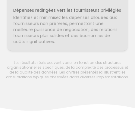
Dépenses redirigées vers les fournisseurs privilégiés
Identifiez et minimisez les dépenses allouées aux
fournisseurs non préférés, permettant une
meilleure puissance de négociation, des relations
fournisseurs plus solides et des économies de
coûts significatives.
Les résultats réels peuvent varier en fonction des structures
organisationnelles spécifiques, de la complexité des processus et
de la qualité des données. Les chiffres présentés ici illustrent les
améliorations typiques observées dans diverses implémentations.