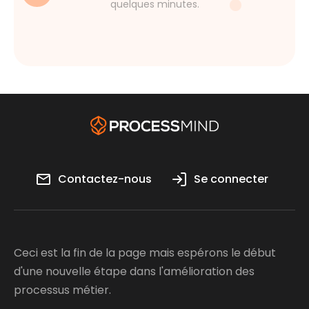
quelques minutes.
Contactez-nous
Se connecter
Ceci est la fin de la page mais espérons le début
d'une nouvelle étape dans l'amélioration des
processus métier.