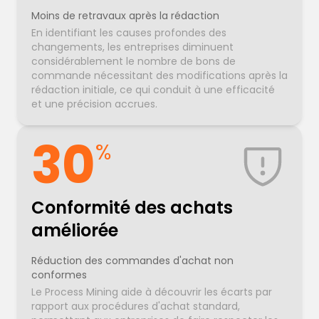
Moins de retravaux après la rédaction
En identifiant les causes profondes des
changements, les entreprises diminuent
considérablement le nombre de bons de
commande nécessitant des modifications après la
rédaction initiale, ce qui conduit à une efficacité
et une précision accrues.
30
%
Conformité des achats
améliorée
Réduction des commandes d'achat non
conformes
Le Process Mining aide à découvrir les écarts par
rapport aux procédures d'achat standard,