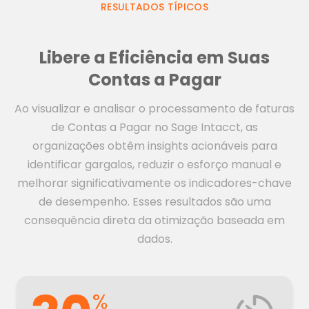
RESULTADOS TÍPICOS
Libere a Eficiência em Suas
Contas a Pagar
Ao visualizar e analisar o processamento de faturas
de Contas a Pagar no Sage Intacct, as
organizações obtêm insights acionáveis para
identificar gargalos, reduzir o esforço manual e
melhorar significativamente os indicadores-chave
de desempenho. Esses resultados são uma
consequência direta da otimização baseada em
dados.
%