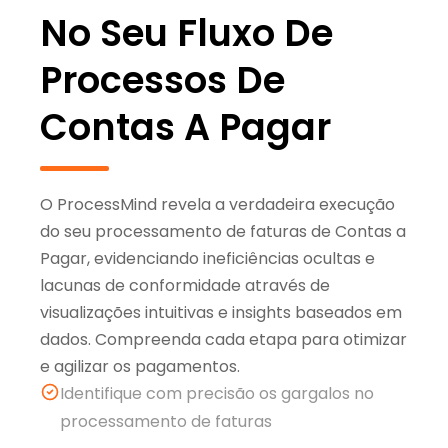
No Seu Fluxo De
Processos De
Contas A Pagar
O ProcessMind revela a verdadeira execução
do seu processamento de faturas de Contas a
Pagar, evidenciando ineficiências ocultas e
lacunas de conformidade através de
visualizações intuitivas e insights baseados em
dados. Compreenda cada etapa para otimizar
e agilizar os pagamentos.
Identifique com precisão os gargalos no
processamento de faturas