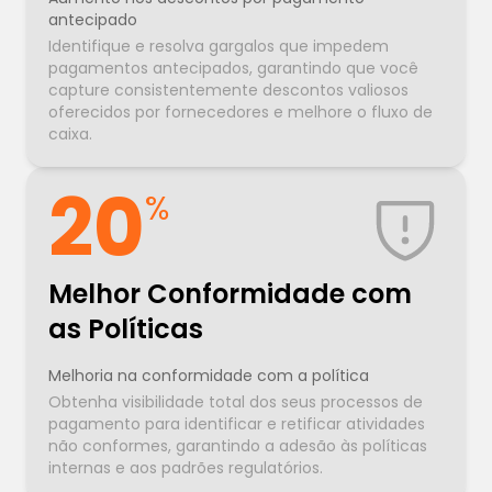
antecipado
Identifique e resolva gargalos que impedem
pagamentos antecipados, garantindo que você
capture consistentemente descontos valiosos
oferecidos por fornecedores e melhore o fluxo de
caixa.
20
%
Melhor Conformidade com
as Políticas
Melhoria na conformidade com a política
Obtenha visibilidade total dos seus processos de
pagamento para identificar e retificar atividades
não conformes, garantindo a adesão às políticas
internas e aos padrões regulatórios.