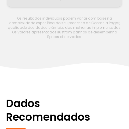
Os resultados individuais podem variar com base na
complexidade específica do seu processo de Contas a Pagar,
qualidade dos dados e âmbito das melhorias implementadas.
Os valores apresentados ilustram ganhos de desempenho
típicos observados.
Dados
Recomendados