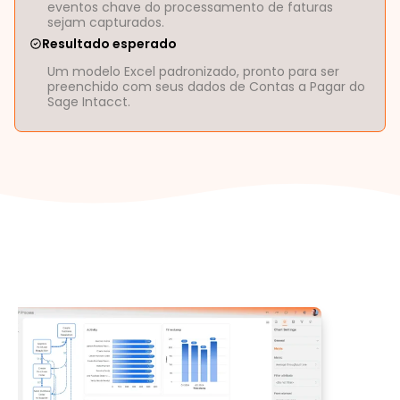
eventos chave do processamento de faturas
sejam capturados.
Resultado esperado
Um modelo Excel padronizado, pronto para ser
preenchido com seus dados de Contas a Pagar do
Sage Intacct.