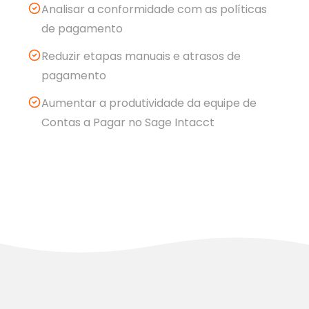
Analisar a conformidade com as políticas
de pagamento
Reduzir etapas manuais e atrasos de
pagamento
Aumentar a produtividade da equipe de
Contas a Pagar no Sage Intacct