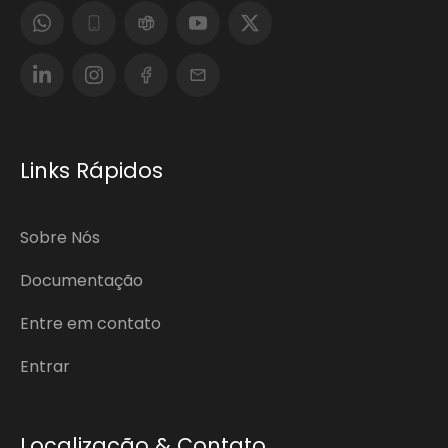
Links Rápidos
Sobre Nós
Documentação
Entre em contato
Entrar
Localização & Contato