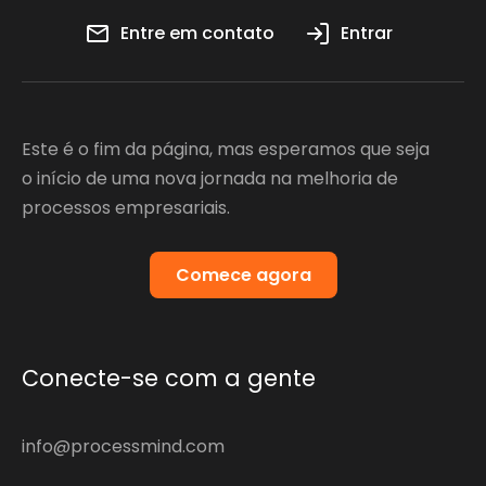
Entre em contato
Entrar
Este é o fim da página, mas esperamos que seja
o início de uma nova jornada na melhoria de
processos empresariais.
Comece agora
Conecte-se com a gente
info@processmind.com