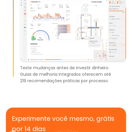
Teste mudanças antes de investir dinheiro.
Guias de melhoria integrados oferecem até
219 recomendações práticas por processo.
Experimente você mesmo, grátis
por 14 dias