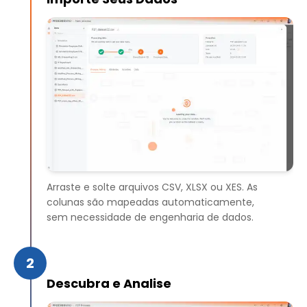
Arraste e solte arquivos CSV, XLSX ou XES. As
colunas são mapeadas automaticamente,
sem necessidade de engenharia de dados.
2
Descubra e Analise