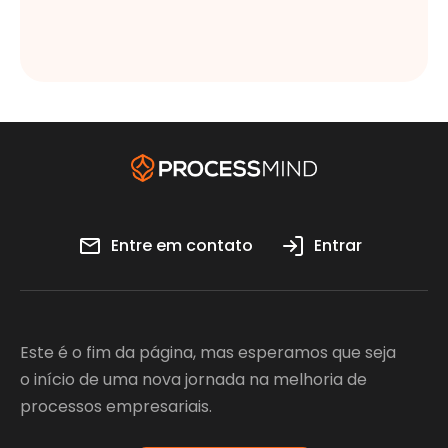
Entre em contato
Entrar
Este é o fim da página, mas esperamos que seja
o início de uma nova jornada na melhoria de
processos empresariais.