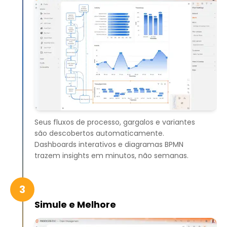
Seus fluxos de processo, gargalos e variantes
são descobertos automaticamente.
Dashboards interativos e diagramas BPMN
trazem insights em minutos, não semanas.
3
Simule e Melhore