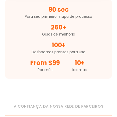
90 sec
Para seu primeiro mapa de processo
250+
Guias de melhoria
100+
Dashboards prontos para uso
From $99
10+
Por mês
Idiomas
A CONFIANÇA DA NOSSA REDE DE PARCEIROS