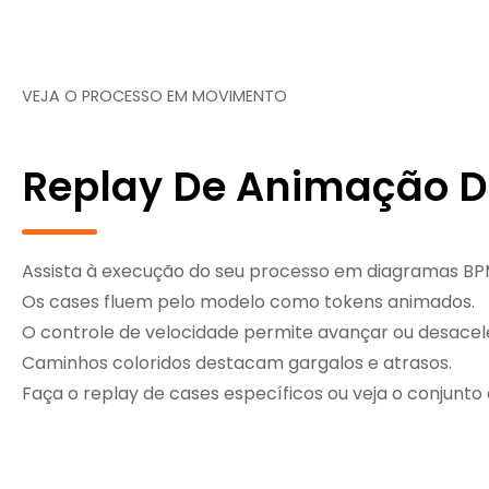
VEJA O PROCESSO EM MOVIMENTO
Replay De Animação D
Assista à execução do seu processo em diagramas B
Os cases fluem pelo modelo como tokens animados.
O controle de velocidade permite avançar ou desacele
Caminhos coloridos destacam gargalos e atrasos.
Faça o replay de cases específicos ou veja o conjunt