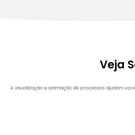
Veja 
A visualização e animação de processos ajudam voc