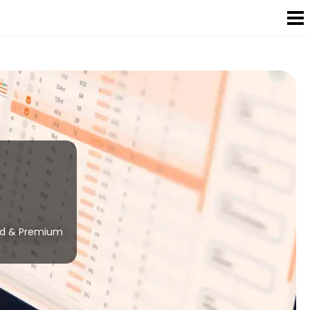
rd & Premium