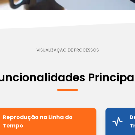
VISUALIZAÇÃO DE PROCESSOS
uncionalidades Principa
Reprodução na Linha do
D
Tempo
T