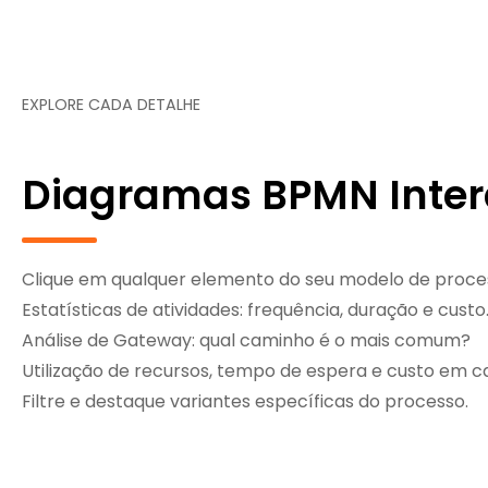
EXPLORE CADA DETALHE
Diagramas BPMN Inter
Clique em qualquer elemento do seu modelo de proces
Estatísticas de atividades: frequência, duração e custo
Análise de Gateway: qual caminho é o mais comum?
Utilização de recursos, tempo de espera e custo em c
Filtre e destaque variantes específicas do processo.