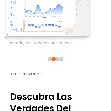
Identify bottlenecks and delays
SU DESCUBRIMIENTO
Descubra Las
Verdades Del