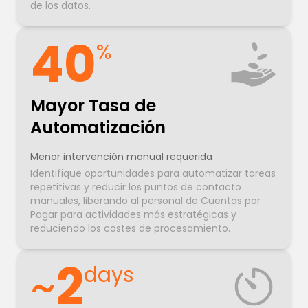
de los datos.
40
%
Mayor Tasa de
Automatización
Menor intervención manual requerida
Identifique oportunidades para automatizar tareas
repetitivas y reducir los puntos de contacto
manuales, liberando al personal de Cuentas por
Pagar para actividades más estratégicas y
reduciendo los costes de procesamiento.
~
2
days