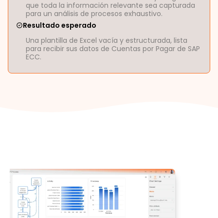
que toda la información relevante sea capturada
para un análisis de procesos exhaustivo.
Resultado esperado
Una plantilla de Excel vacía y estructurada, lista
para recibir sus datos de Cuentas por Pagar de SAP
ECC.