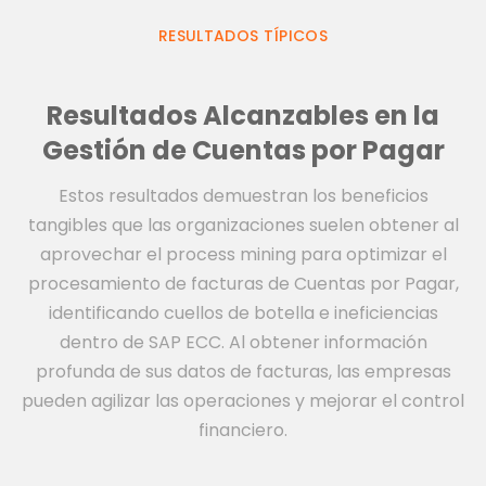
RESULTADOS TÍPICOS
Resultados Alcanzables en la
Gestión de Cuentas por Pagar
Estos resultados demuestran los beneficios
tangibles que las organizaciones suelen obtener al
aprovechar el process mining para optimizar el
procesamiento de facturas de Cuentas por Pagar,
identificando cuellos de botella e ineficiencias
dentro de SAP ECC. Al obtener información
profunda de sus datos de facturas, las empresas
pueden agilizar las operaciones y mejorar el control
financiero.