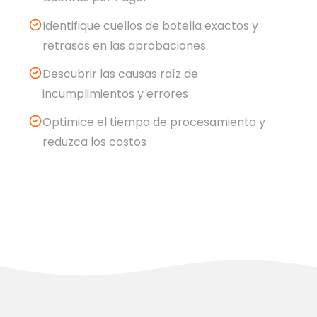
Identifique cuellos de botella exactos y
retrasos en las aprobaciones
Descubrir las causas raíz de
incumplimientos y errores
Optimice el tiempo de procesamiento y
reduzca los costos