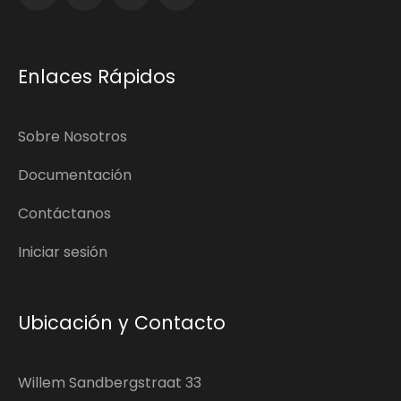
Enlaces Rápidos
Sobre Nosotros
Documentación
Contáctanos
Iniciar sesión
Ubicación y Contacto
Willem Sandbergstraat 33