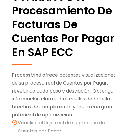
Procesamiento De
Facturas De
Cuentas Por Pagar
En SAP ECC
ProcessMind ofrece potentes visualizaciones
de su proceso real de Cuentas por Pagar,
revelando cada paso y desviación. Obtenga
información clara sobre cuellos de botella,
brechas de cumplimiento y áreas con gran
potencial de optimización.
Visualice el flujo real de su proceso de
Cuentas por Pagar