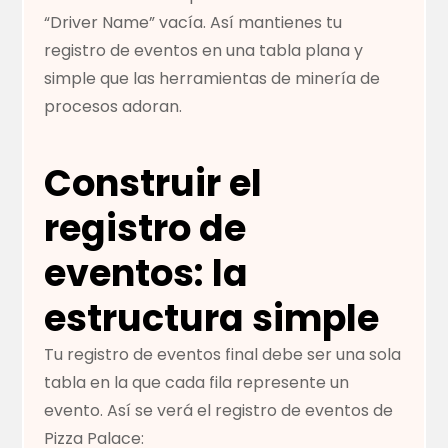
“Driver Name” vacía. Así mantienes tu
registro de eventos en una tabla plana y
simple que las herramientas de minería de
procesos adoran.
Construir el
registro de
eventos: la
estructura simple
Tu registro de eventos final debe ser una sola
tabla en la que cada fila represente un
evento. Así se verá el registro de eventos de
Pizza Palace: