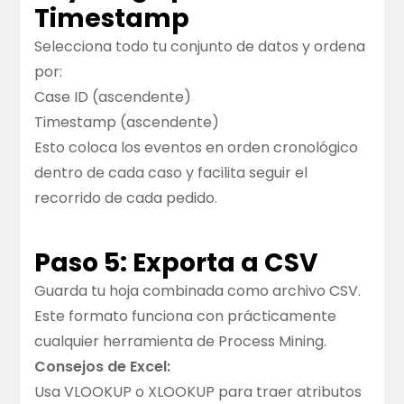
Timestamp
Selecciona todo tu conjunto de datos y ordena
por:
Case ID (ascendente)
Timestamp (ascendente)
Esto coloca los eventos en orden cronológico
dentro de cada caso y facilita seguir el
recorrido de cada pedido.
Paso 5: Exporta a CSV
Guarda tu hoja combinada como archivo CSV.
Este formato funciona con prácticamente
cualquier herramienta de Process Mining.
Consejos de Excel:
Usa VLOOKUP o XLOOKUP para traer atributos