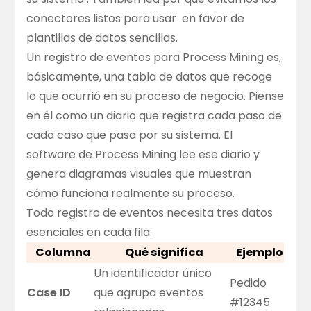
conectores listos para usar
en favor de
plantillas de datos sencillas.
Un registro de eventos para Process Mining es,
básicamente, una tabla de datos que recoge
lo que ocurrió en su proceso de negocio. Piense
en él como un diario que registra cada paso de
cada caso que pasa por su sistema. El
software de Process Mining lee ese diario y
genera diagramas visuales que muestran
cómo funciona realmente su proceso.
Todo registro de eventos necesita tres datos
esenciales en cada fila:
Columna
Qué significa
Ejemplo
Un identificador único
Pedido
Case ID
que agrupa eventos
#12345