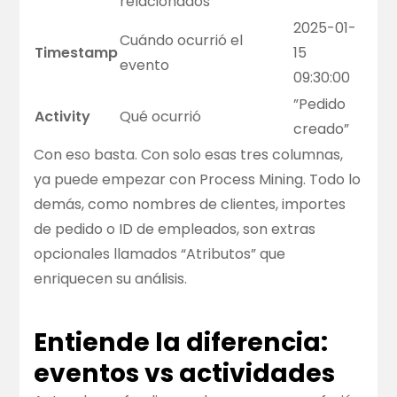
relacionados
2025-01-
Cuándo ocurrió el
Timestamp
15
evento
09:30:00
”Pedido
Activity
Qué ocurrió
creado”
Con eso basta. Con solo esas tres columnas,
ya puede empezar con Process Mining. Todo lo
demás, como nombres de clientes, importes
de pedido o ID de empleados, son extras
opcionales llamados “Atributos” que
enriquecen su análisis.
Entiende la diferencia:
eventos vs actividades