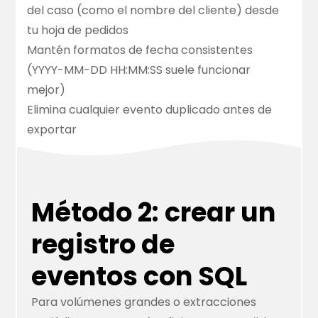
del caso (como el nombre del cliente) desde
tu hoja de pedidos
Mantén formatos de fecha consistentes
(YYYY-MM-DD HH:MM:SS suele funcionar
mejor)
Elimina cualquier evento duplicado antes de
exportar
Método 2: crear un
registro de
eventos con SQL
Para volúmenes grandes o extracciones