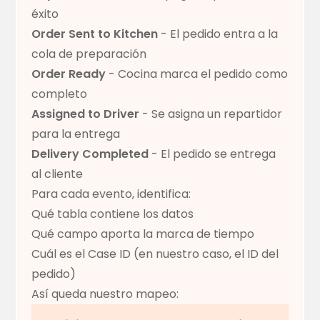
éxito
Order Sent to Kitchen
- El pedido entra a la
cola de preparación
Order Ready
- Cocina marca el pedido como
completo
Assigned to Driver
- Se asigna un repartidor
para la entrega
Delivery Completed
- El pedido se entrega
al cliente
Para cada evento, identifica:
Qué tabla contiene los datos
Qué campo aporta la marca de tiempo
Cuál es el Case ID (en nuestro caso, el ID del
pedido)
Así queda nuestro mapeo: