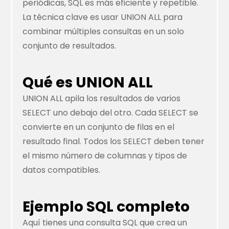
periódicas, SQL es más eficiente y repetible.
La técnica clave es usar UNION ALL para
combinar múltiples consultas en un solo
conjunto de resultados.
Qué es UNION ALL
UNION ALL apila los resultados de varios
SELECT uno debajo del otro. Cada SELECT se
convierte en un conjunto de filas en el
resultado final. Todos los SELECT deben tener
el mismo número de columnas y tipos de
datos compatibles.
Ejemplo SQL completo
Aquí tienes una consulta SQL que crea un