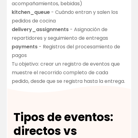
acompañamientos, bebidas)
kitchen_queue
- Cuándo entran y salen los
pedidos de cocina
delivery_assignments
- Asignación de
repartidores y seguimiento de entregas
payments
- Registros del procesamiento de
pagos
Tu objetivo: crear un registro de eventos que
muestre el recorrido completo de cada
pedido, desde que se registra hasta la entrega.
Tipos de eventos:
directos vs