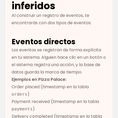
inferidos
Al construir un registro de eventos, te
encontrarás con dos tipos de eventos:
Eventos directos
Los eventos se registran de forma explícita
en tu sistema. Alguien hace clic en un botón o
el sistema registra una acción, y la base de
datos guarda la marca de tiempo.
Ejemplos en Pizza Palace:
Order placed (timestamp en la tabla
)
orders
Payment received (timestamp en la tabla
)
payments
Delivery completed (timestamp en la tabla