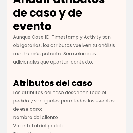
de caso y de
evento
Aunque Case ID, Timestamp y Activity son
obligatorios, los atributos vuelven tu análisis
mucho más potente. Son columnas
adicionales que aportan contexto.
Atributos del caso
Los atributos del caso describen todo el
pedido y son iguales para todos los eventos
de ese caso:
Nombre del cliente
Valor total del pedido