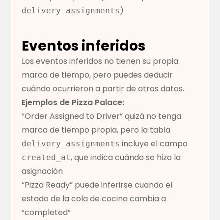
)
delivery_assignments
Eventos inferidos
Los eventos inferidos no tienen su propia
marca de tiempo, pero puedes deducir
cuándo ocurrieron a partir de otros datos.
Ejemplos de Pizza Palace:
“Order Assigned to Driver” quizá no tenga
marca de tiempo propia, pero la tabla
incluye el campo
delivery_assignments
, que indica cuándo se hizo la
created_at
asignación
“Pizza Ready” puede inferirse cuando el
estado de la cola de cocina cambia a
“completed”