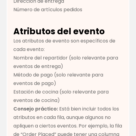
Dirección de entrega
Número de artículos pedidos
Atributos del evento
Los atributos de evento son específicos de
cada evento:
Nombre del repartidor (solo relevante para
eventos de entrega)
Método de pago (solo relevante para
eventos de pago)
Estación de cocina (solo relevante para
eventos de cocina)
Consejo práctico:
Está bien incluir todos los
atributos en cada fila, aunque algunos no
apliquen a ciertos eventos. Por ejemplo, la fila
de “Order Placed” puede tener una columna