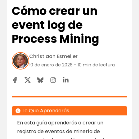
Cómo crear un
event log de
Process Mining
Christiaan Esmeijer
10 de enero de 2026 - 10 min de lectura
Lo Que Aprenderás
En esta guía aprenderás a crear un
registro de eventos de minería de