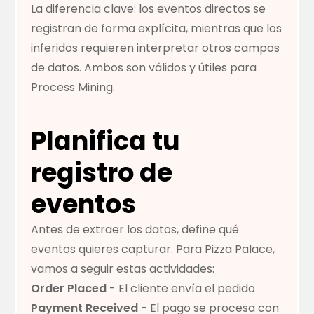
La diferencia clave: los eventos directos se
registran de forma explícita, mientras que los
inferidos requieren interpretar otros campos
de datos. Ambos son válidos y útiles para
Process Mining.
Planifica tu
registro de
eventos
Antes de extraer los datos, define qué
eventos quieres capturar. Para Pizza Palace,
vamos a seguir estas actividades:
Order Placed
- El cliente envía el pedido
Payment Received
- El pago se procesa con