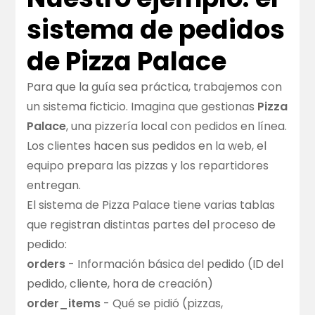
sistema de pedidos
de Pizza Palace
Para que la guía sea práctica, trabajemos con
un sistema ficticio. Imagina que gestionas
Pizza
Palace
, una pizzería local con pedidos en línea.
Los clientes hacen sus pedidos en la web, el
equipo prepara las pizzas y los repartidores
entregan.
El sistema de Pizza Palace tiene varias tablas
que registran distintas partes del proceso de
pedido:
orders
- Información básica del pedido (ID del
pedido, cliente, hora de creación)
order_items
- Qué se pidió (pizzas,