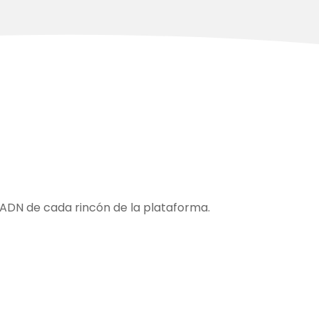
ADN de cada rincón de la plataforma.