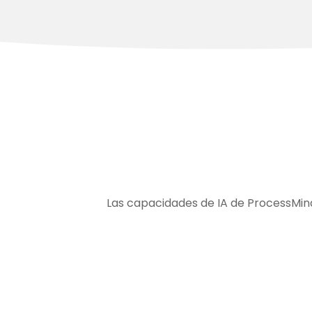
Las capacidades de IA de ProcessMin