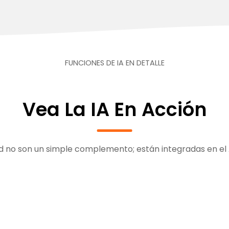
FUNCIONES DE IA EN DETALLE
Vea La IA En Acción
d no son un simple complemento; están integradas en el 