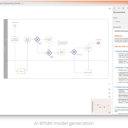
AI BPMN model generation