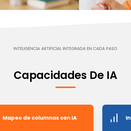
INTELIGENCIA ARTIFICIAL INTEGRADA EN CADA PASO
Capacidades De IA
Mapeo de columnas con IA
I