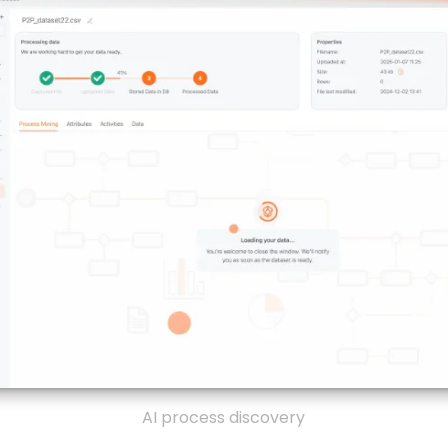
AI process discovery