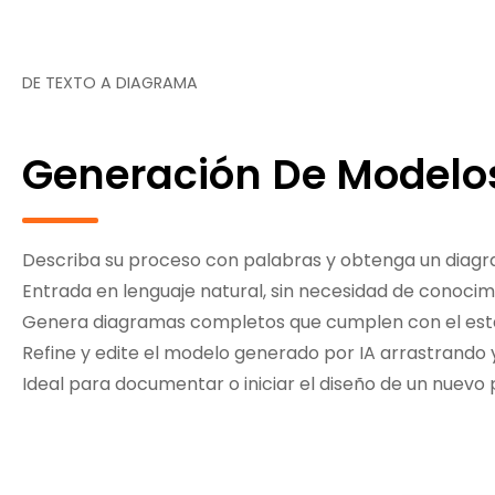
DE TEXTO A DIAGRAMA
Generación De Modelo
Describa su proceso con palabras y obtenga un diagr
Entrada en lenguaje natural, sin necesidad de conocim
Genera diagramas completos que cumplen con el est
Refine y edite el modelo generado por IA arrastrando y
Ideal para documentar o iniciar el diseño de un nuevo