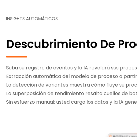
INSIGHTS AUTOMÁTICOS
Descubrimiento De Pro
Suba su registro de eventos y la IA revelará sus proces
Extracción automática del modelo de proceso a partir
La detección de variantes muestra cómo fluye su proce
La superposición de rendimiento resalta cuellos de bo
Sin esfuerzo manual: usted carga los datos y la IA ge