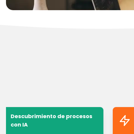
Descubrimiento de procesos
con IA