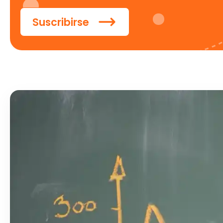
Suscribirse