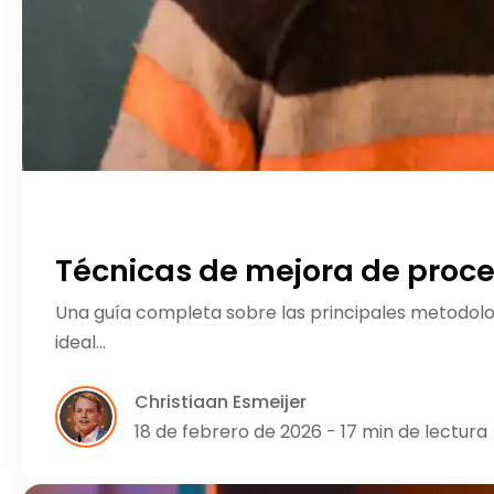
Técnicas de mejora de proces
Una guía completa sobre las principales metodolog
ideal…
Christiaan Esmeijer
18 de febrero de 2026 - 17 min de lectura