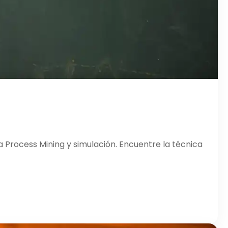
 Process Mining y simulación. Encuentre la técnica