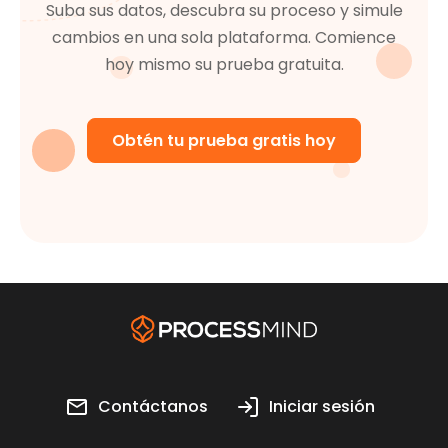
Suba sus datos, descubra su proceso y simule
cambios en una sola plataforma. Comience
hoy mismo su prueba gratuita.
Obtén tu prueba gratis hoy
Contáctanos
Iniciar sesión