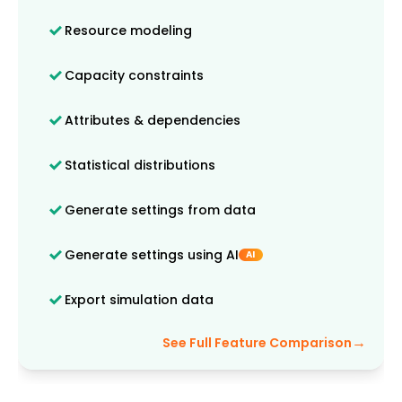
Resource modeling
Capacity constraints
Attributes & dependencies
Statistical distributions
Generate settings from data
Generate settings using AI
AI
Export simulation data
→
See Full Feature Comparison