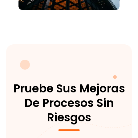
Pruebe Sus Mejoras
De Procesos Sin
Riesgos