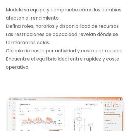
Modele su equipo y compruebe cómo los cambios
afectan al rendimiento.
Defina roles, horarios y disponibilidad de recursos.
Las restricciones de capacidad revelan dónde se
formarán las colas.
Cálculo de coste por actividad y coste por recurso.
Encuentre el equilibrio ideal entre rapidez y coste
operativo.