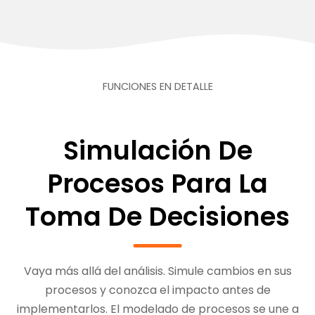
FUNCIONES EN DETALLE
Simulación De
Procesos Para La
Toma De Decisiones
Vaya más allá del análisis. Simule cambios en sus
procesos y conozca el impacto antes de
implementarlos. El modelado de procesos se une a