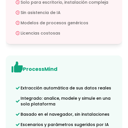
Solo para escritorio, instalación compleja
Sin asistencia de IA
Modelos de procesos genéricos
Licencias costosas
ProcessMind
Extracción automática de sus datos reales
Integrado: analice, modele y simule en una
sola plataforma
Basado en el navegador, sin instalaciones
Escenarios y parámetros sugeridos por IA