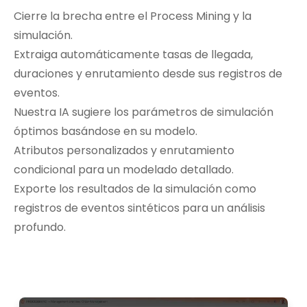
Cierre la brecha entre el Process Mining y la
simulación.
Extraiga automáticamente tasas de llegada,
duraciones y enrutamiento desde sus registros de
eventos.
Nuestra IA sugiere los parámetros de simulación
óptimos basándose en su modelo.
Atributos personalizados y enrutamiento
condicional para un modelado detallado.
Exporte los resultados de la simulación como
registros de eventos sintéticos para un análisis
profundo.