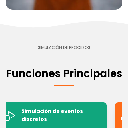
SIMULACIÓN DE PROCESOS
Funciones Principales
Simulación de eventos
discretos