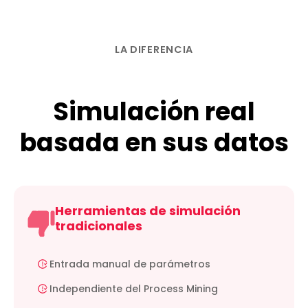
LA DIFERENCIA
Simulación real
basada en sus datos
Herramientas de simulación
tradicionales
Entrada manual de parámetros
Independiente del Process Mining