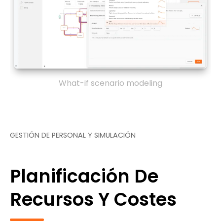
What-if scenario modeling
GESTIÓN DE PERSONAL Y SIMULACIÓN
Planificación De
Recursos Y Costes