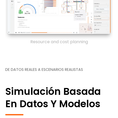
Resource and cost planning
DE DATOS REALES A ESCENARIOS REALISTAS
Simulación Basada
En Datos Y Modelos