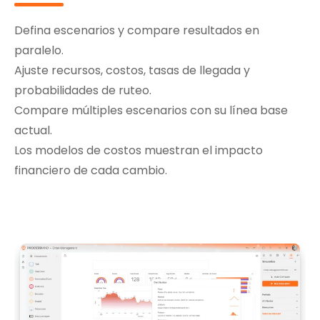
Defina escenarios y compare resultados en
paralelo.
Ajuste recursos, costos, tasas de llegada y
probabilidades de ruteo.
Compare múltiples escenarios con su línea base
actual.
Los modelos de costos muestran el impacto
financiero de cada cambio.