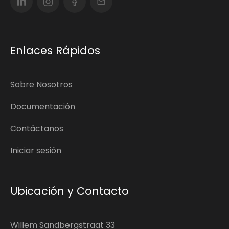
Enlaces Rápidos
Sobre Nosotros
Documentación
Contáctanos
Iniciar sesión
Ubicación y Contacto
Willem Sandbergstraat 33