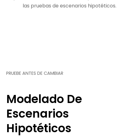
las pruebas de escenarios hipotéticos.
PRUEBE ANTES DE CAMBIAR
Modelado De
Escenarios
Hipotéticos