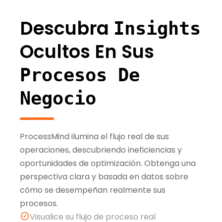
Descubra
Insights
Ocultos En Sus
Procesos De
Negocio
ProcessMind ilumina el flujo real de sus
operaciones, descubriendo ineficiencias y
oportunidades de optimización. Obtenga una
perspectiva clara y basada en datos sobre
cómo se desempeñan realmente sus
procesos.
Visualice su flujo de proceso real