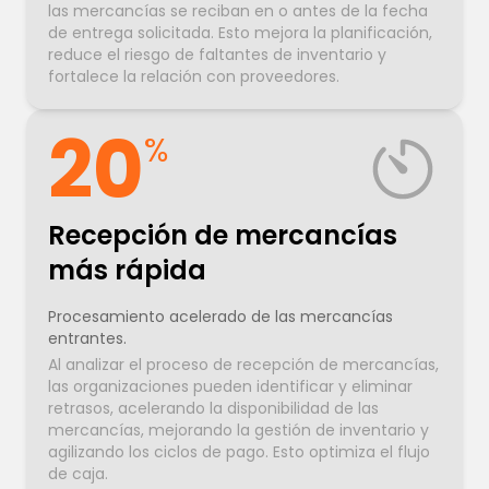
las mercancías se reciban en o antes de la fecha
de entrega solicitada. Esto mejora la planificación,
reduce el riesgo de faltantes de inventario y
fortalece la relación con proveedores.
20
%
Recepción de mercancías
más rápida
Procesamiento acelerado de las mercancías
entrantes.
Al analizar el proceso de recepción de mercancías,
las organizaciones pueden identificar y eliminar
retrasos, acelerando la disponibilidad de las
mercancías, mejorando la gestión de inventario y
agilizando los ciclos de pago. Esto optimiza el flujo
de caja.