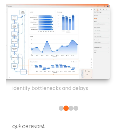
Identify bottlenecks and delays
QUÉ OBTENDRÁ