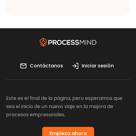
Contáctanos
Iniciar sesión
Este es el final de la página, pero esperamos que
sea el inicio de un nuevo viaje en la mejora de
procesos empresariales.
Empieza ahora