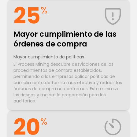
25
%
Mayor cumplimiento de las
órdenes de compra
Mayor cumplimiento de políticas
El Process Mining descubre desviaciones de los
procedimientos de compra establecidos,
permitiendo a las empresas aplicar políticas de
cumplimiento de forma más efectiva y reducir las
órdenes de compra no conformes. Esto minimiza
los riesgos y mejora la preparación para las
auditorías.
20
%