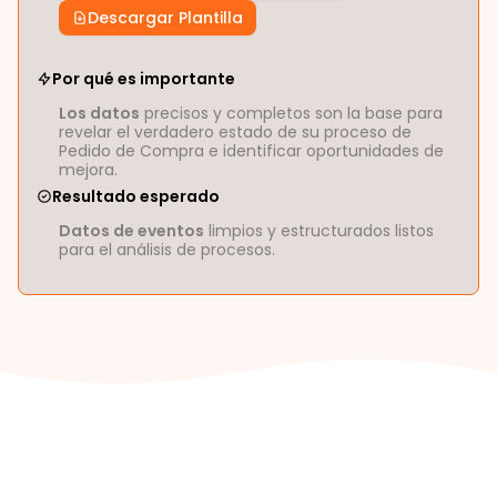
Descargar Plantilla
Por qué es importante
Los datos
precisos y completos son la base para
revelar el verdadero estado de su proceso de
Pedido de Compra e identificar oportunidades de
mejora.
Resultado esperado
Datos de eventos
limpios y estructurados listos
para el análisis de procesos.