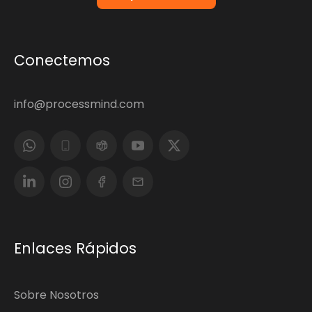
Conectemos
info@processmind.com
Enlaces Rápidos
Sobre Nosotros