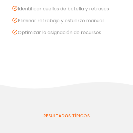
Identificar cuellos de botella y retrasos
Eliminar retrabajo y esfuerzo manual
Optimizar la asignación de recursos
RESULTADOS TÍPICOS