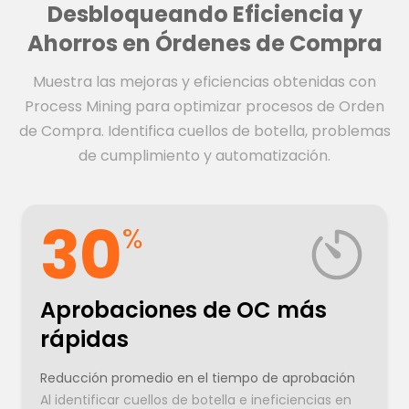
Desbloqueando Eficiencia y
Ahorros en Órdenes de Compra
Muestra las mejoras y eficiencias obtenidas con
Process Mining para optimizar procesos de Orden
de Compra. Identifica cuellos de botella, problemas
de cumplimiento y automatización.
30
%
Aprobaciones de OC más
rápidas
Reducción promedio en el tiempo de aprobación
Al identificar cuellos de botella e ineficiencias en