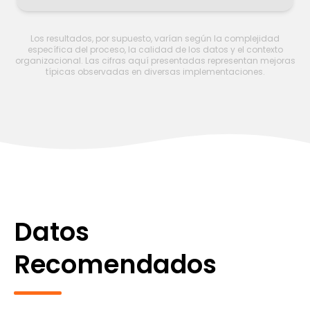
Los resultados, por supuesto, varían según la complejidad
específica del proceso, la calidad de los datos y el contexto
organizacional. Las cifras aquí presentadas representan mejoras
típicas observadas en diversas implementaciones.
Datos
Recomendados