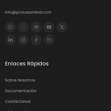
info@processmind.com
Enlaces Rápidos
Sobre Nosotros
Documentación
Contáctanos