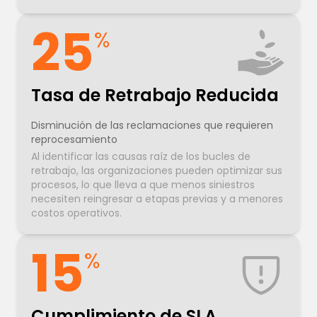
25
%
Tasa de Retrabajo Reducida
Disminución de las reclamaciones que requieren
reprocesamiento
Al identificar las causas raíz de los bucles de
retrabajo, las organizaciones pueden optimizar sus
procesos, lo que lleva a que menos siniestros
necesiten reingresar a etapas previas y a menores
costos operativos.
15
%
Cumplimiento de SLA