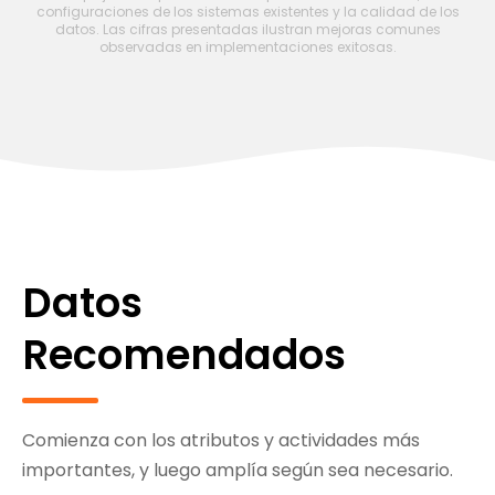
configuraciones de los sistemas existentes y la calidad de los
datos. Las cifras presentadas ilustran mejoras comunes
observadas en implementaciones exitosas.
Datos
Recomendados
Comienza con los atributos y actividades más
importantes, y luego amplía según sea necesario.