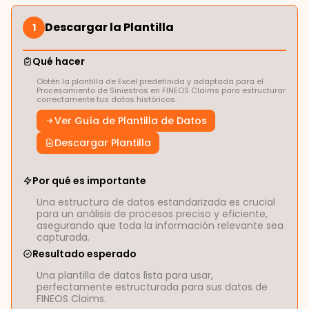
Descargar la Plantilla
1
Qué hacer
Obtén la plantilla de Excel predefinida y adaptada para el
Procesamiento de Siniestros en FINEOS Claims para estructurar
correctamente tus datos históricos.
Ver Guía de Plantilla de Datos
Descargar Plantilla
Por qué es importante
Una estructura de datos estandarizada es crucial
para un análisis de procesos preciso y eficiente,
asegurando que toda la información relevante sea
capturada.
Resultado esperado
Una plantilla de datos lista para usar,
perfectamente estructurada para sus datos de
FINEOS Claims.