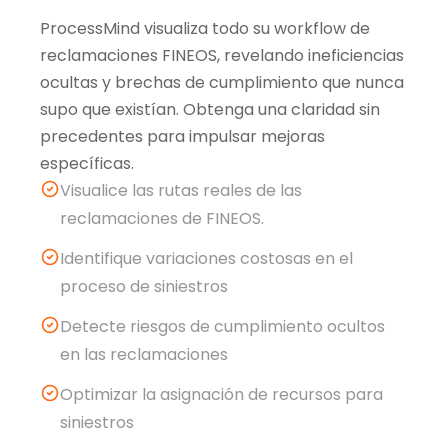
ProcessMind visualiza todo su workflow de
reclamaciones FINEOS, revelando ineficiencias
ocultas y brechas de cumplimiento que nunca
supo que existían. Obtenga una claridad sin
precedentes para impulsar mejoras
específicas.
Visualice las rutas reales de las
reclamaciones de FINEOS.
Identifique variaciones costosas en el
proceso de siniestros
Detecte riesgos de cumplimiento ocultos
en las reclamaciones
Optimizar la asignación de recursos para
siniestros