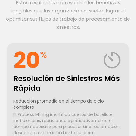
Estos resultados representan los beneficios
tangibles que las organizaciones suelen lograr al
optimizar sus flujos de trabajo de procesamiento de
siniestros.
20
%
Resolución de Siniestros Más
Rápida
Reducción promedio en el tiempo de ciclo
completo
El Process Mining identifica cuellos de botella e
ineficiencias, reduciendo significativamente el
tiempo necesario para procesar una reclamación
desde su presentación hasta su cierre.