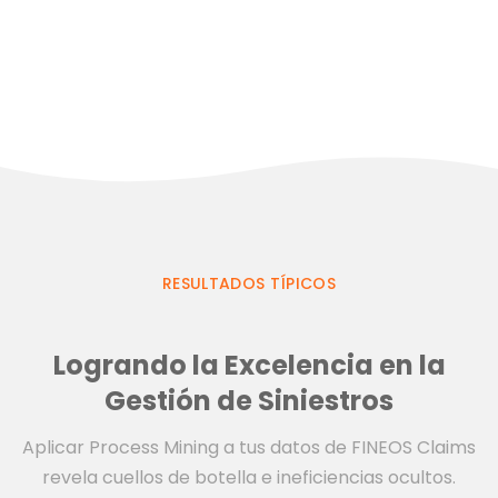
RESULTADOS TÍPICOS
Logrando la Excelencia en la
Gestión de Siniestros
Aplicar Process Mining a tus datos de FINEOS Claims
revela cuellos de botella e ineficiencias ocultos.