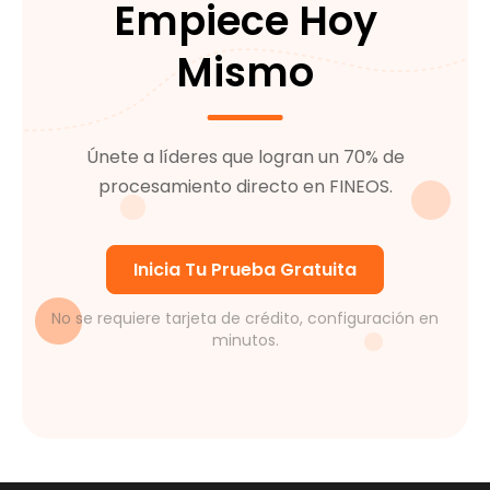
Empiece Hoy
Mismo
Únete a líderes que logran un 70% de
procesamiento directo en FINEOS.
Inicia Tu Prueba Gratuita
No se requiere tarjeta de crédito, configuración en
minutos.