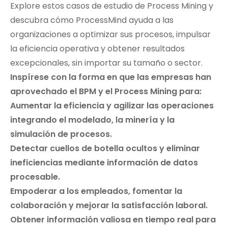
Explore estos casos de estudio de Process Mining y
descubra cómo ProcessMind ayuda a las
organizaciones a optimizar sus procesos, impulsar
la eficiencia operativa y obtener resultados
excepcionales, sin importar su tamaño o sector.
Inspírese con la forma en que las empresas han
aprovechado el BPM y el Process Mining para:
Aumentar la eficiencia y agilizar las operaciones
integrando el modelado, la minería y la
simulación de procesos.
Detectar cuellos de botella ocultos y eliminar
ineficiencias mediante información de datos
procesable.
Empoderar a los empleados, fomentar la
colaboración y mejorar la satisfacción laboral.
Obtener información valiosa en tiempo real para