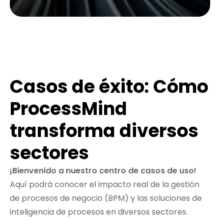
Casos de éxito: Cómo
ProcessMind
transforma diversos
sectores
¡Bienvenido a nuestro centro de casos de uso!
Aquí podrá conocer el impacto real de la gestión
de procesos de negocio (BPM) y las soluciones de
inteligencia de procesos en diversos sectores.