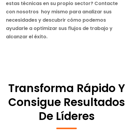
estas técnicas en su propio sector?
Contacte
con nosotros
hoy mismo para analizar sus
necesidades y descubrir cómo podemos
ayudarle a optimizar sus flujos de trabajo y
alcanzar el éxito.
Transforma Rápido Y
Consigue Resultados
De Líderes