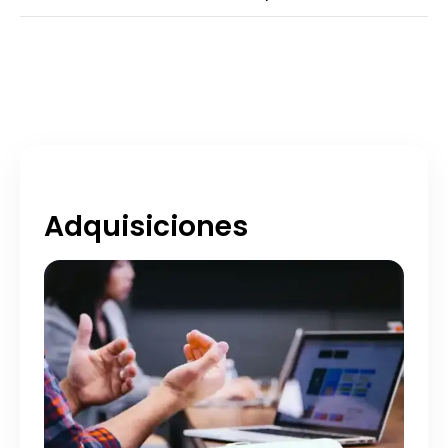
Adquisiciones