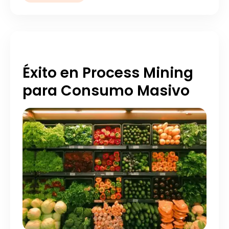
Éxito en Process Mining
para Consumo Masivo