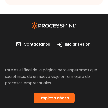
Contáctanos
Iniciar sesión
Este es el final de la página, pero esperamos que
sea el inicio de un nuevo viaje en la mejora de
procesos empresariales.
Empieza ahora