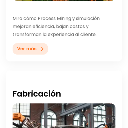
Mira cómo Process Mining y simulación
mejoran eficiencia, bajan costos y
transforman la experiencia al cliente.
Ver más
Fabricación