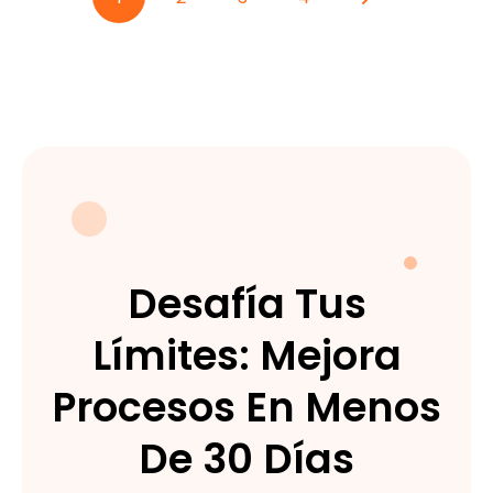
Siguiente
Desafía Tus
Límites: Mejora
Procesos En Menos
De 30 Días