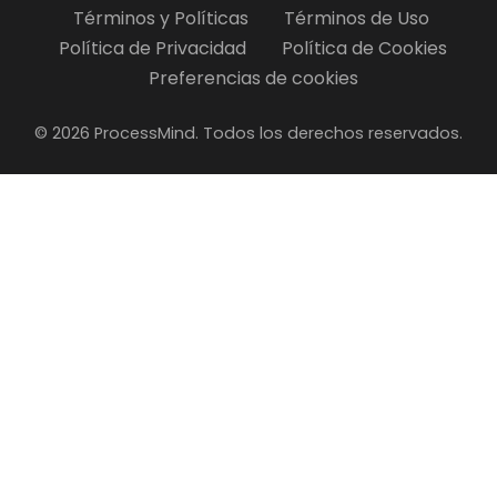
Términos y Políticas
Términos de Uso
Política de Privacidad
Política de Cookies
Preferencias de cookies
© 2026 ProcessMind. Todos los derechos reservados.