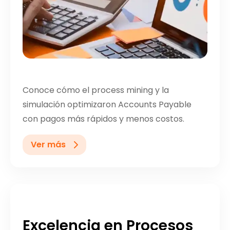
Conoce cómo el process mining y la
simulación optimizaron Accounts Payable
con pagos más rápidos y menos costos.
Ver más
Excelencia en Procesos