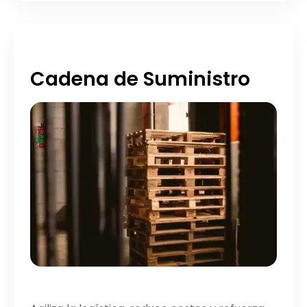
Cadena de Suministro