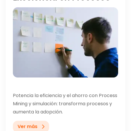
Potencia la eficiencia y el ahorro con Process
Mining y simulación: transforma procesos y
aumenta la adopción.
Ver más