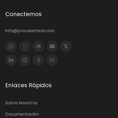
Conectemos
info@processmind.com
Enlaces Rápidos
Sobre Nosotros
Documentación