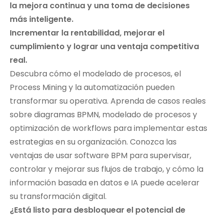
la mejora continua y una toma de decisiones
más inteligente.
Incrementar la rentabilidad, mejorar el
cumplimiento y lograr una ventaja competitiva
real.
Descubra cómo el modelado de procesos, el
Process Mining y la automatización pueden
transformar su operativa. Aprenda de casos reales
sobre diagramas BPMN, modelado de procesos y
optimización de workflows para implementar estas
estrategias en su organización. Conozca las
ventajas de usar software BPM para supervisar,
controlar y mejorar sus flujos de trabajo, y cómo la
información basada en datos e IA puede acelerar
su transformación digital.
¿Está listo para desbloquear el potencial de