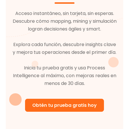
Acceso instantáneo, sin tarjeta, sin esperas.
Descubre cómo mapping, mining y simulación
logran decisiones ágiles y smart.
Explora cada función, descubre insights clave
y mejora tus operaciones desde el primer día.
Inicia tu prueba gratis y usa Process
Intelligence al máximo, con mejoras reales en
menos de 30 días.
Obtén tu prueba gratis hoy