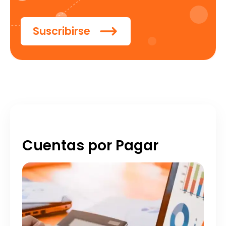
Suscribirse
Cuentas por Pagar