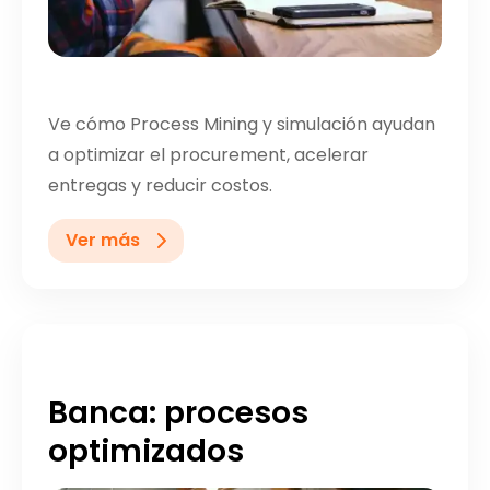
Ve cómo Process Mining y simulación ayudan
a optimizar el procurement, acelerar
entregas y reducir costos.
Ver más
Banca: procesos
optimizados