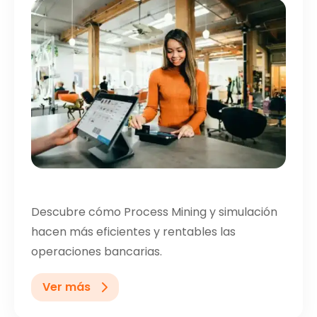
Descubre cómo Process Mining y simulación
hacen más eficientes y rentables las
operaciones bancarias.
Ver más