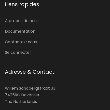
Liens rapides
À propos de nous
Documentation
Contactez-nous
Se connecter
Adresse & Contact
Willem Sandbergstraat 33
7425RC Deventer
The Netherlands