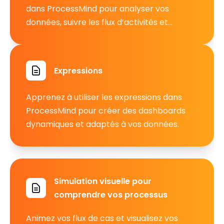
dans ProcessMind pour analyser vos
données, suivre les flux d’activités et
obtenir des enseignements.
Expressions
Apprenez à utiliser les expressions dans
ProcessMind pour créer des dashboards
dynamiques et adaptés à vos données.
Simulation visuelle pour
comprendre vos processus
Animez vos flux de cas et visualisez vos