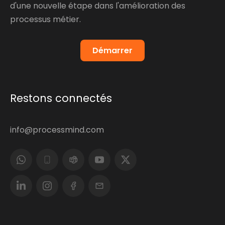
d'une nouvelle étape dans l'amélioration des
processus métier.
Démarrer
Restons connectés
info@processmind.com