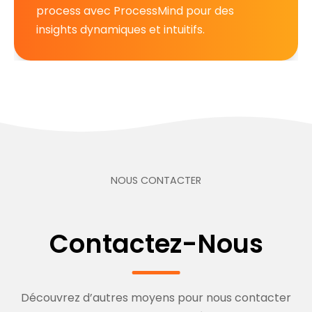
process avec ProcessMind pour des
insights dynamiques et intuitifs.
NOUS CONTACTER
Contactez-Nous
Découvrez d’autres moyens pour nous contacter