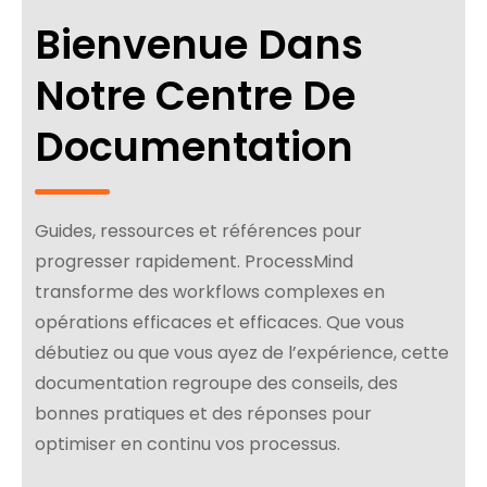
Bienvenue Dans
Notre Centre De
Documentation
Guides, ressources et références pour
progresser rapidement. ProcessMind
transforme des workflows complexes en
opérations efficaces et efficaces. Que vous
débutiez ou que vous ayez de l’expérience, cette
documentation regroupe des conseils, des
bonnes pratiques et des réponses pour
optimiser en continu vos processus.