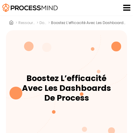
>
Ressources
>
Docs
>
Boostez L’efficacité Avec Les Dashboards De Process
Boostez L’efficacité
Avec Les Dashboards
De Process