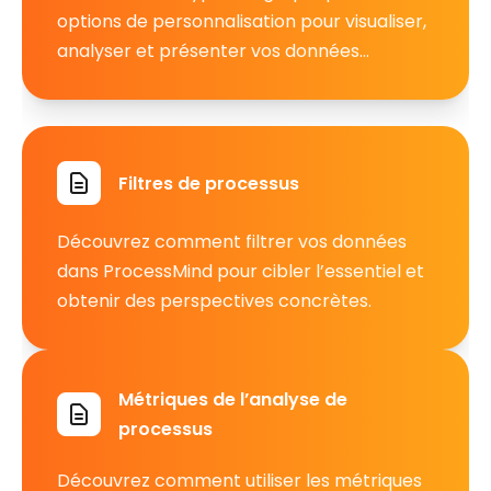
options de personnalisation pour visualiser,
analyser et présenter vos données
process.
Filtres de processus
Découvrez comment filtrer vos données
dans ProcessMind pour cibler l’essentiel et
obtenir des perspectives concrètes.
Métriques de l’analyse de
processus
Découvrez comment utiliser les métriques