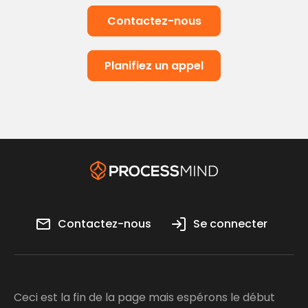
Contactez-nous
Planifiez un appel
Contactez-nous
Se connecter
Ceci est la fin de la page mais espérons le début