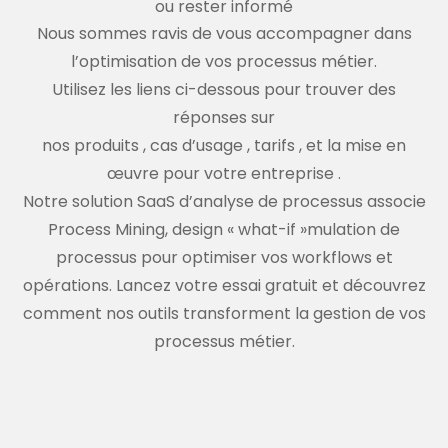
ou rester informé
Nous sommes ravis de vous accompagner dans
l’optimisation de vos processus métier.
Utilisez les liens ci-dessous pour trouver des
réponses sur
nos produits
,
cas d’usage
,
tarifs
,
et la mise en
œuvre pour votre entreprise
.
Notre solution SaaS d’analyse de processus associe
Process Mining, design « what-if »mulation de
processus pour optimiser vos workflows et
opérations. Lancez votre essai gratuit et découvrez
comment nos outils transforment la gestion de vos
processus métier.