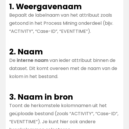
1. Weergavenaam
Bepaalt de labelnaam van het attribuut zoals
getoond in het Process Mining onderdeel (bijv.
“ACTIVITY”, “Case-ID”, “EVENTTIME”).
2. Naam
De
interne naam
van ieder attribuut binnen de
dataset. Dit komt overeen met de naam van de
kolom in het bestand.
3. Naam in bron
Toont de herkomstele kolomnamen uit het
geüploade bestand (zoals “ACTIVITY”, “Case-ID”,
“EVENTTIME”). Je kunt hier ook andere