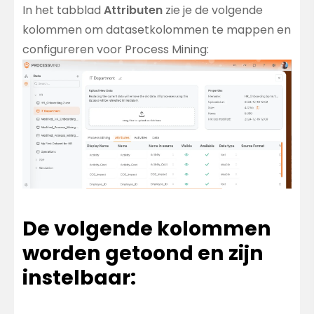
In het tabblad
Attributen
zie je de volgende
kolommen om datasetkolommen te mappen en
configureren voor Process Mining:
De volgende kolommen
worden getoond en zijn
instelbaar: