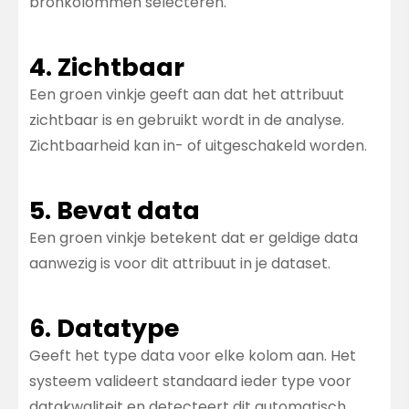
bronkolommen selecteren.
4. Zichtbaar
Een groen vinkje geeft aan dat het attribuut
zichtbaar is en gebruikt wordt in de analyse.
Zichtbaarheid kan in- of uitgeschakeld worden.
5. Bevat data
Een groen vinkje betekent dat er geldige data
aanwezig is voor dit attribuut in je dataset.
6. Datatype
Geeft het type data voor elke kolom aan. Het
systeem valideert standaard ieder type voor
datakwaliteit en detecteert dit automatisch,