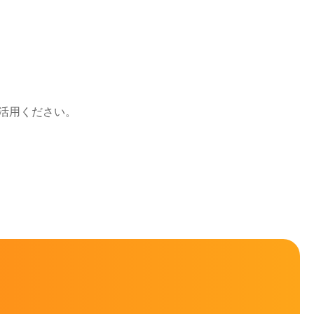
活用ください。