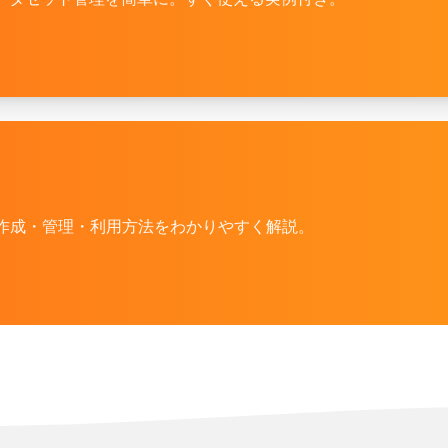
キーの作成・管理・利用方法をわかりやすく解説。