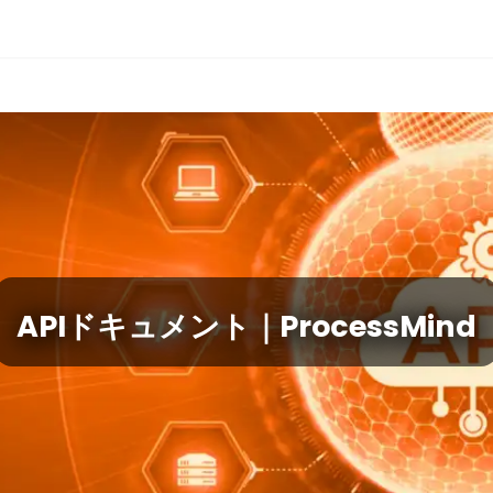
APIドキュメント｜ProcessMind