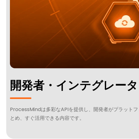
開発者・インテグレータ
ProcessMindは多彩なAPIを提供し、開発者がプ
とめ、すぐ活用できる内容です。