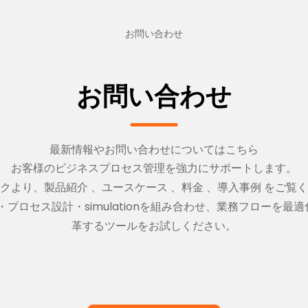
お問い合わせ
お問い合わせ
最新情報やお問い合わせについてはこちら
お客様のビジネスプロセス管理を強力にサポートします。
クより、
製品紹介
、
ユースケース
、
料金
、
導入事例
をご覧く
・プロセス設計・simulationを組み合わせ、業務フローを
革するツールをお試しください。