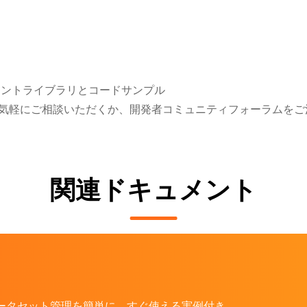
のクライアントライブラリとコードサンプル
お気軽にご相談いただくか、開発者コミュニティフォーラムをご
関連ドキュメント
ード・データセット管理を簡単に。すぐ使える実例付き。