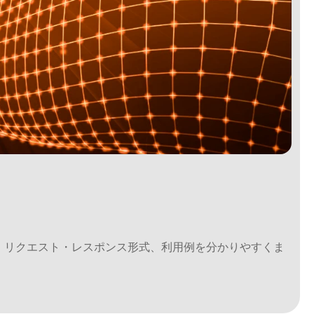
方法、リクエスト・レスポンス形式、利用例を分かりやすくま