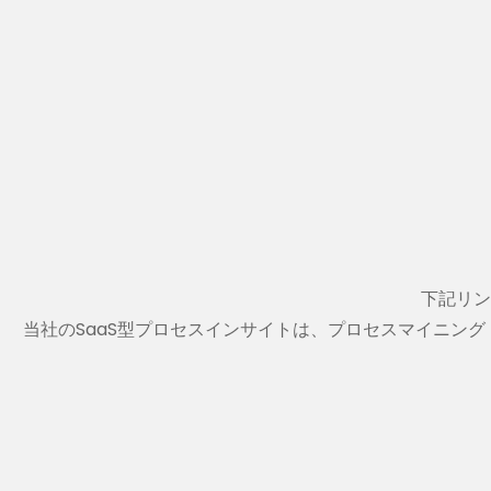
下記リン
当社のSaaS型プロセスインサイトは、プロセスマイニング