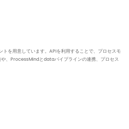
ュメントを用意しています。APIを利用することで、プロセスモ
ocessMindとdataパイプラインの連携、プロセス