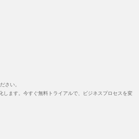
ださい。
最適化します。今すぐ無料トライアルで、ビジネスプロセスを変