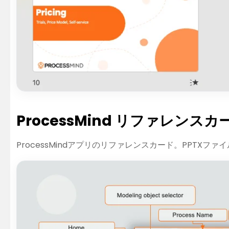
ProcessMind リファレンスカ
ProcessMindアプリのリファレンスカード。PPTXファイ