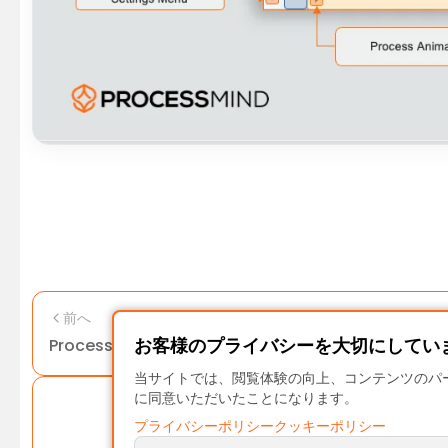
前へ
お客様のプライバシーを大切にしてい
ProcessMind ブローシャー
当サイトでは、閲覧体験の向上、コンテンツのパー
に同意いただいたことになります。
プライバシーポリシー
クッキーポリシー