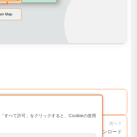
すべて許可」をクリックすると、Cookieの使用
次へ
ロゴ・ブランドアセット ダウンロード