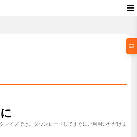
的に
もカスタマイズでき、ダウンロードしてすぐにご利用いただけま