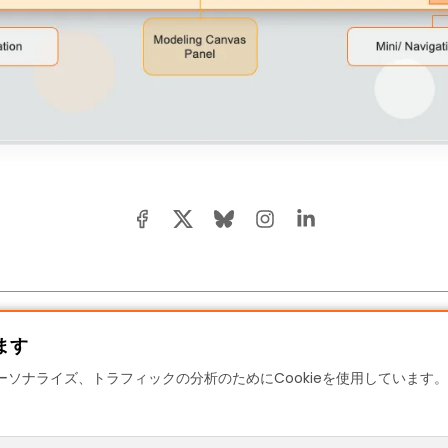
ます
ソナライズ、トラフィックの分析のためにCookieを使用しています。「