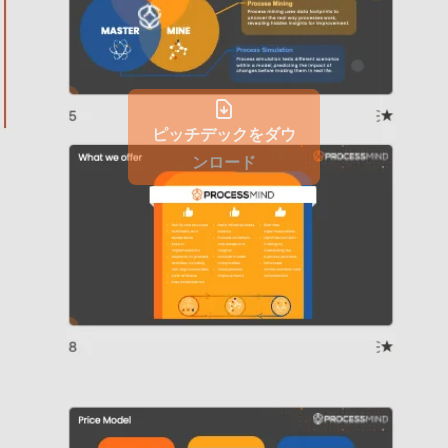
ピッチデックをダウ
ンロード