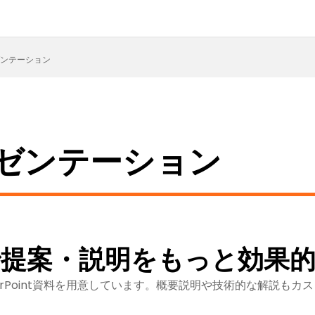
プレゼンテーション
 プレゼンテーション
提案・説明をもっと効果
PowerPoint資料を用意しています。概要説明や技術的な解説