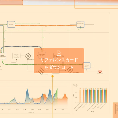
リファレンスカード
をダウンロード