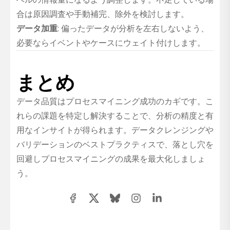
合は原因調査や手動補完、除外を検討します。
データ加重
: 偏ったデータが分析を左右しないよう、
必要ならイベントやケースにウェイト付けします。
まとめ
データ品質はプロセスマイニング成功のカギです。こ
れらの課題を特定し解決することで、分析の精度と有
用なインサイトが得られます。データクレンジングや
バリデーションのベストプラクティスで、落とし穴を
回避しプロセスマイニングの成果を最大化しましょ
う。