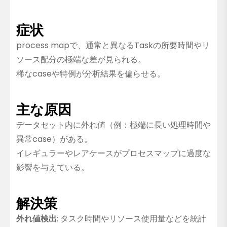
症状
process mapで、通常と異なるTaskの所要時間やリ
ソース配分の極端な差が見られる。
稀なcaseや特例が分析結果を偏らせる。
主な原因
データセット内に外れ値（例：極端に長い処理時間や
異常case）がある。
イレギュラーやレアケースがプロセスマップに過度な
影響を与えている。
解決策
外れ値検出
: タスク時間やリソース使用量などを統計