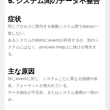
5. システム間のデータ不整合
症状
同じプロセスに関与する複数システム間でdataが一
致しない。
あるシステムのdataにeventが存在するが、別のシ
ステムにはなく、process map上に抜けが発生す
る。
主な原因
同じeventに対し、システムごとに異なる指標や命
名、フォーマットが使われている。
データ抽出が不完全、またはシステム連携が一部の
み。