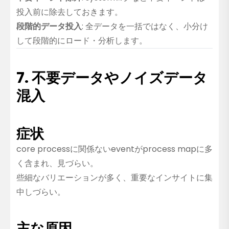
投入前に除去しておきます。
段階的データ投入
: 全データを一括ではなく、小分け
して段階的にロード・分析します。
7. 不要データやノイズデータ
混入
症状
core processに関係ないeventがprocess mapに多
く含まれ、見づらい。
些細なバリエーションが多く、重要なインサイトに集
中しづらい。
主な原因