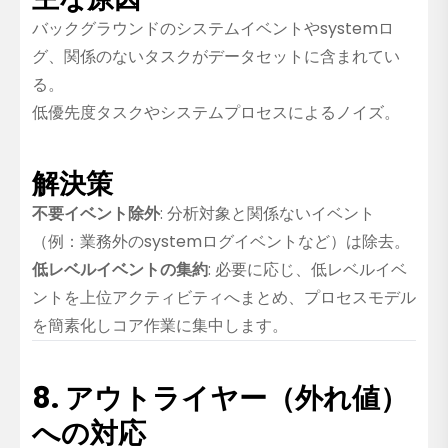
バックグラウンドのシステムイベントやsystemロ
グ、関係のないタスクがデータセットに含まれてい
る。
低優先度タスクやシステムプロセスによるノイズ。
解決策
不要イベント除外
: 分析対象と関係ないイベント
（例：業務外のsystemログイベントなど）は除去。
低レベルイベントの集約
: 必要に応じ、低レベルイベ
ントを上位アクティビティへまとめ、プロセスモデル
を簡素化しコア作業に集中します。
8. アウトライヤー（外れ値）
への対応