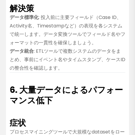
解決策
データ標準化
: 投入前に主要フィールド（Case ID、
Activity名、Timestampなど）の表現を各システム
で統一します。データ変換ツールでフィールド名やフ
ォーマットの一貫性を確保しましょう。
データ統合
: ETLツールで複数システムのデータをま
とめ、事前にイベント名やタイムスタンプ、ケースID
の整合性を確認します。
6. 大量データによるパフォー
マンス低下
症状
プロセスマイニングツールで大規模なdatasetをロー