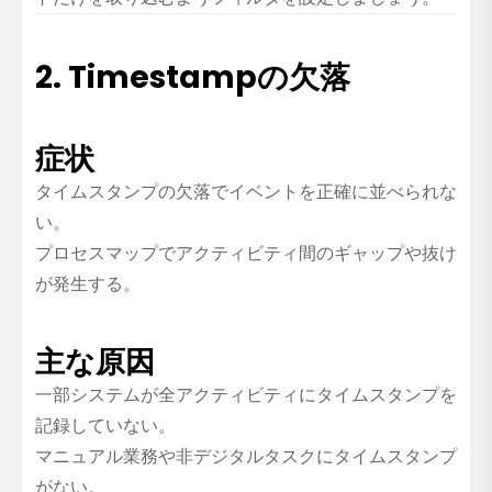
2. Timestampの欠落
症状
タイムスタンプの欠落でイベントを正確に並べられな
い。
プロセスマップでアクティビティ間のギャップや抜け
が発生する。
主な原因
一部システムが全アクティビティにタイムスタンプを
記録していない。
マニュアル業務や非デジタルタスクにタイムスタンプ
がない。