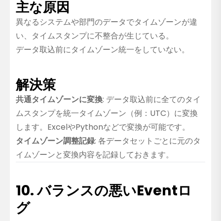
主な原因
異なるシステムや部門のデータでタイムゾーンが違
い、タイムスタンプに不整合が生じている。
データ取込前にタイムゾーン統一をしていない。
解決策
共通タイムゾーンに変換
: データ取込前に全てのタイ
ムスタンプを統一タイムゾーン（例：UTC）に変換
します。ExcelやPythonなどで変換が可能です。
タイムゾーン調整記録
: 各データセットごとに元のタ
イムゾーンと変換内容を記録しておきます。
10. バランスの悪いEventロ
グ