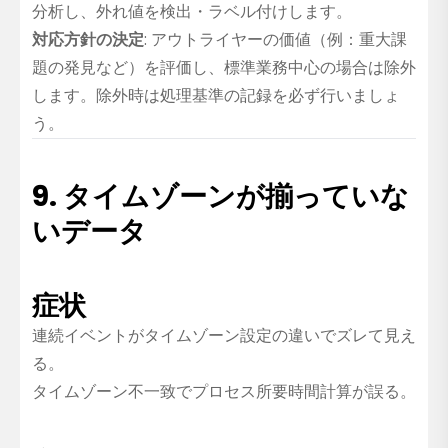
分析し、外れ値を検出・ラベル付けします。
対応方針の決定
: アウトライヤーの価値（例：重大課
題の発見など）を評価し、標準業務中心の場合は除外
します。除外時は処理基準の記録を必ず行いましょ
う。
9. タイムゾーンが揃っていな
いデータ
症状
連続イベントがタイムゾーン設定の違いでズレて見え
る。
タイムゾーン不一致でプロセス所要時間計算が誤る。