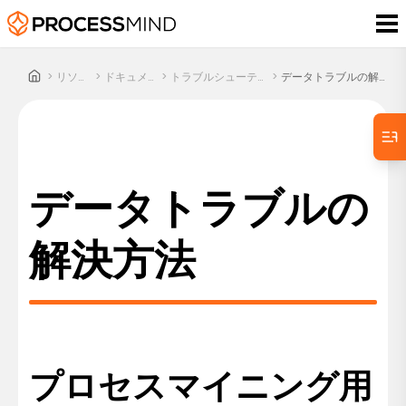
>
リソース
>
ドキュメント
>
トラブルシューティング
>
データトラブルの解決方法
データトラブルの
解決方法
プロセスマイニング用