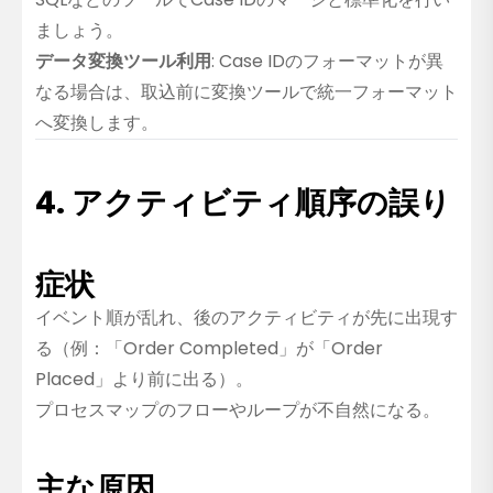
ましょう。
データ変換ツール利用
: Case IDのフォーマットが異
なる場合は、取込前に変換ツールで統一フォーマット
へ変換します。
4. アクティビティ順序の誤り
症状
イベント順が乱れ、後のアクティビティが先に出現す
る（例：「Order Completed」が「Order
Placed」より前に出る）。
プロセスマップのフローやループが不自然になる。
主な原因