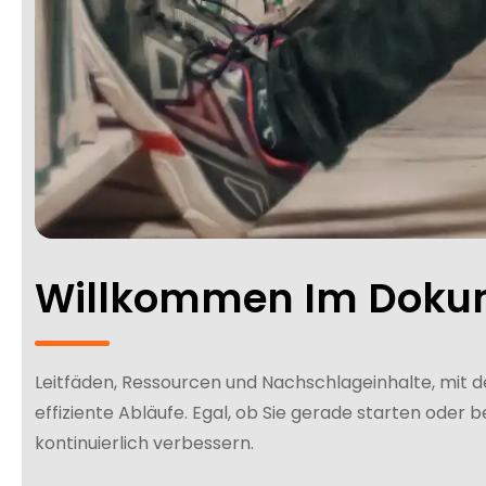
Willkommen Im Dokum
Leitfäden, Ressourcen und Nachschlageinhalte, mit 
effiziente Abläufe. Egal, ob Sie gerade starten oder 
kontinuierlich verbessern.