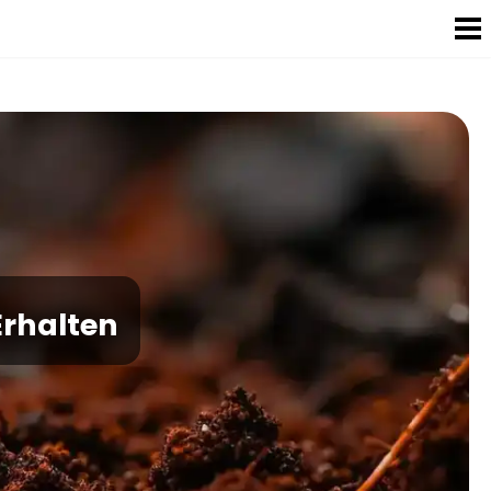
Erhalten