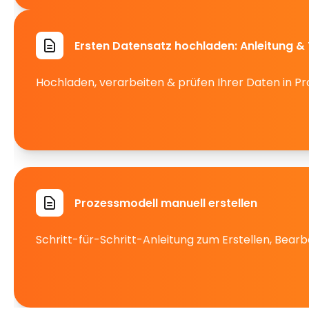
Ersten Datensatz hochladen: Anleitung &
Hochladen, verarbeiten & prüfen Ihrer Daten in Pro
Prozessmodell manuell erstellen
Schritt-für-Schritt-Anleitung zum Erstellen, Be