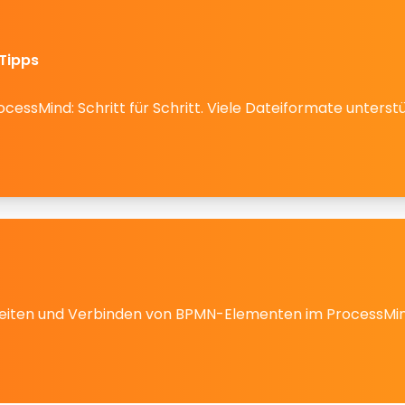
 Tipps
cessMind: Schritt für Schritt. Viele Dateiformate unterstü
arbeiten und Verbinden von BPMN-Elementen im ProcessM