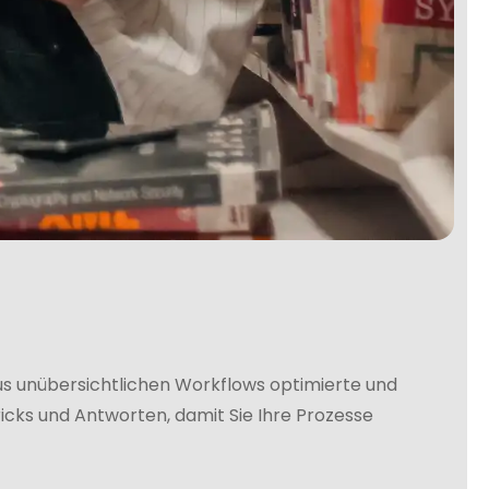
us unübersichtlichen Workflows optimierte und
Tricks und Antworten, damit Sie Ihre Prozesse