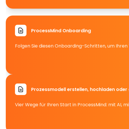
ProcessMind Onboarding
Folgen Sie diesen Onboarding-Schritten, um Ihren
Prozessmodell erstellen, hochladen oder
Vier Wege für Ihren Start in ProcessMind: mit AI, 