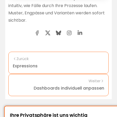
intuitiv, wie Fälle durch Ihre Prozesse laufen.
Muster, Engpässe und Varianten werden sofort
sichtbar.
Zurück
Expressions
Weiter
Dashboards individuell anpassen
Ihre Privatsphäre ist uns wichtig