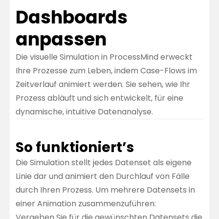
Dashboards
anpassen
Die visuelle Simulation in ProcessMind erweckt
Ihre Prozesse zum Leben, indem Case-Flows im
Zeitverlauf animiert werden. Sie sehen, wie Ihr
Prozess abläuft und sich entwickelt, für eine
dynamische, intuitive Datenanalyse.
So funktioniert’s
Die Simulation stellt jedes Datenset als eigene
Linie dar und animiert den Durchlauf von Fälle
durch Ihren Prozess. Um mehrere Datensets in
einer Animation zusammenzuführen:
Vergeben Sie für die gewünschten Datensets die