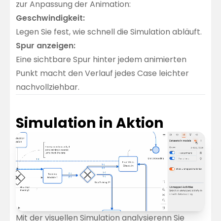
zur Anpassung der Animation:
Geschwindigkeit:
Legen Sie fest, wie schnell die Simulation abläuft.
Spur anzeigen:
Eine sichtbare Spur hinter jedem animierten
Punkt macht den Verlauf jedes Case leichter
nachvollziehbar.
Simulation in Aktion
Mit der visuellen Simulation analysierenn Sie