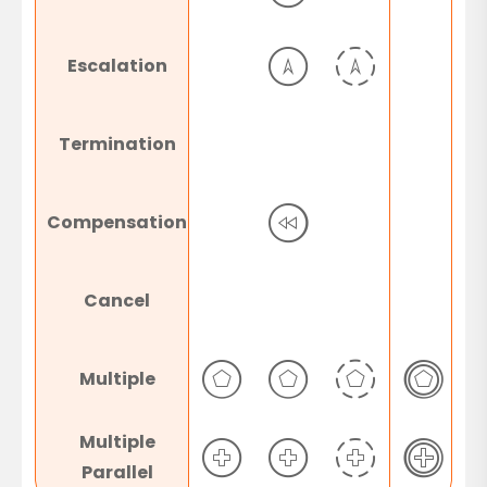
Escalation
Termination
Compensation
Cancel
Multiple
Multiple
Parallel