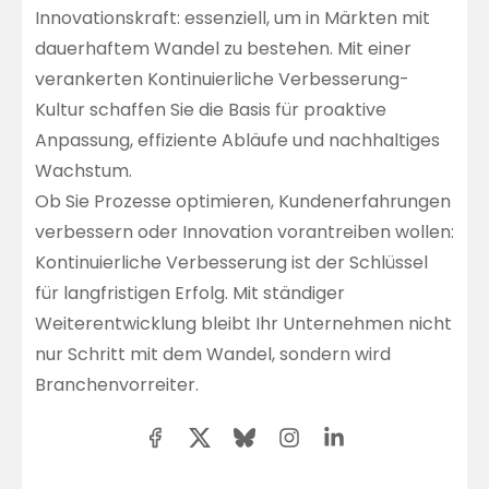
Innovationskraft: essenziell, um in Märkten mit
dauerhaftem Wandel zu bestehen. Mit einer
verankerten Kontinuierliche Verbesserung-
Kultur schaffen Sie die Basis für proaktive
Anpassung, effiziente Abläufe und nachhaltiges
Wachstum.
Ob Sie Prozesse optimieren, Kundenerfahrungen
verbessern oder Innovation vorantreiben wollen:
Kontinuierliche Verbesserung ist der Schlüssel
für langfristigen Erfolg. Mit ständiger
Weiterentwicklung bleibt Ihr Unternehmen nicht
nur Schritt mit dem Wandel, sondern wird
Branchenvorreiter.