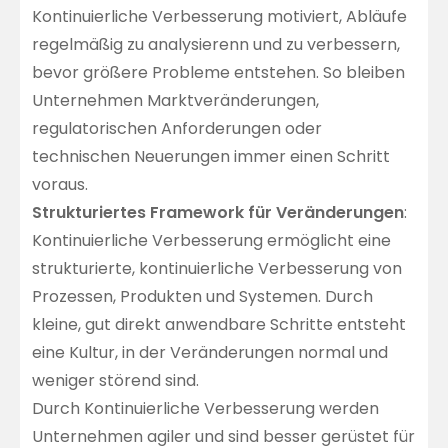
Kontinuierliche Verbesserung motiviert, Abläufe
regelmäßig zu analysierenn und zu verbessern,
bevor größere Probleme entstehen. So bleiben
Unternehmen Marktveränderungen,
regulatorischen Anforderungen oder
technischen Neuerungen immer einen Schritt
voraus.
Strukturiertes Framework für Veränderungen
:
Kontinuierliche Verbesserung ermöglicht eine
strukturierte, kontinuierliche Verbesserung von
Prozessen, Produkten und Systemen. Durch
kleine, gut direkt anwendbare Schritte entsteht
eine Kultur, in der Veränderungen normal und
weniger störend sind.
Durch Kontinuierliche Verbesserung werden
Unternehmen agiler und sind besser gerüstet für