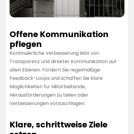
Offene Kommunikation
pflegen
Kontinuierliche Verbesserung lebt von
Transparenz und direkter Kommunikation auf
allen Ebenen. Fördern Sie regelmäßige
Feedback-Loops und schaffen Sie klare
Möglichkeiten für Mitarbeitende,
Herausforderungen zu teilen oder
Verbesserungen vorzuschlagen.
Klare, schrittweise Ziele