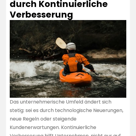
durch Kontinuierliche
Verbesserung
Das unternehmerische Umfeld ändert sich
stetig: sei es durch technologische Neuerungen,
neue Regeln oder steigende
Kundenerwartungen. Kontinuierliche
Verbesserung hilft Unternehmen, nicht nur auf