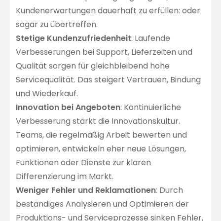
Kundenerwartungen dauerhaft zu erfüllen: oder
sogar zu übertreffen.
Stetige Kundenzufriedenheit
: Laufende
Verbesserungen bei Support, Lieferzeiten und
Qualität sorgen für gleichbleibend hohe
Servicequalität. Das steigert Vertrauen, Bindung
und Wiederkauf.
Innovation bei Angeboten
: Kontinuierliche
Verbesserung stärkt die Innovationskultur.
Teams, die regelmäßig Arbeit bewerten und
optimieren, entwickeln eher neue Lösungen,
Funktionen oder Dienste zur klaren
Differenzierung im Markt.
Weniger Fehler und Reklamationen
: Durch
beständiges Analysieren und Optimieren der
Produktions- und Serviceprozesse sinken Fehler,