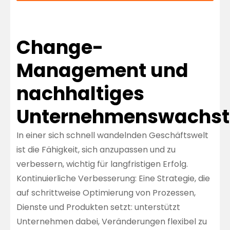
Change-
Management und
nachhaltiges
Unternehmenswachs
In einer sich schnell wandelnden Geschäftswelt
ist die Fähigkeit, sich anzupassen und zu
verbessern, wichtig für langfristigen Erfolg.
Kontinuierliche Verbesserung: Eine Strategie, die
auf schrittweise Optimierung von Prozessen,
Dienste und Produkten setzt: unterstützt
Unternehmen dabei, Veränderungen flexibel zu