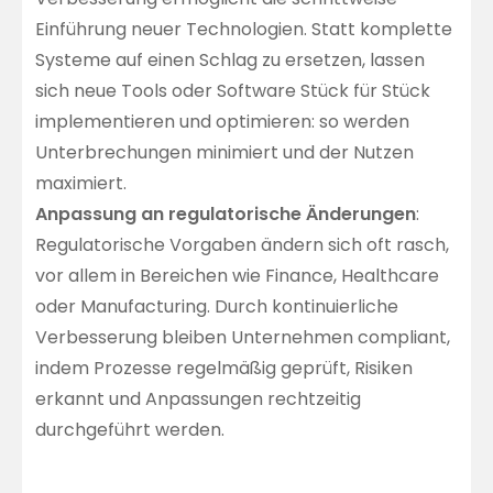
Einführung neuer Technologien. Statt komplette
Systeme auf einen Schlag zu ersetzen, lassen
sich neue Tools oder Software Stück für Stück
implementieren und optimieren: so werden
Unterbrechungen minimiert und der Nutzen
maximiert.
Anpassung an regulatorische Änderungen
:
Regulatorische Vorgaben ändern sich oft rasch,
vor allem in Bereichen wie Finance, Healthcare
oder Manufacturing. Durch kontinuierliche
Verbesserung bleiben Unternehmen compliant,
indem Prozesse regelmäßig geprüft, Risiken
erkannt und Anpassungen rechtzeitig
durchgeführt werden.