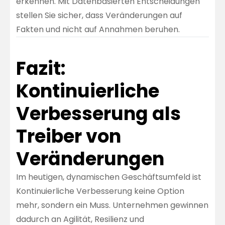
erkennen. Mit Datenbasierten Entscheidungen
stellen Sie sicher, dass Veränderungen auf
Fakten und nicht auf Annahmen beruhen.
Fazit:
Kontinuierliche
Verbesserung als
Treiber von
Veränderungen
Im heutigen, dynamischen Geschäftsumfeld ist
Kontinuierliche Verbesserung keine Option
mehr, sondern ein Muss. Unternehmen gewinnen
dadurch an Agilität, Resilienz und