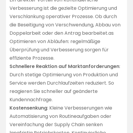
Verbesserung ist die gezielte Optimierung und
Verschlankung operativer Prozesse. Ob durch
die Beseitigung von Verschwendung, Abbau von
Doppelarbeit oder den Antrag bearbeitet.as
Optimieren von Abläufen: regelmäßige
Überprüfung und Verbesserung sorgen für
effiziente Prozesse.
Schnellere Reaktion auf Marktanforderungen
:
Durch stetige Optimierung von Produktion und
Service werden Durchlaufzeiten reduziert. So
reagieren Sie schneller auf geänderte
Kundennachfrage.
Kostensenkung
: Kleine Verbesserungen wie
Automatisierung von Routineaufgaben oder
Vereinfachung der Supply Chain senken
langfristig Betriebskosten. Kontinuierliche