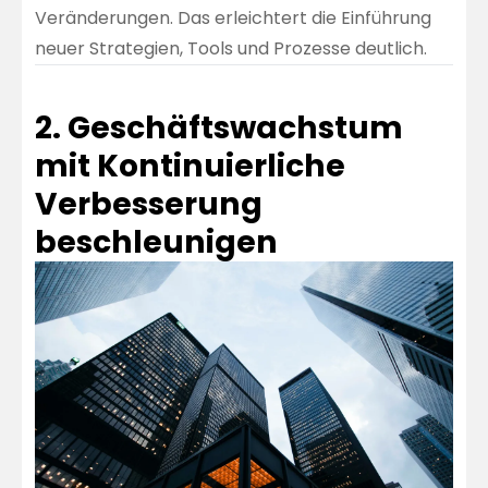
Veränderungen. Das erleichtert die Einführung
neuer Strategien, Tools und Prozesse deutlich.
2. Geschäftswachstum
mit Kontinuierliche
Verbesserung
beschleunigen