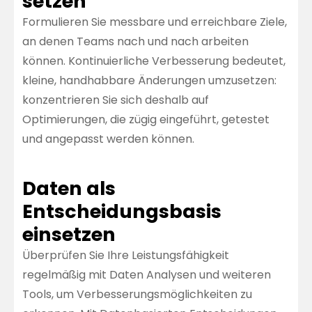
setzen
Formulieren Sie messbare und erreichbare Ziele,
an denen Teams nach und nach arbeiten
können. Kontinuierliche Verbesserung bedeutet,
kleine, handhabbare Änderungen umzusetzen:
konzentrieren Sie sich deshalb auf
Optimierungen, die zügig eingeführt, getestet
und angepasst werden können.
Daten als
Entscheidungsbasis
einsetzen
Überprüfen Sie Ihre Leistungsfähigkeit
regelmäßig mit Daten Analysen und weiteren
Tools, um Verbesserungsmöglichkeiten zu