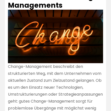
Managements
Change-Management beschreibt den
strukturierten Weg, mit dem Unternehmen vom
aktuellen Zustand zum Zielzustand gelangen. Ob
es um den Einsatz neuer Technologien,
Umstrukturierungen oder Strategieanpassungen
geht: gutes Change-Management sorgt für
problemlose Übergänge mit möglichst wenig