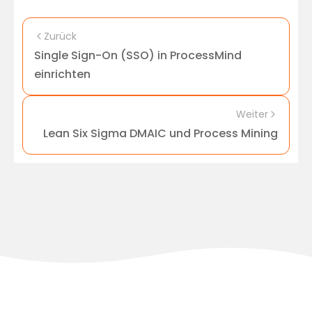
Zurück
Single Sign-On (SSO) in ProcessMind
einrichten
Weiter
Lean Six Sigma DMAIC und Process Mining