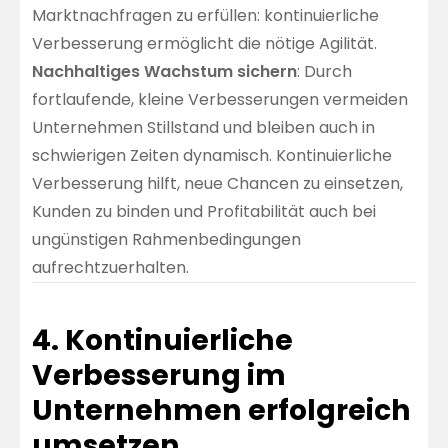
Marktnachfragen zu erfüllen: kontinuierliche
Verbesserung ermöglicht die nötige Agilität.
Nachhaltiges Wachstum sichern
: Durch
fortlaufende, kleine Verbesserungen vermeiden
Unternehmen Stillstand und bleiben auch in
schwierigen Zeiten dynamisch. Kontinuierliche
Verbesserung hilft, neue Chancen zu einsetzen,
Kunden zu binden und Profitabilität auch bei
ungünstigen Rahmenbedingungen
aufrechtzuerhalten.
4. Kontinuierliche
Verbesserung im
Unternehmen erfolgreich
umsetzen