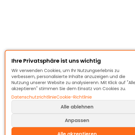
Ihre Privatsphäre ist uns wichtig
Wir verwenden Cookies, um Ihr Nutzungserlebnis zu
verbessern, personalisierte Inhalte anzuzeigen und die
Nutzung unserer Website zu analysierenn. Mit Klick auf "All
akzeptieren" stimmen Sie dem Einsatz von Cookies zu.
Datenschutzrichtlinie
Cookie-Richtlinie
Alle ablehnen
Anpassen
Alle akzeptieren