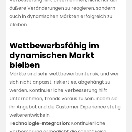
äußere Veränderungen zu reagieren, sondern
auch in dynamischen Märkten erfolgreich zu
bleiben.
Wettbewerbsfähig im
dynamischen Markt
bleiben
Märkte sind sehr wettbewerbsintensiv, und wer
sich nicht anpasst, riskiert es, abgehängt zu
werden. Kontinuierliche Verbesserung hilft
Unternehmen, Trends voraus zu sein, indem sie
ihr Angebot und die Customer Experience stetig
weiterentwickeln.
Technologie-Integration
: Kontinuierliche
Verbesserung ermöglicht die schrittweise