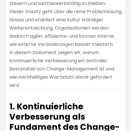
steuern und wettbewerbsfähig zu bleiben.
Dieser Ansatz geht über die reine Problemlösung
hinaus und etabliert eine Kultur ständiger
Weiterentwicklung. Organisationen werden
dadurch agiler, effizienter und können interne
wie externe Veränderungen besser meistern.
In diesem Dokument zeigen wir, warum
Kontinuierliche Verbesserung ein zentraler
Bestandteil von Change-Management ist und
wie nachhaltiges Wachstum damit gefördert
wird.
1. Kontinuierliche
Verbesserung als
Fundament des Change-