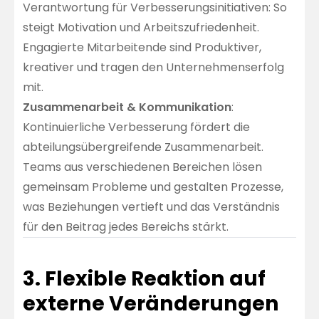
Verantwortung für Verbesserungsinitiativen: So
steigt Motivation und Arbeitszufriedenheit.
Engagierte Mitarbeitende sind Produktiver,
kreativer und tragen den Unternehmenserfolg
mit.
Zusammenarbeit & Kommunikation
:
Kontinuierliche Verbesserung fördert die
abteilungsübergreifende Zusammenarbeit.
Teams aus verschiedenen Bereichen lösen
gemeinsam Probleme und gestalten Prozesse,
was Beziehungen vertieft und das Verständnis
für den Beitrag jedes Bereichs stärkt.
3. Flexible Reaktion auf
externe Veränderungen