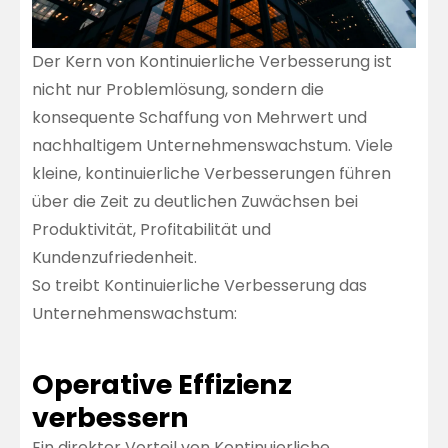
Der Kern von Kontinuierliche Verbesserung ist
nicht nur Problemlösung, sondern die
konsequente Schaffung von Mehrwert und
nachhaltigem Unternehmenswachstum. Viele
kleine, kontinuierliche Verbesserungen führen
über die Zeit zu deutlichen Zuwächsen bei
Produktivität, Profitabilität und
Kundenzufriedenheit.
So treibt Kontinuierliche Verbesserung das
Unternehmenswachstum:
Operative Effizienz
verbessern
Ein direkter Vorteil von Kontinuierliche