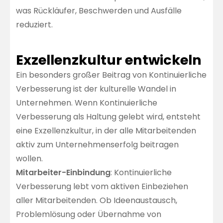
was Rückläufer, Beschwerden und Ausfälle
reduziert.
Exzellenzkultur entwickeln
Ein besonders großer Beitrag von Kontinuierliche
Verbesserung ist der kulturelle Wandel in
Unternehmen. Wenn Kontinuierliche
Verbesserung als Haltung gelebt wird, entsteht
eine Exzellenzkultur, in der alle Mitarbeitenden
aktiv zum Unternehmenserfolg beitragen
wollen.
Mitarbeiter-Einbindung
: Kontinuierliche
Verbesserung lebt vom aktiven Einbeziehen
aller Mitarbeitenden. Ob Ideenaustausch,
Problemlösung oder Übernahme von