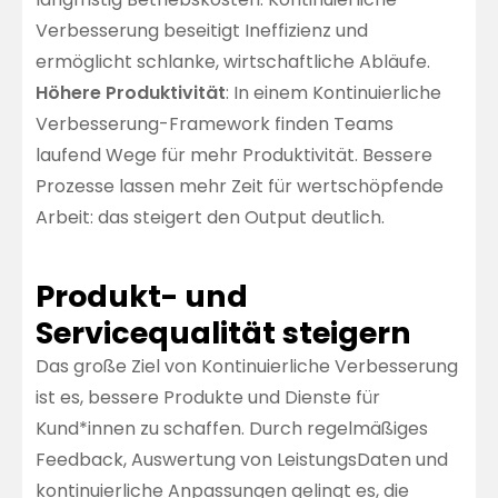
Verbesserung beseitigt Ineffizienz und
ermöglicht schlanke, wirtschaftliche Abläufe.
Höhere Produktivität
: In einem Kontinuierliche
Verbesserung-Framework finden Teams
laufend Wege für mehr Produktivität. Bessere
Prozesse lassen mehr Zeit für wertschöpfende
Arbeit: das steigert den Output deutlich.
Produkt- und
Servicequalität steigern
Das große Ziel von Kontinuierliche Verbesserung
ist es, bessere Produkte und Dienste für
Kund*innen zu schaffen. Durch regelmäßiges
Feedback, Auswertung von LeistungsDaten und
kontinuierliche Anpassungen gelingt es, die