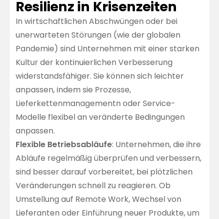
Resilienz in Krisenzeiten
In wirtschaftlichen Abschwüngen oder bei
unerwarteten Störungen (wie der globalen
Pandemie) sind Unternehmen mit einer starken
Kultur der kontinuierlichen Verbesserung
widerstandsfähiger. Sie können sich leichter
anpassen, indem sie Prozesse,
Lieferkettenmanagementn oder Service-
Modelle flexibel an veränderte Bedingungen
anpassen.
Flexible Betriebsabläufe
: Unternehmen, die ihre
Abläufe regelmäßig überprüfen und verbessern,
sind besser darauf vorbereitet, bei plötzlichen
Veränderungen schnell zu reagieren. Ob
Umstellung auf Remote Work, Wechsel von
Lieferanten oder Einführung neuer Produkte, um