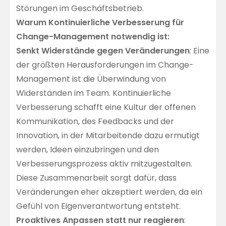
Störungen im Geschäftsbetrieb.
Warum Kontinuierliche Verbesserung für
Change-Management notwendig ist:
Senkt Widerstände gegen Veränderungen
: Eine
der größten Herausforderungen im Change-
Management ist die Überwindung von
Widerständen im Team. Kontinuierliche
Verbesserung schafft eine Kultur der offenen
Kommunikation, des Feedbacks und der
Innovation, in der Mitarbeitende dazu ermutigt
werden, Ideen einzubringen und den
Verbesserungsprozess aktiv mitzugestalten.
Diese Zusammenarbeit sorgt dafür, dass
Veränderungen eher akzeptiert werden, da ein
Gefühl von Eigenverantwortung entsteht.
Proaktives Anpassen statt nur reagieren
: