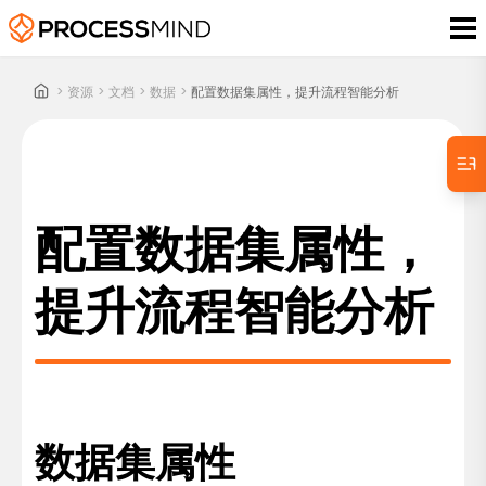
>
资源
>
文档
>
数据
>
配置数据集属性，提升流程智能分析
配置数据集属性，
提升流程智能分析
数据集属性