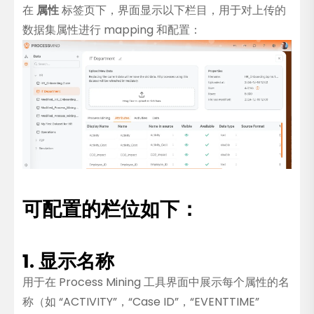
在
属性
标签页下，界面显示以下栏目，用于对上传的
数据集属性进行 mapping 和配置：
可配置的栏位如下：
1. 显示名称
用于在 Process Mining 工具界面中展示每个属性的名
称（如 “ACTIVITY”，“Case ID”，“EVENTTIME”