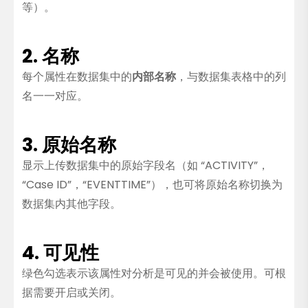
等）。
2. 名称
每个属性在数据集中的
内部名称
，与数据集表格中的列
名一一对应。
3. 原始名称
显示上传数据集中的原始字段名（如 “ACTIVITY”，
“Case ID”，“EVENTTIME”），也可将原始名称切换为
数据集内其他字段。
4. 可见性
绿色勾选表示该属性对分析是可见的并会被使用。可根
据需要开启或关闭。