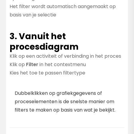
Het filter wordt automatisch aangemaakt op
basis van je selectie
3. Vanuit het
procesdiagram
Klik op een activiteit of verbinding in het proces
Klik op
Filter
in het contextmenu
Kies het toe te passen filtertype
Snel Filteren
Dubbelklikken op grafiekgegevens of
proceselementen is de snelste manier om
filters te maken op basis van wat je bekijkt.