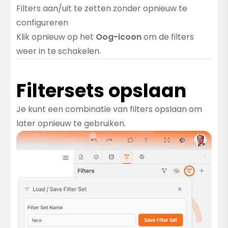
Filters aan/uit te zetten zonder opnieuw te
configureren
Klik opnieuw op het
Oog-icoon
om de filters
weer in te schakelen.
Filtersets opslaan
Je kunt een combinatie van filters opslaan om
later opnieuw te gebruiken.