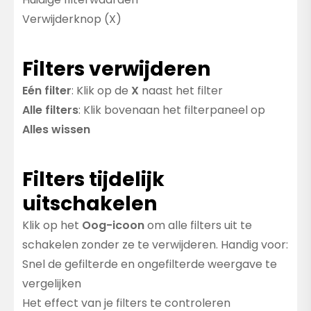
Verwijderknop (X)
Filters verwijderen
Eén filter
: Klik op de
X
naast het filter
Alle filters
: Klik bovenaan het filterpaneel op
Alles wissen
Filters tijdelijk
uitschakelen
Klik op het
Oog-icoon
om alle filters uit te
schakelen zonder ze te verwijderen. Handig voor:
Snel de gefilterde en ongefilterde weergave te
vergelijken
Het effect van je filters te controleren