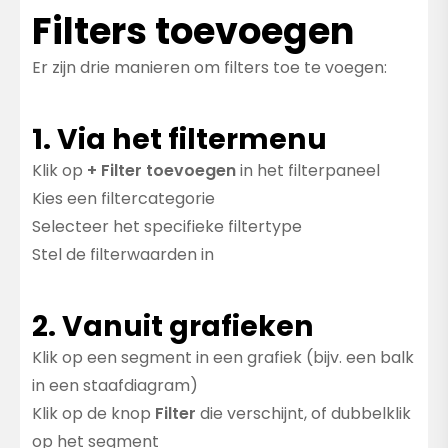
Filters toevoegen
Er zijn drie manieren om filters toe te voegen:
1. Via het filtermenu
Klik op
+ Filter toevoegen
in het filterpaneel
Kies een filtercategorie
Selecteer het specifieke filtertype
Stel de filterwaarden in
2. Vanuit grafieken
Klik op een segment in een grafiek (bijv. een balk
in een staafdiagram)
Klik op de knop
Filter
die verschijnt, of dubbelklik
op het segment