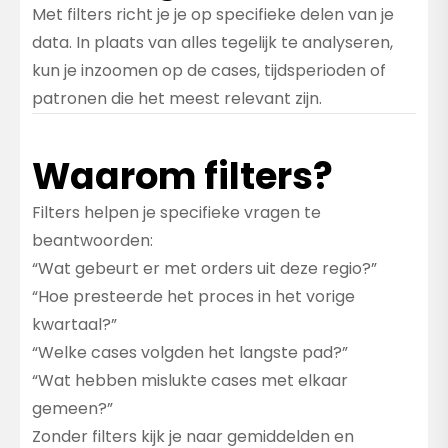
Met filters richt je je op specifieke delen van je
data. In plaats van alles tegelijk te analyseren,
kun je inzoomen op de cases, tijdsperioden of
patronen die het meest relevant zijn.
Waarom filters?
Filters helpen je specifieke vragen te
beantwoorden:
“Wat gebeurt er met orders uit deze regio?”
“Hoe presteerde het proces in het vorige
kwartaal?”
“Welke cases volgden het langste pad?”
“Wat hebben mislukte cases met elkaar
gemeen?”
Zonder filters kijk je naar gemiddelden en