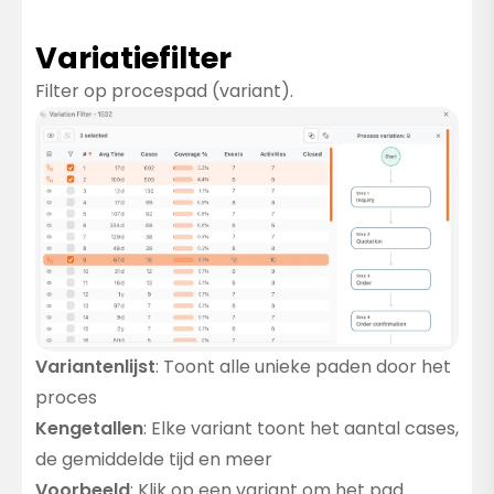
Variatiefilter
Filter op procespad (variant).
Variantenlijst
: Toont alle unieke paden door het
proces
Kengetallen
: Elke variant toont het aantal cases,
de gemiddelde tijd en meer
Voorbeeld
: Klik op een variant om het pad