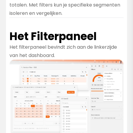
totalen. Met filters kun je specifieke segmenten
isoleren en vergelijken.
Het Filterpaneel
Het filterpaneel bevindt zich aan de linkerzijde
van het dashboard.