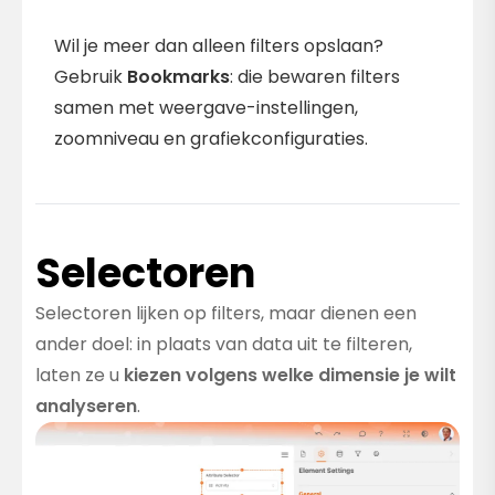
Bladwijzers Bevatten Filters
Wil je meer dan alleen filters opslaan?
Gebruik
Bookmarks
: die bewaren filters
samen met weergave-instellingen,
zoomniveau en grafiekconfiguraties.
Selectoren
Selectoren lijken op filters, maar dienen een
ander doel: in plaats van data uit te filteren,
laten ze u
kiezen volgens welke dimensie je wilt
analyseren
.