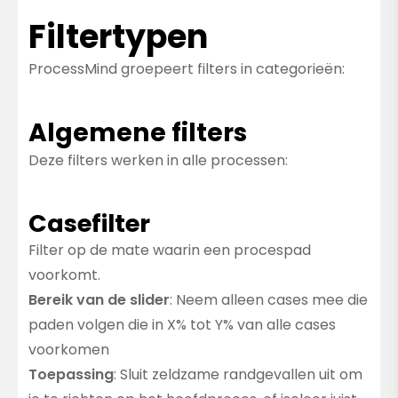
Filtertypen
ProcessMind groepeert filters in categorieën:
Algemene filters
Deze filters werken in alle processen:
Casefilter
Filter op de mate waarin een procespad
voorkomt.
Bereik van de slider
: Neem alleen cases mee die
paden volgen die in X% tot Y% van alle cases
voorkomen
Toepassing
: Sluit zeldzame randgevallen uit om