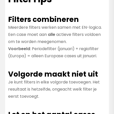
Filters combineren
Meerdere filters werken samen met EN-logica.
Een case moet aan
alle
actieve filters voldoen
om te worden meegenomen.
Voorbeeld
: Periodefilter (januari) + regiofilter
(Europa) = alleen Europase cases uit januari.
Volgorde maakt niet uit
Je kunt filters in elke volgorde toevoegen. Het
resultaat is hetzelfde, ongeacht welk filter je
eerst toevoegt.