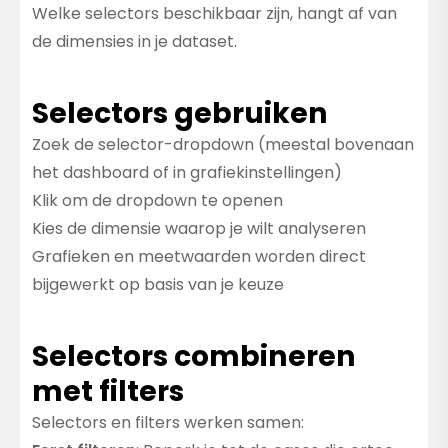
Welke selectors beschikbaar zijn, hangt af van
de dimensies in je dataset.
Selectors gebruiken
Zoek de selector-dropdown (meestal bovenaan
het dashboard of in grafiekinstellingen)
Klik om de dropdown te openen
Kies de dimensie waarop je wilt analyseren
Grafieken en meetwaarden worden direct
bijgewerkt op basis van je keuze
Selectors combineren
met filters
Selectors en filters werken samen: