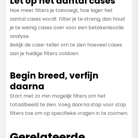
Let op het aantal cases
Hoe meer filters je toevoegt, hoe lager het
aantal cases wordt. Filter je te streng, dan houd
je te weinig cases over voor een betekenisvolle
analyse.
Bekijk de case-teller om te zien hoeveel cases
aan je huidige filters voldoen.
Begin breed, verfijn
daarna
Start met zo min mogelijk filters om het
totaalbeeld te zien. Voeg daarna stap voor stap
filters toe om op specifieke vragen in te zoomen.
Gerelateerde