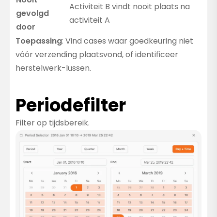
Activiteit B vindt nooit plaats na
gevolgd
activiteit A
door
Toepassing
: Vind cases waar goedkeuring niet
vóór verzending plaatsvond, of identificeer
herstelwerk-lussen.
Periodefilter
Filter op tijdsbereik.