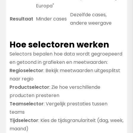
Europa"
Dezelfde cases,
Resultaat
Minder cases
andere weergave
Hoe selectoren werken
Selectors bepalen hoe data wordt gegroepeerd
en getoond in grafieken en meetwaarden:
Regioselector
: Bekijk meetwaarden uitgesplitst
naar regio
Productselector
: Zie hoe verschillende
producten presteren
Teamselector
: Vergelijk prestaties tussen
teams
Tijdselector
: Kies de tijdsgranulariteit (dag, week,
maand)