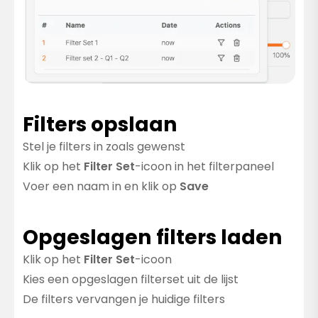
Filters opslaan
Stel je filters in zoals gewenst
Klik op het
Filter Set
-icoon in het filterpaneel
Voer een naam in en klik op
Save
Opgeslagen filters laden
Klik op het
Filter Set
-icoon
Kies een opgeslagen filterset uit de lijst
De filters vervangen je huidige filters