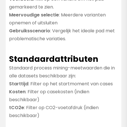
gemarkeerd te zien.
Meervoudige selectie
: Meerdere varianten
opnemen of uitsluiten
Gebruiksscenario
: Vergelijk het ideale pad met
problematische variaties.
Standaardattributen
Standaard process mining-meetwaarden die in
alle datasets beschikbaar zijn:
Starttijd
: Filter op het startmoment van cases
Kosten
: Filter op casekosten (indien
beschikbaar)
tCO2e
: Filter op CO2-voetafdruk (indien
beschikbaar)