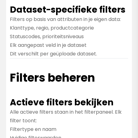
Dataset-specifieke filters
Filters op basis van attributen in je eigen data:
Klanttype, regio, productcategorie
Statuscodes, prioriteitsniveaus
Elk aangepast veld in je dataset
Dit verschilt per geüploade dataset.
Filters beheren
Actieve filters bekijken
Alle actieve filters staan in het filterpaneel. Elk
filter toont:
Filtertype en naam
Huidige filterwaarden