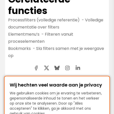
functies
Processfilters (volledige referentie)
- Volledige
documentatie over filters
Elementmenu’s
- Filteren vanuit
proceselementen
Bookmarks
- Sla filters samen met je weergave
op
Wij hechten veel waarde aan je privacy
We gebruiken cookies om je ervaring te verbeteren,
Vorige
gepersonaliseerde inhoud te tonen en het verkeer
Procesanimatie
op onze site te analyseren. Door op "Alles
accepteren" te klikken, ga je akkoord met ons
gebruik van cookies.