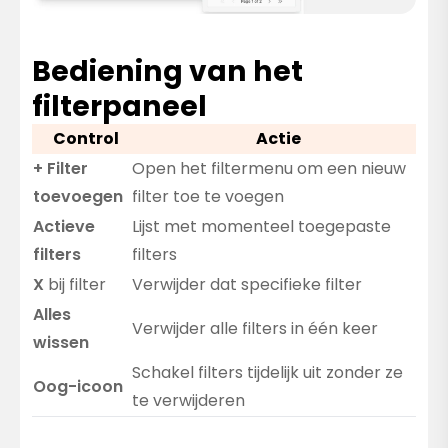
Bediening van het
filterpaneel
Control
Actie
+ Filter
Open het filtermenu om een nieuw
toevoegen
filter toe te voegen
Actieve
Lijst met momenteel toegepaste
filters
filters
X
bij filter
Verwijder dat specifieke filter
Alles
Verwijder alle filters in één keer
wissen
Schakel filters tijdelijk uit zonder ze
Oog-icoon
te verwijderen