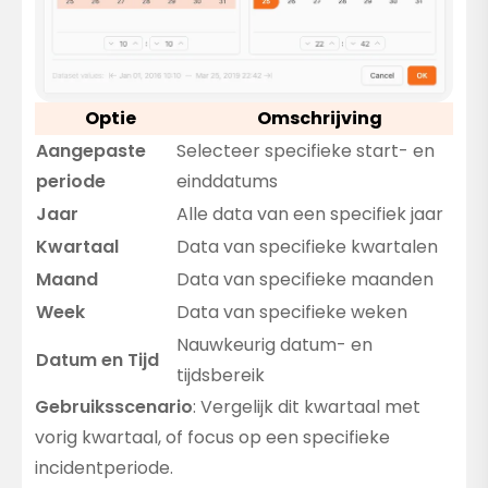
Optie
Omschrijving
Aangepaste
Selecteer specifieke start- en
periode
einddatums
Jaar
Alle data van een specifiek jaar
Kwartaal
Data van specifieke kwartalen
Maand
Data van specifieke maanden
Week
Data van specifieke weken
Nauwkeurig datum- en
Datum en Tijd
tijdsbereik
Gebruiksscenario
: Vergelijk dit kwartaal met
vorig kwartaal, of focus op een specifieke
incidentperiode.