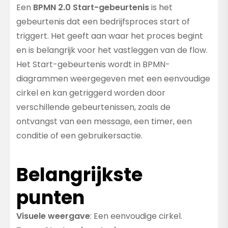
Een
BPMN 2.0 Start-gebeurtenis
is het
gebeurtenis dat een bedrijfsproces start of
triggert. Het geeft aan waar het proces begint
en is belangrijk voor het vastleggen van de flow.
Het Start-gebeurtenis wordt in BPMN-
diagrammen weergegeven met een eenvoudige
cirkel en kan getriggerd worden door
verschillende gebeurtenissen, zoals de
ontvangst van een message, een timer, een
conditie of een gebruikersactie.
Belangrijkste
punten
Visuele weergave
: Een eenvoudige cirkel.