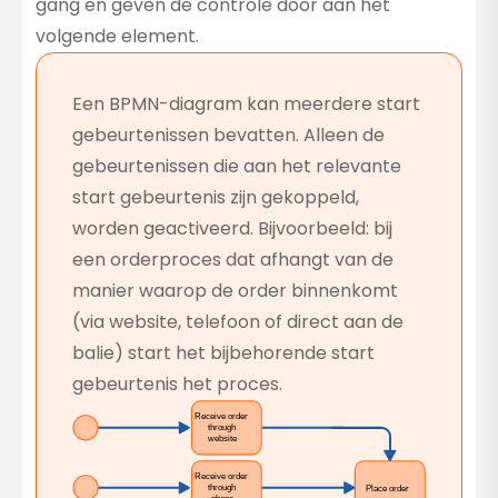
gang en geven de controle door aan het
volgende element.
Een BPMN-diagram kan meerdere start
gebeurtenissen bevatten. Alleen de
gebeurtenissen die aan het relevante
start gebeurtenis zijn gekoppeld,
worden geactiveerd. Bijvoorbeeld: bij
een orderproces dat afhangt van de
manier waarop de order binnenkomt
(via website, telefoon of direct aan de
balie) start het bijbehorende start
gebeurtenis het proces.