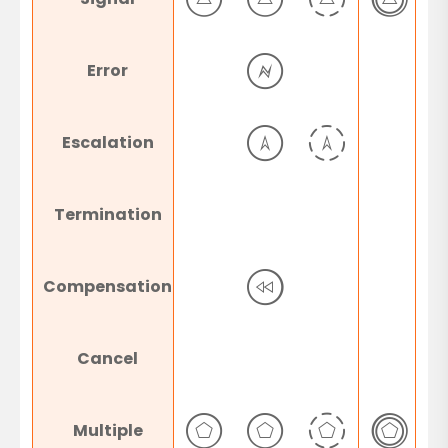
Error
Escalation
Termination
Compensation
Cancel
Multiple