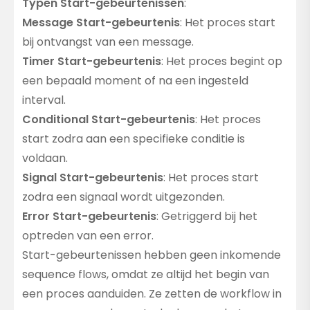
Typen Start-gebeurtenissen
:
Message Start-gebeurtenis
: Het proces start
bij ontvangst van een message.
Timer Start-gebeurtenis
: Het proces begint op
een bepaald moment of na een ingesteld
interval.
Conditional Start-gebeurtenis
: Het proces
start zodra aan een specifieke conditie is
voldaan.
Signal Start-gebeurtenis
: Het proces start
zodra een signaal wordt uitgezonden.
Error Start-gebeurtenis
: Getriggerd bij het
optreden van een error.
Start-gebeurtenissen hebben geen inkomende
sequence flows, omdat ze altijd het begin van
een proces aanduiden. Ze zetten de workflow in