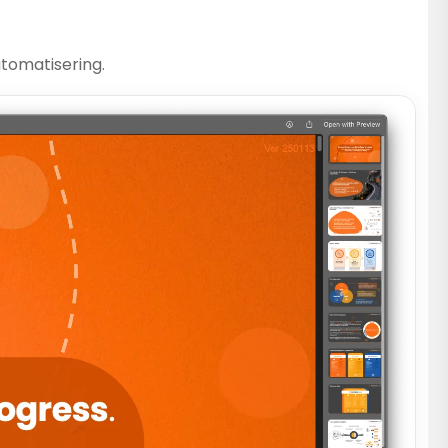
tomatisering.