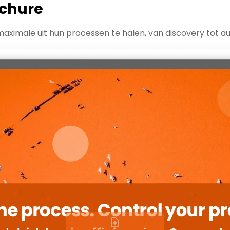
chure
ximale uit hun processen te halen, van discovery tot au