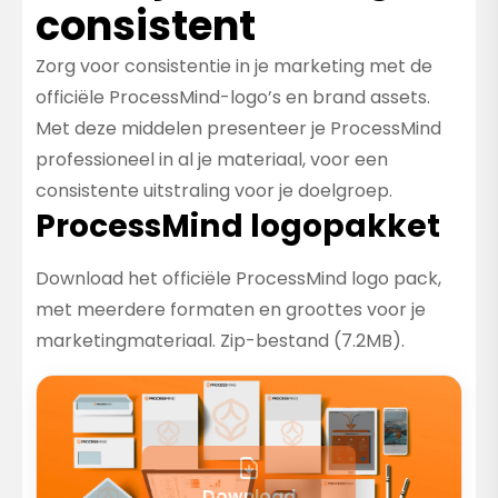
consistent
Zorg voor consistentie in je marketing met de
officiële ProcessMind-logo’s en brand assets.
Met deze middelen presenteer je ProcessMind
professioneel in al je materiaal, voor een
consistente uitstraling voor je doelgroep.
ProcessMind logopakket
Download het officiële ProcessMind logo pack,
met meerdere formaten en groottes voor je
marketingmateriaal. Zip-bestand (7.2MB).
Download