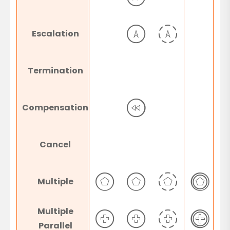
Escalation
Termination
Compensation
Cancel
Multiple
Multiple
Parallel