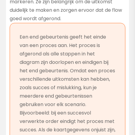
markeren. Ze zijn belangrijk om de uitkomst
duidelijk te maken en zorgen ervoor dat de flow
goed wordt afgerond.
Een end gebeurtenis geeft het einde
van een proces aan. Het proces is
afgerond als alle stappen in het
diagram zijn doorlopen en eindigen bij
het end gebeurtenis. Omdat een proces
verschillende uitkomsten kan hebben,
zoals succes of mislukking, kun je
meerdere end gebeurtenissen
gebruiken voor elk scenario.
Bijvoorbeeld: bij een succesvol
verwerkte order eindigt het proces met
succes. Als de kaartgegevens onjuist zijn,