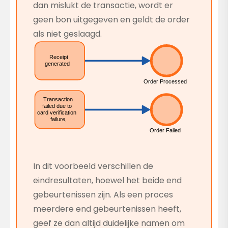
dan mislukt de transactie, wordt er
geen bon uitgegeven en geldt de order
als niet geslaagd.
In dit voorbeeld verschillen de
eindresultaten, hoewel het beide end
gebeurtenissen zijn. Als een proces
meerdere end gebeurtenissen heeft,
geef ze dan altijd duidelijke namen om