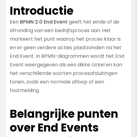
Introductie
Een
BPMN 2.0 End Event
geeft het einde of de
afronding van een bedrijfsproces aan. Het
markeert het punt waarop het proces klaar is
en er geen verdere acties plaatsvinden na het
End Event. In BPMN-diagrammen wordt het End
Event weergegeven als een dikke cirkel en kan
het verschillende soorten procesafsluitingen
tonen, zoals een normale afloop of een
foutmelding.
Belangrijke punten
over End Events