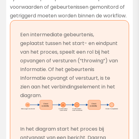
voorwaarden of gebeurtenissen gemonitord of
getriggerd moeten worden binnen de workflow.
Een intermediate gebeurtenis,
geplaatst tussen het start- en eindpunt
van het proces, speelt een rol bij het
opvangen of versturen (“throwing”) van
Informatie. Of het gebeurtenis
Informatie opvangt of verstuurt, is te
zien aan het verbindingselement in het
diagram.
In het diagram start het proces bij
ontvangst van een bericht. Daarna