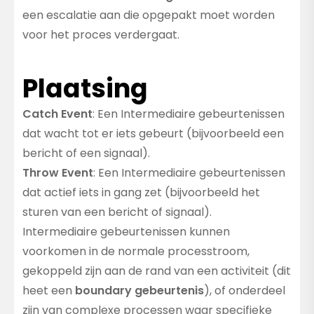
een escalatie aan die opgepakt moet worden
voor het proces verdergaat.
Plaatsing
Catch Event
: Een Intermediaire gebeurtenissen
dat wacht tot er iets gebeurt (bijvoorbeeld een
bericht of een signaal).
Throw Event
: Een Intermediaire gebeurtenissen
dat actief iets in gang zet (bijvoorbeeld het
sturen van een bericht of signaal).
Intermediaire gebeurtenissen kunnen
voorkomen in de normale processtroom,
gekoppeld zijn aan de rand van een activiteit (dit
heet een
boundary gebeurtenis
), of onderdeel
zijn van complexe processen waar specifieke