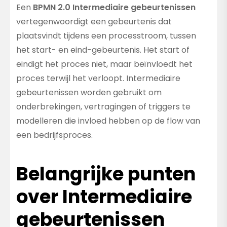
Een
BPMN 2.0 Intermediaire gebeurtenissen
vertegenwoordigt een gebeurtenis dat
plaatsvindt tijdens een processtroom, tussen
het start- en eind-gebeurtenis. Het start of
eindigt het proces niet, maar beïnvloedt het
proces terwijl het verloopt. Intermediaire
gebeurtenissen worden gebruikt om
onderbrekingen, vertragingen of triggers te
modelleren die invloed hebben op de flow van
een bedrijfsproces.
Belangrijke punten
over Intermediaire
gebeurtenissen