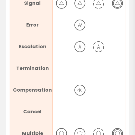
Signal
Error
Escalation
Termination
Compensation
Cancel
Multiple