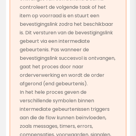
controleert de volgende taak of het
item op voorraad is en stuurt een
bevestigingslink zodra het beschikbaar
is. Dit versturen van de bevestigingslink
gebeurt via een intermediate
gebeurtenis. Pas wanneer de
bevestigingslink succesvol is ontvangen,
gaat het proces door naar
orderverwerking en wordt de order
afgerond (end gebeurtenis).
In het hele proces geven de
verschillende symbolen binnen
intermediate gebeurtenissen triggers
aan die de flow kunnen beïnvloeden,
zoals messages, timers, errors,
compensaties, voorwaarden, signalen,