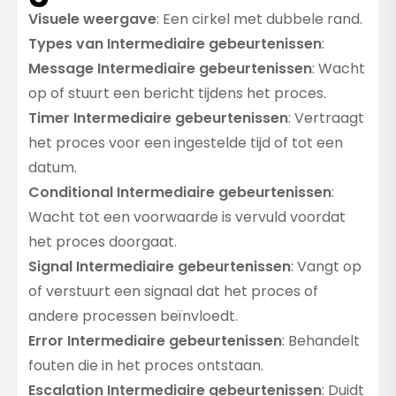
Visuele weergave
: Een cirkel met dubbele rand.
Types van Intermediaire gebeurtenissen
:
Message Intermediaire gebeurtenissen
: Wacht
op of stuurt een bericht tijdens het proces.
Timer Intermediaire gebeurtenissen
: Vertraagt
het proces voor een ingestelde tijd of tot een
datum.
Conditional Intermediaire gebeurtenissen
:
Wacht tot een voorwaarde is vervuld voordat
het proces doorgaat.
Signal Intermediaire gebeurtenissen
: Vangt op
of verstuurt een signaal dat het proces of
andere processen beïnvloedt.
Error Intermediaire gebeurtenissen
: Behandelt
fouten die in het proces ontstaan.
Escalation Intermediaire gebeurtenissen
: Duidt