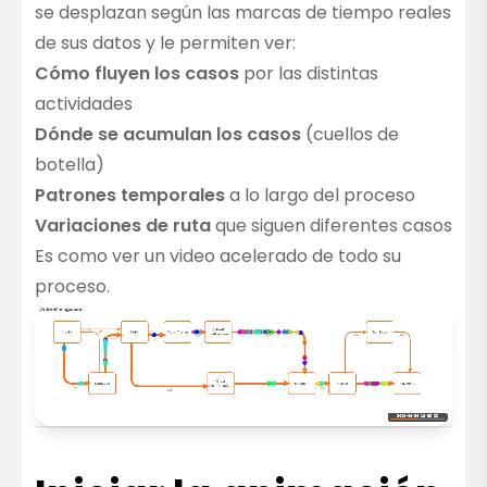
se desplazan según las marcas de tiempo reales
de sus datos y le permiten ver:
Cómo fluyen los casos
por las distintas
actividades
Dónde se acumulan los casos
(cuellos de
botella)
Patrones temporales
a lo largo del proceso
Variaciones de ruta
que siguen diferentes casos
Es como ver un video acelerado de todo su
proceso.