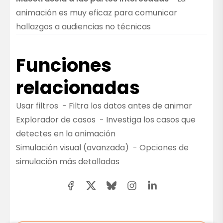
animación es muy eficaz para comunicar
hallazgos a audiencias no técnicas
Funciones
relacionadas
Usar filtros
- Filtra los datos antes de animar
Explorador de casos
- Investiga los casos que
detectes en la animación
Simulación visual (avanzada)
- Opciones de
simulación más detalladas