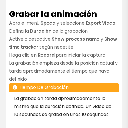
Grabar la animación
Abra el menú
Speed
y seleccione
Export Video
Defina la
Duración
de la grabación
Active o desactive
Show process name
y
Show
time tracker
según necesite
Haga clic en
Record
para iniciar la captura
La grabación empieza desde la posición actual y
tarda aproximadamente el tiempo que haya
definido
Tiempo De Grabación
La grabación tarda aproximadamente lo
mismo que la duración definida. Un video de
10 segundos se graba en unos 10 segundos.