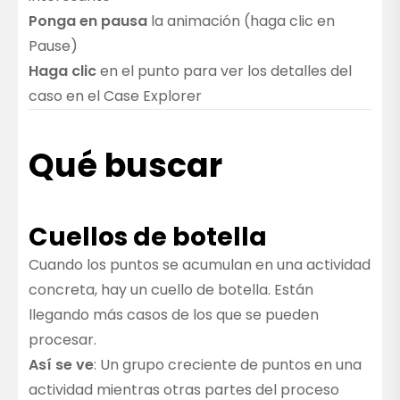
Ponga en pausa
la animación (haga clic en
Pause)
Haga clic
en el punto para ver los detalles del
caso en el
Case Explorer
Qué buscar
Cuellos de botella
Cuando los puntos se acumulan en una actividad
concreta, hay un cuello de botella. Están
llegando más casos de los que se pueden
procesar.
Así se ve
: Un grupo creciente de puntos en una
actividad mientras otras partes del proceso