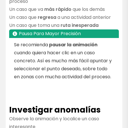
proceso
Un caso que va
más rápido
que los demás
Un caso que
regresa
a una actividad anterior
Un caso que toma una
ruta inesperada
Pausa Para Mayor Precisión
Se recomienda
pausar la animación
cuando quiera hacer clic en un caso
concreto. Así es mucho más fácil apuntar y
seleccionar el punto deseado, sobre todo
en zonas con mucha actividad del proceso.
Investigar anomalías
Observe la animación y localice un caso
interesante