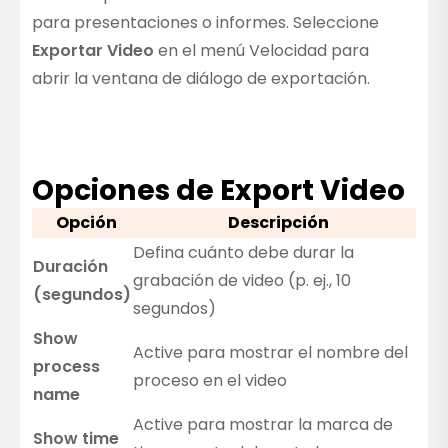
para presentaciones o informes. Seleccione
Exportar Video
en el menú Velocidad para
abrir la ventana de diálogo de exportación.
Opciones de Export Video
Opción
Descripción
Defina cuánto debe durar la
Duración
grabación de video (p. ej., 10
(segundos)
segundos)
Show
Active para mostrar el nombre del
process
proceso en el video
name
Active para mostrar la marca de
Show time