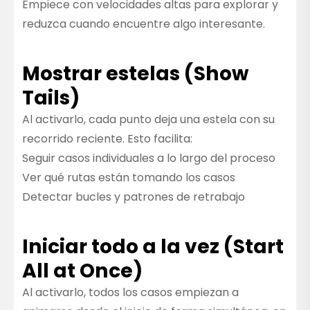
Empiece con velocidades altas para explorar y
reduzca cuando encuentre algo interesante.
Mostrar estelas (Show
Tails)
Al activarlo, cada punto deja una estela con su
recorrido reciente. Esto facilita:
Seguir casos individuales a lo largo del proceso
Ver qué rutas están tomando los casos
Detectar bucles y patrones de retrabajo
Iniciar todo a la vez (Start
All at Once)
Al activarlo, todos los casos empiezan a