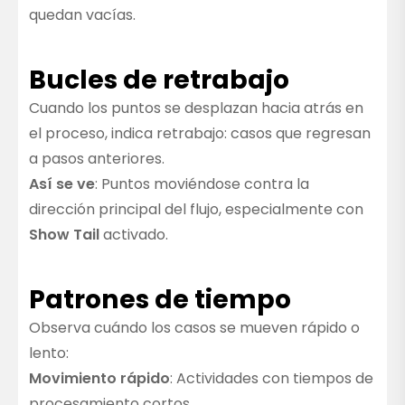
quedan vacías.
Bucles de retrabajo
Cuando los puntos se desplazan hacia atrás en
el proceso, indica retrabajo: casos que regresan
a pasos anteriores.
Así se ve
: Puntos moviéndose contra la
dirección principal del flujo, especialmente con
Show Tail
activado.
Patrones de tiempo
Observa cuándo los casos se mueven rápido o
lento:
Movimiento rápido
: Actividades con tiempos de
procesamiento cortos