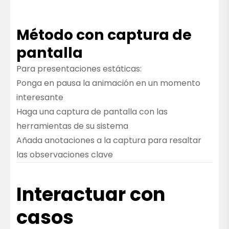
Método con captura de
pantalla
Para presentaciones estáticas:
Ponga en pausa la animación en un momento
interesante
Haga una captura de pantalla con las
herramientas de su sistema
Añada anotaciones a la captura para resaltar
las observaciones clave
Interactuar con
casos