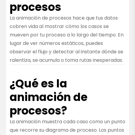
procesos
La animación de procesos hace que tus datos
cobren vida al mostrar cómo los casos se
mueven por tu proceso a lo largo del tiempo. En
lugar de ver números estáticos, puedes
observar el flujo y detectar al instante dónde se
ralentiza, se acumula o toma rutas inesperadas.
¿Qué es la
animación de
procesos?
La animación muestra cada caso como un punto
que recorre su diagrama de proceso. Los puntos