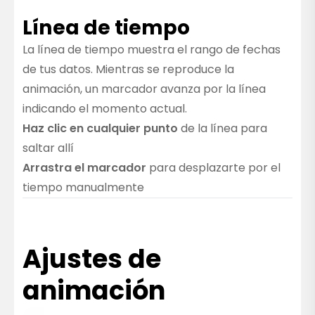
Línea de tiempo
La línea de tiempo muestra el rango de fechas
de tus datos. Mientras se reproduce la
animación, un marcador avanza por la línea
indicando el momento actual.
Haz clic en cualquier punto
de la línea para
saltar allí
Arrastra el marcador
para desplazarte por el
tiempo manualmente
Ajustes de
animación