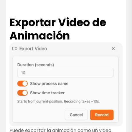
Exportar Video de
Animación
Puede exportar la animación como un video