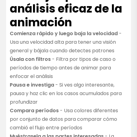
análisis eficaz de la
animación
Comienza rápido y luego baja la velocidad
-
Usa una velocidad alta para tener una visión
general y bájala cuando detectes patrones
Úsala con filtros
- Filtra por tipos de caso o
períodos de tiempo antes de animar para
enfocar el análisis
Pausa e investiga
- Si ves algo interesante,
pausa y haz clic en los casos acumulados para
profundizar
Compara períodos
- Usa colores diferentes
por conjunto de datos para comparar cómo
cambió el flujo entre períodos
Muéstrasela a las partes interesadas
- La