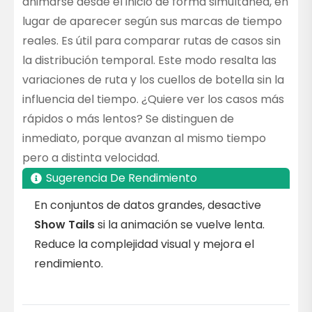
animarse desde el inicio de forma simultánea, en
lugar de aparecer según sus marcas de tiempo
reales. Es útil para comparar rutas de casos sin
la distribución temporal. Este modo resalta las
variaciones de ruta y los cuellos de botella sin la
influencia del tiempo. ¿Quiere ver los casos más
rápidos o más lentos? Se distinguen de
inmediato, porque avanzan al mismo tiempo
pero a distinta velocidad.
Sugerencia De Rendimiento
En conjuntos de datos grandes, desactive
Show Tails
si la animación se vuelve lenta.
Reduce la complejidad visual y mejora el
rendimiento.