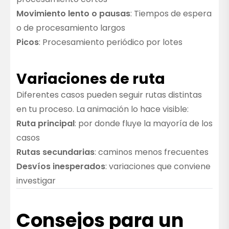
Movimiento lento o pausas
: Tiempos de espera
o de procesamiento largos
Picos
: Procesamiento periódico por lotes
Variaciones de ruta
Diferentes casos pueden seguir rutas distintas
en tu proceso. La animación lo hace visible:
Ruta principal
: por donde fluye la mayoría de los
casos
Rutas secundarias
: caminos menos frecuentes
Desvíos inesperados
: variaciones que conviene
investigar
Consejos para un