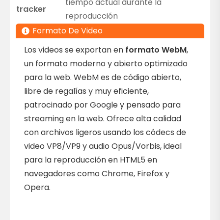
tiempo actual durante la
tracker
reproducción
Formato De Video
Los videos se exportan en
formato WebM
,
un formato moderno y abierto optimizado
para la web. WebM es de código abierto,
libre de regalías y muy eficiente,
patrocinado por Google y pensado para
streaming en la web. Ofrece alta calidad
con archivos ligeros usando los códecs de
video VP8/VP9 y audio Opus/Vorbis, ideal
para la reproducción en HTML5 en
navegadores como Chrome, Firefox y
Opera.