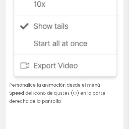
Personalice la animación desde el menú
Speed
del icono de ajustes (⚙️) en la parte
derecha de la pantalla: