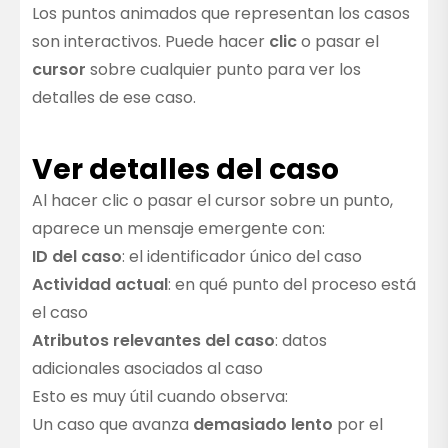
Los puntos animados que representan los casos
son interactivos. Puede hacer
clic
o pasar el
cursor
sobre cualquier punto para ver los
detalles de ese caso.
Ver detalles del caso
Al hacer clic o pasar el cursor sobre un punto,
aparece un mensaje emergente con:
ID del caso
: el identificador único del caso
Actividad actual
: en qué punto del proceso está
el caso
Atributos relevantes del caso
: datos
adicionales asociados al caso
Esto es muy útil cuando observa:
Un caso que avanza
demasiado lento
por el