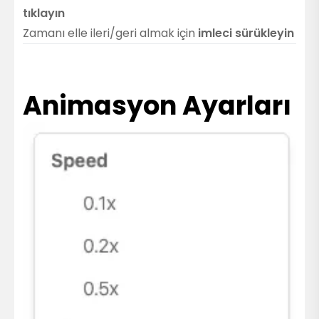
tıklayın
Zamanı elle ileri/geri almak için
imleci sürükleyin
Animasyon Ayarları