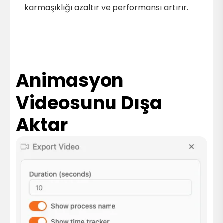
karmaşıklığı azaltır ve performansı artırır.
Animasyon
Videosunu Dışa
Aktar