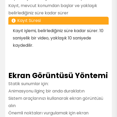
Kayıt, mevcut konumdan başlar ve yaklaşık
belirlediğiniz süre kadar sürer
Kayıt Süresi
Kayıt işlemi, belirlediğiniz süre kadar sürer. 10
saniyelik bir video, yaklaşık 10 saniyede
kaydedilir.
Ekran Görüntüsü Yöntemi
Statik sunumlar için:
Animasyonu ilginç bir anda duraklatın
Sistem araçlarınızı kullanarak ekran görüntüsü
alın
Önemli noktaları vurgulamak için ekran