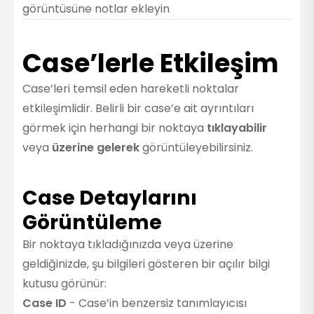
görüntüsüne notlar ekleyin
Case’lerle Etkileşim
Case’leri temsil eden hareketli noktalar
etkileşimlidir. Belirli bir case’e ait ayrıntıları
görmek için herhangi bir noktaya
tıklayabilir
veya
üzerine gelerek
görüntüleyebilirsiniz.
Case Detaylarını
Görüntüleme
Bir noktaya tıkladığınızda veya üzerine
geldiğinizde, şu bilgileri gösteren bir açılır bilgi
kutusu görünür:
Case ID
- Case’in benzersiz tanımlayıcısı