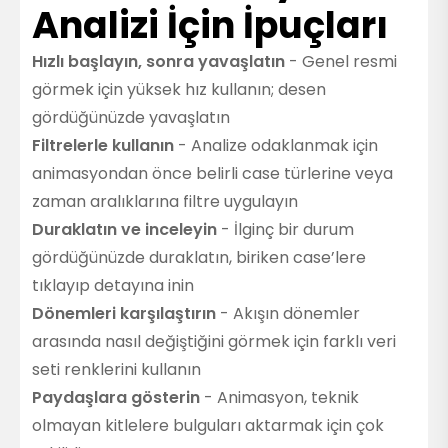
Analizi İçin İpuçları
Hızlı başlayın, sonra yavaşlatın
- Genel resmi
görmek için yüksek hız kullanın; desen
gördüğünüzde yavaşlatın
Filtrelerle kullanın
- Analize odaklanmak için
animasyondan önce belirli case türlerine veya
zaman aralıklarına filtre uygulayın
Duraklatın ve inceleyin
- İlginç bir durum
gördüğünüzde duraklatın, biriken case’lere
tıklayıp detayına inin
Dönemleri karşılaştırın
- Akışın dönemler
arasında nasıl değiştiğini görmek için farklı veri
seti renklerini kullanın
Paydaşlara gösterin
- Animasyon, teknik
olmayan kitlelere bulguları aktarmak için çok