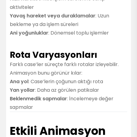
aktiviteler
Yavaş hareket veya duraklamalar
: Uzun
bekleme ya da işlem süreleri
Ani yoğunluklar
: Dönemsel toplu işlemler
Rota Varyasyonları
Farklı case’ler süreçte farklı rotalar izleyebilir.
Animasyon bunu görünür kılar:
Ana yol
: Case’lerin çoğunun aktığı rota
Yan yollar
: Daha az görülen patikalar
Beklenmedik sapmalar
: İncelemeye değer
sapmalar
Etkili Animasyon