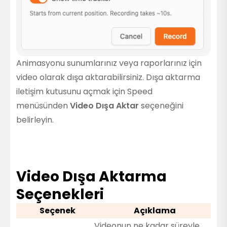
Animasyonu sunumlarınız veya raporlarınız için
video olarak dışa aktarabilirsiniz. Dışa aktarma
iletişim kutusunu açmak için Speed
menüsünden
Video Dışa Aktar
seçeneğini
belirleyin.
Video Dışa Aktarma
Seçenekleri
Seçenek
Açıklama
Videonun ne kadar süreyle