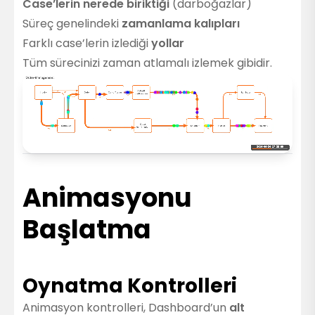
Case’lerin nerede biriktiği
(darboğazlar)
Süreç genelindeki
zamanlama kalıpları
Farklı case’lerin izlediği
yollar
Tüm sürecinizi zaman atlamalı izlemek gibidir.
Animasyonu
Başlatma
Oynatma Kontrolleri
Animasyon kontrolleri, Dashboard’un
alt