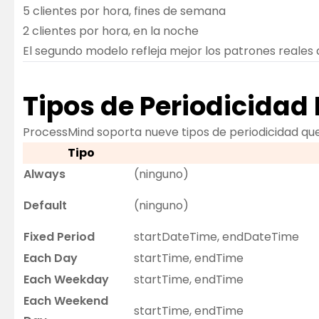
5 clientes por hora, fines de semana
2 clientes por hora, en la noche
El segundo modelo refleja mejor los patrones reales 
Tipos de Periodicidad
ProcessMind soporta nueve tipos de periodicidad que
Tipo
Always
(ninguno)
Default
(ninguno)
Fixed Period
startDateTime, endDateTime
Each Day
startTime, endTime
Each Weekday
startTime, endTime
Each Weekend
startTime, endTime