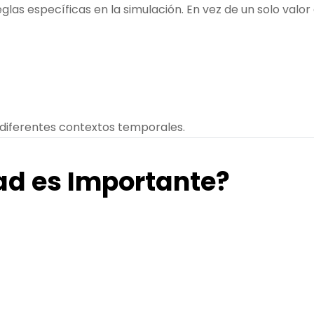
glas específicas en la simulación. En vez de un solo valo
 diferentes contextos temporales.
dad es Importante?