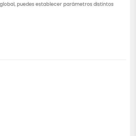
r global, puedes establecer parámetros distintos