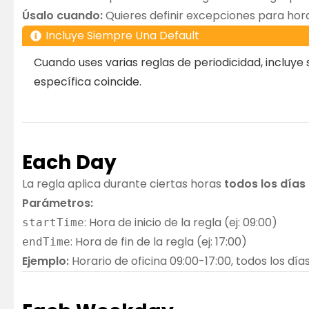
Úsalo cuando:
Quieres definir excepciones para hora
Incluye Siempre Una Default
Cuando uses varias reglas de periodicidad, incluye
específica coincide.
Each Day
La regla aplica durante ciertas horas
todos los días
Parámetros:
: Hora de inicio de la regla (ej: 09:00)
startTime
: Hora de fin de la regla (ej: 17:00)
endTime
Ejemplo:
Horario de oficina 09:00-17:00, todos los día