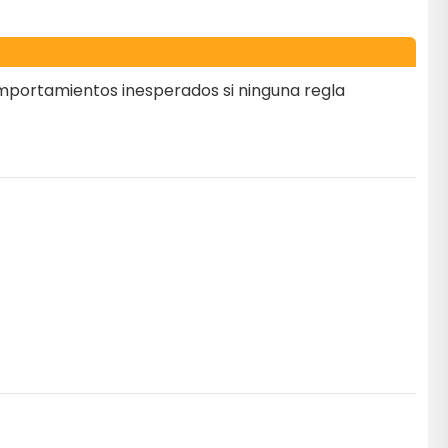
comportamientos inesperados si ninguna regla