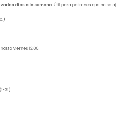
varios días a la semana
. Útil para patrones que no se aj
c.)
hasta viernes 12:00.
(1-31)