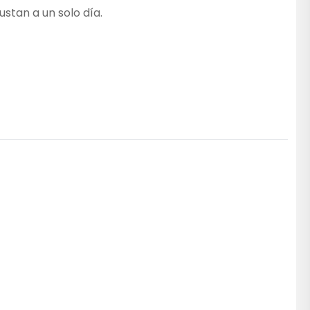
ustan a un solo día.