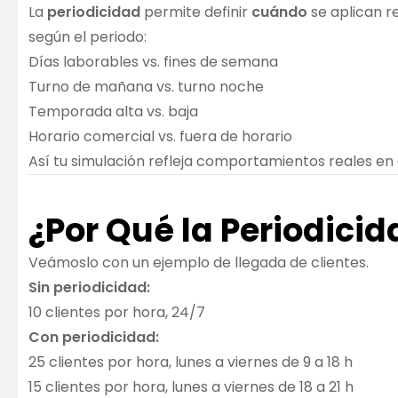
La
periodicidad
permite definir
cuándo
se aplican re
según el periodo:
Días laborables vs. fines de semana
Turno de mañana vs. turno noche
Temporada alta vs. baja
Horario comercial vs. fuera de horario
Así tu simulación refleja comportamientos reales en
¿Por Qué la Periodici
Veámoslo con un ejemplo de llegada de clientes.
Sin periodicidad:
10 clientes por hora, 24/7
Con periodicidad:
25 clientes por hora, lunes a viernes de 9 a 18 h
15 clientes por hora, lunes a viernes de 18 a 21 h