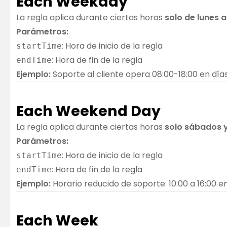
Each Weekday
La regla aplica durante ciertas horas
solo de lunes a
Parámetros:
: Hora de inicio de la regla
startTime
: Hora de fin de la regla
endTime
Ejemplo:
Soporte al cliente opera 08:00-18:00 en días
Each Weekend Day
La regla aplica durante ciertas horas
solo sábados 
Parámetros:
: Hora de inicio de la regla
startTime
: Hora de fin de la regla
endTime
Ejemplo:
Horario reducido de soporte: 10:00 a 16:00 e
Each Week