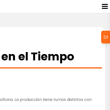
 en el Tiempo
oficina. La producción tiene turnos distintos con