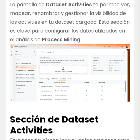
La pantalla de
Dataset Activities
te permite ver,
mapear, renombrar y gestionar la visibilidad de
las activities en tu dataset cargado. Esta sección
es clave para configurar los datos utilizados en
el análisis de
Process Mining
.
Sección de Dataset
Activities