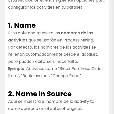
Esta sección ofrece las siguientes opciones para
configurar las activities en tu dataset:
1. Name
Esta columna muestra los
nombres de las
activities
que se usarán en Process Mining.
Por defecto, los nombres de las activities se
rellenan automáticamente desde el dataset,
pero pueden editarse si hace falta.
Ejemplo
: Activities como “Block Purchase Order
Item”, “Book Invoice”, “Change Price”.
2. Name in Source
Aquí se muestra el nombre de la activity tal
como aparece en el dataset original.