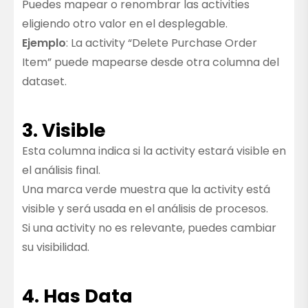
Puedes mapear o renombrar las activities
eligiendo otro valor en el desplegable.
Ejemplo
: La activity “Delete Purchase Order
Item” puede mapearse desde otra columna del
dataset.
3. Visible
Esta columna indica si la activity estará visible en
el análisis final.
Una marca verde muestra que la activity está
visible y será usada en el análisis de procesos.
Si una activity no es relevante, puedes cambiar
su visibilidad.
4. Has Data