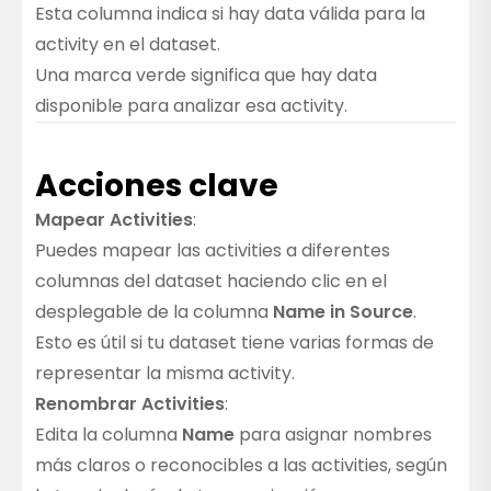
Esta columna indica si hay data válida para la
activity en el dataset.
Una marca verde significa que hay data
disponible para analizar esa activity.
Acciones clave
Mapear Activities
:
Puedes mapear las activities a diferentes
columnas del dataset haciendo clic en el
desplegable de la columna
Name in Source
.
Esto es útil si tu dataset tiene varias formas de
representar la misma activity.
Renombrar Activities
:
Edita la columna
Name
para asignar nombres
más claros o reconocibles a las activities, según