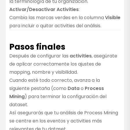
la terminología de tu organización.
Activar/Desactivar Activities
:
Cambia las marcas verdes en la columna
Visible
para incluir o quitar activities del análisis.
Pasos finales
Después de configurar las
activities
, asegúrate
de aplicar correctamente los ajustes de
mapping, nombre y visibilidad.
Cuando esté todo correcto, avanza a la
siguiente pestaña (como
Data
o
Process
Mining
) para terminar la configuración del
dataset.
Así asegurarás que tu análisis de Process Mining
se centre en los eventos y activities más
relevantes de tu dataset.