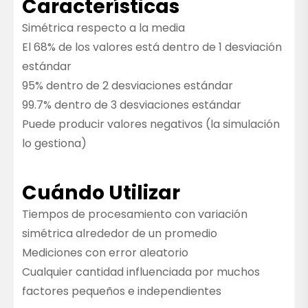
Características
Simétrica respecto a la media
El 68% de los valores está dentro de 1 desviación
estándar
95% dentro de 2 desviaciones estándar
99.7% dentro de 3 desviaciones estándar
Puede producir valores negativos (la simulación
lo gestiona)
Cuándo Utilizar
Tiempos de procesamiento con variación
simétrica alrededor de un promedio
Mediciones con error aleatorio
Cualquier cantidad influenciada por muchos
factores pequeños e independientes