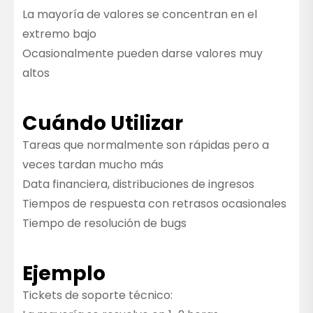
La mayoría de valores se concentran en el
extremo bajo
Ocasionalmente pueden darse valores muy
altos
Cuándo Utilizar
Tareas que normalmente son rápidas pero a
veces tardan mucho más
Data financiera, distribuciones de ingresos
Tiempos de respuesta con retrasos ocasionales
Tiempo de resolución de bugs
Ejemplo
Tickets de soporte técnico: