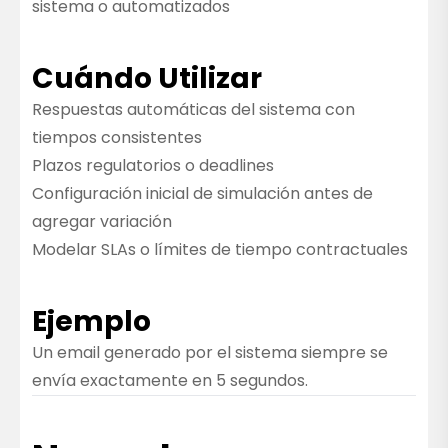
sistema o automatizados
Cuándo Utilizar
Respuestas automáticas del sistema con
tiempos consistentes
Plazos regulatorios o deadlines
Configuración inicial de simulación antes de
agregar variación
Modelar SLAs o límites de tiempo contractuales
Ejemplo
Un email generado por el sistema siempre se
envía exactamente en 5 segundos.