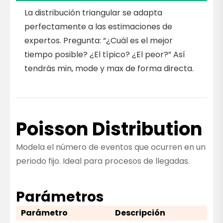
La distribución triangular se adapta
perfectamente a las estimaciones de
expertos. Pregunta: “¿Cuál es el mejor
tiempo posible? ¿El típico? ¿El peor?” Así
tendrás min, mode y max de forma directa.
Poisson Distribution
Modela el número de eventos que ocurren en un
periodo fijo. Ideal para procesos de llegadas.
Parámetros
Parámetro
Descripción