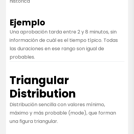
histórica
Ejemplo
Una aprobación tarda entre 2 y 8 minutos, sin
información de cuál es el tiempo típico. Todas
las duraciones en ese rango son igual de
probables.
Triangular
Distribution
Distribución sencilla con valores mínimo,
máximo y más probable (mode), que forman
una figura triangular.