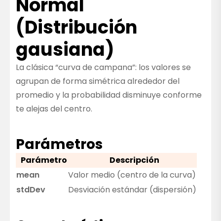
Normal
(Distribución
gausiana)
La clásica “curva de campana”: los valores se
agrupan de forma simétrica alrededor del
promedio y la probabilidad disminuye conforme
te alejas del centro.
Parámetros
Parámetro
Descripción
mean
Valor medio (centro de la curva)
stdDev
Desviación estándar (dispersión)