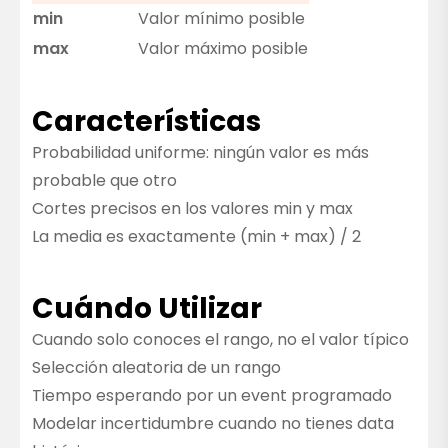
min
Valor mínimo posible
max
Valor máximo posible
Características
Probabilidad uniforme: ningún valor es más
probable que otro
Cortes precisos en los valores min y max
La media es exactamente (min + max) / 2
Cuándo Utilizar
Cuando solo conoces el rango, no el valor típico
Selección aleatoria de un rango
Tiempo esperando por un event programado
Modelar incertidumbre cuando no tienes data