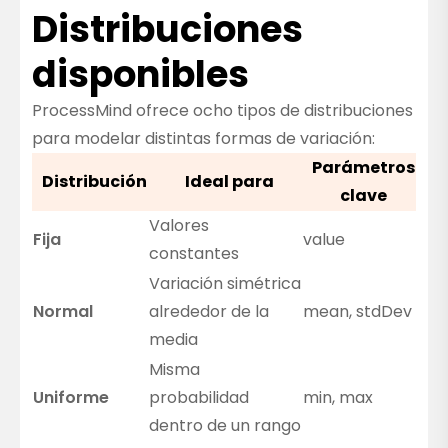
Distribuciones
disponibles
ProcessMind ofrece ocho tipos de distribuciones
para modelar distintas formas de variación:
Parámetros
Distribución
Ideal para
clave
Valores
Fija
value
constantes
Variación simétrica
Normal
alrededor de la
mean, stdDev
media
Misma
Uniforme
probabilidad
min, max
dentro de un rango