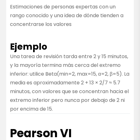
Estimaciones de personas expertas con un
rango conocido y una idea de dónde tienden a
concentrarse los valores
Ejemplo
Una tarea de revisión tarda entre 2 y 15 minutos,
y la mayoría termina más cerca del extremo
inferior: utilice Beta(min=2, max=15, α=2, β=5). La
media es aproximadamente 2 + 13 × 2/7 ≈ 5.7
minutos, con valores que se concentran hacia el
extremo inferior pero nunca por debajo de 2 ni
por encima de 15.
Pearson VI