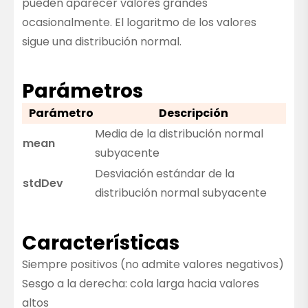
pueden aparecer valores grandes
ocasionalmente. El logaritmo de los valores
sigue una distribución normal.
Parámetros
Parámetro
Descripción
Media de la distribución normal
mean
subyacente
Desviación estándar de la
stdDev
distribución normal subyacente
Características
Siempre positivos (no admite valores negativos)
Sesgo a la derecha: cola larga hacia valores
altos