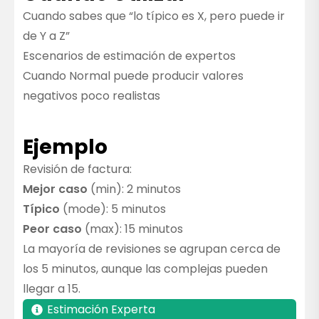
Cuando sabes que “lo típico es X, pero puede ir
de Y a Z”
Escenarios de estimación de expertos
Cuando Normal puede producir valores
negativos poco realistas
Ejemplo
Revisión de factura:
Mejor caso
(min): 2 minutos
Típico
(mode): 5 minutos
Peor caso
(max): 15 minutos
La mayoría de revisiones se agrupan cerca de
los 5 minutos, aunque las complejas pueden
llegar a 15.
Estimación Experta