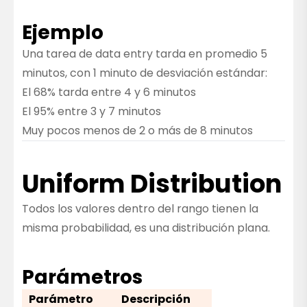
Ejemplo
Una tarea de data entry tarda en promedio 5
minutos, con 1 minuto de desviación estándar:
El 68% tarda entre 4 y 6 minutos
El 95% entre 3 y 7 minutos
Muy pocos menos de 2 o más de 8 minutos
Uniform Distribution
Todos los valores dentro del rango tienen la
misma probabilidad, es una distribución plana.
Parámetros
Parámetro
Descripción