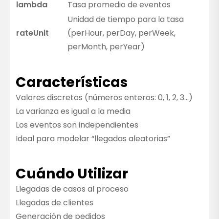
lambda
Tasa promedio de eventos
Unidad de tiempo para la tasa
rateUnit
(perHour, perDay, perWeek,
perMonth, perYear)
Características
Valores discretos (números enteros: 0, 1, 2, 3…)
La varianza es igual a la media
Los eventos son independientes
Ideal para modelar “llegadas aleatorias”
Cuándo Utilizar
Llegadas de casos al proceso
Llegadas de clientes
Generación de pedidos