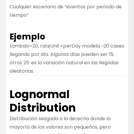
Cualquier escenario de “eventos por periodo de
tiempo”
Ejemplo
Lambda=20, rateUnit=perDay modela ~20 cases
llegando por día. Algunos días pueden ser 15,
otros 25: es la variación natural en las llegadas
aleatorias.
Lognormal
Distribution
Distribución sesgada a la derecha donde la
mayoría de los valores son pequeños, pero