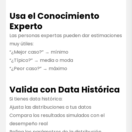
Usa el Conocimiento
Experto
Las personas expertas pueden dar estimaciones
muy útiles:
“¿Mejor caso?” → mínimo
“¿Típico?” → media o moda
“¿Peor caso?” → máximo
Valida con Data Histórica
Si tienes data histórica:
Ajusta las distribuciones a tus datos
Compara los resultados simulados con el
desempeño real
Refina los parámetros de la distribución