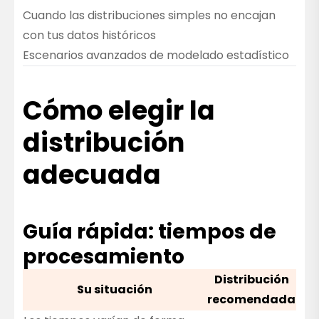
Cuando las distribuciones simples no encajan
con tus datos históricos
Escenarios avanzados de modelado estadístico
Cómo elegir la
distribución
adecuada
Guía rápida: tiempos de
procesamiento
Distribución
Su situación
recomendada