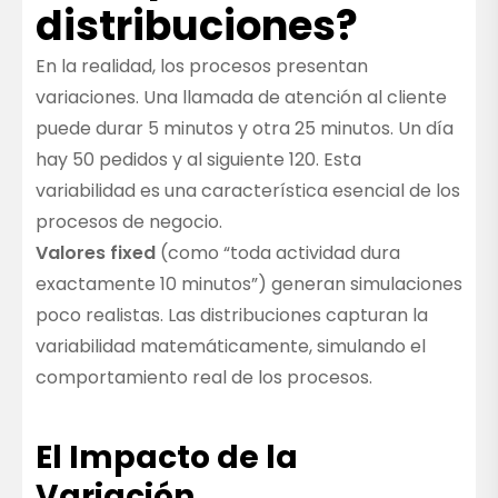
distribuciones?
En la realidad, los procesos presentan
variaciones. Una llamada de atención al cliente
puede durar 5 minutos y otra 25 minutos. Un día
hay 50 pedidos y al siguiente 120. Esta
variabilidad es una característica esencial de los
procesos de negocio.
Valores fixed
(como “toda actividad dura
exactamente 10 minutos”) generan simulaciones
poco realistas. Las distribuciones capturan la
variabilidad matemáticamente, simulando el
comportamiento real de los procesos.
El Impacto de la
Variación