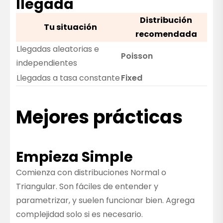
llegada
Distribución
Tu situación
recomendada
Llegadas aleatorias e
Poisson
independientes
Llegadas a tasa constante
Fixed
Mejores prácticas
Empieza Simple
Comienza con distribuciones Normal o
Triangular. Son fáciles de entender y
parametrizar, y suelen funcionar bien. Agrega
complejidad solo si es necesario.