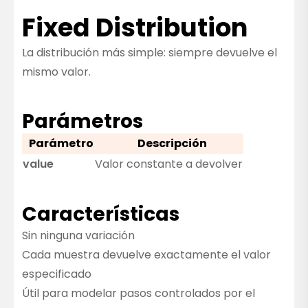
Fixed Distribution
La distribución más simple: siempre devuelve el
mismo valor.
Parámetros
Parámetro
Descripción
value
Valor constante a devolver
Características
Sin ninguna variación
Cada muestra devuelve exactamente el valor
especificado
Útil para modelar pasos controlados por el