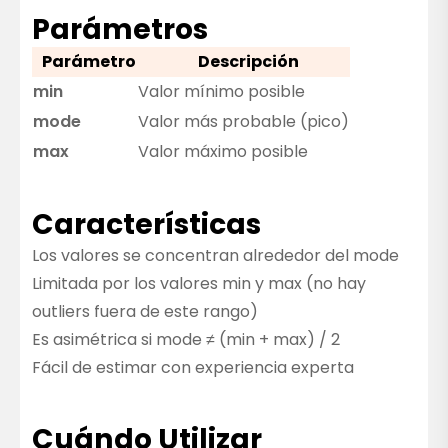
Parámetros
Parámetro
Descripción
min
Valor mínimo posible
mode
Valor más probable (pico)
max
Valor máximo posible
Características
Los valores se concentran alrededor del mode
Limitada por los valores min y max (no hay
outliers fuera de este rango)
Es asimétrica si mode ≠ (min + max) / 2
Fácil de estimar con experiencia experta
Cuándo Utilizar