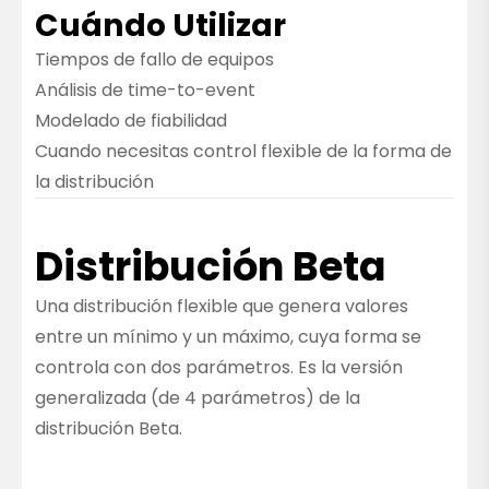
Cuándo Utilizar
Tiempos de fallo de equipos
Análisis de time-to-event
Modelado de fiabilidad
Cuando necesitas control flexible de la forma de
la distribución
Distribución Beta
Una distribución flexible que genera valores
entre un mínimo y un máximo, cuya forma se
controla con dos parámetros. Es la versión
generalizada (de 4 parámetros) de la
distribución Beta.