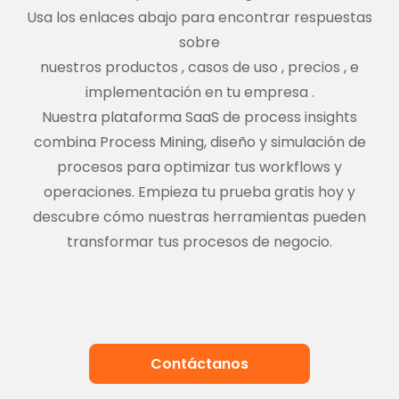
Usa los enlaces abajo para encontrar respuestas
sobre
nuestros productos
,
casos de uso
,
precios
,
e
implementación en tu empresa
.
Nuestra plataforma SaaS de process insights
combina Process Mining, diseño y simulación de
procesos para optimizar tus workflows y
operaciones. Empieza tu prueba gratis hoy y
descubre cómo nuestras herramientas pueden
transformar tus procesos de negocio.
Contáctanos