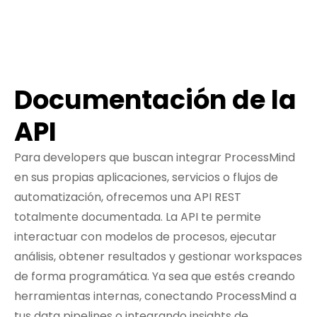
Documentación de la
API
Para developers que buscan integrar ProcessMind
en sus propias aplicaciones, servicios o flujos de
automatización, ofrecemos una API REST
totalmente documentada. La API te permite
interactuar con modelos de procesos, ejecutar
análisis, obtener resultados y gestionar workspaces
de forma programática. Ya sea que estés creando
herramientas internas, conectando ProcessMind a
tus data pipelines o integrando insights de