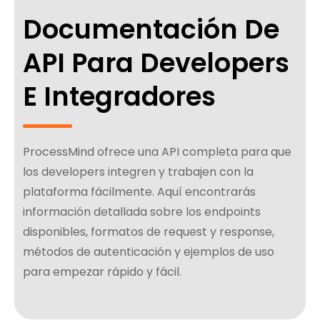
Documentación De
API Para Developers
E Integradores
ProcessMind ofrece una API completa para que
los developers integren y trabajen con la
plataforma fácilmente. Aquí encontrarás
información detallada sobre los endpoints
disponibles, formatos de request y response,
métodos de autenticación y ejemplos de uso
para empezar rápido y fácil.