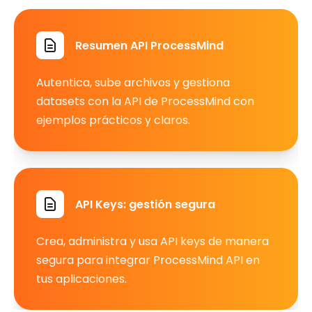
Resumen API ProcessMind
Autentica, sube archivos y gestiona
datasets con la API de ProcessMind con
ejemplos prácticos y claros.
API Keys: gestión segura
Crea, administra y usa API keys de manera
segura para integrar ProcessMind API en
tus aplicaciones.