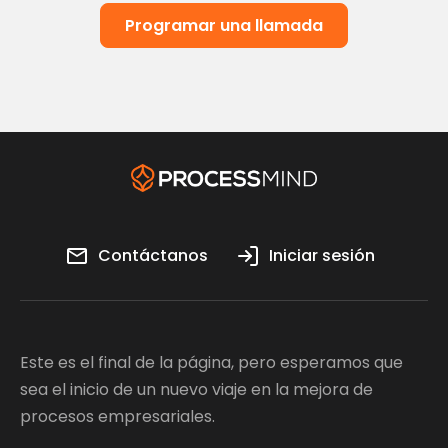
Programar una llamada
Contáctanos
Iniciar sesión
Este es el final de la página, pero esperamos que
sea el inicio de un nuevo viaje en la mejora de
procesos empresariales.