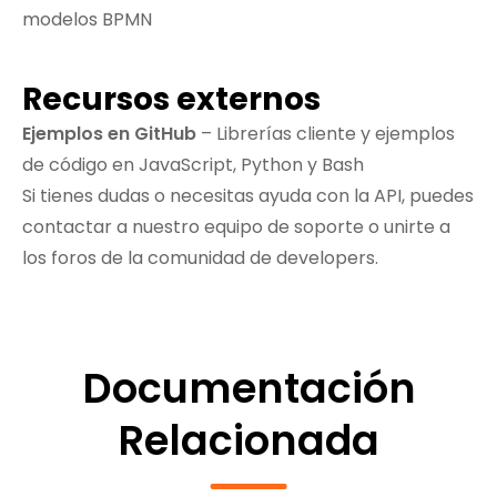
modelos BPMN
Recursos externos
Ejemplos en GitHub
– Librerías cliente y ejemplos
de código en JavaScript, Python y Bash
Si tienes dudas o necesitas ayuda con la API, puedes
contactar a nuestro equipo de soporte o unirte a
los foros de la comunidad de developers.
Documentación
Relacionada