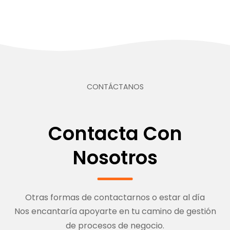
CONTÁCTANOS
Contacta Con
Nosotros
Otras formas de contactarnos o estar al día
Nos encantaría apoyarte en tu camino de gestión
de procesos de negocio.