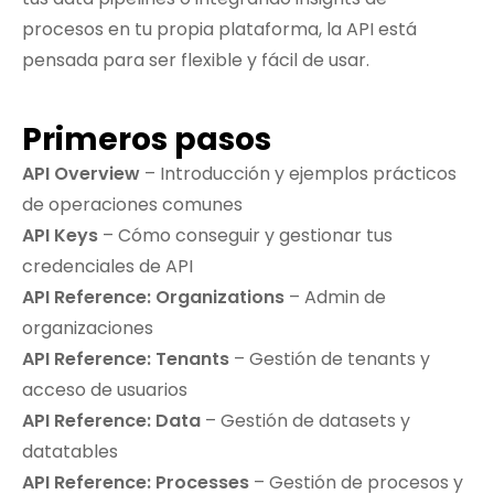
procesos en tu propia plataforma, la API está
pensada para ser flexible y fácil de usar.
Primeros pasos
API Overview
– Introducción y ejemplos prácticos
de operaciones comunes
API Keys
– Cómo conseguir y gestionar tus
credenciales de API
API Reference: Organizations
– Admin de
organizaciones
API Reference: Tenants
– Gestión de tenants y
acceso de usuarios
API Reference: Data
– Gestión de datasets y
datatables
API Reference: Processes
– Gestión de procesos y