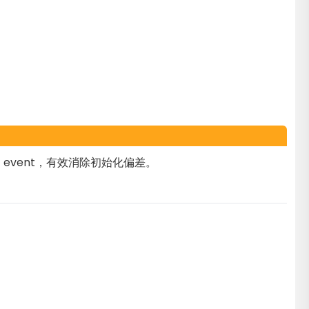
vent，有效消除初始化偏差。