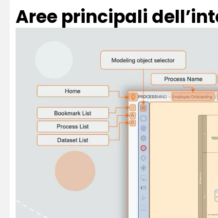
Aree principali dell’in