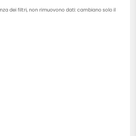
nza dei filtri, non rimuovono dati: cambiano solo il