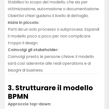
Stabilisci lo scopo del modello, che sia per
ottimizzazione, automazione o documentazione.
Obiettivi chiari guidano il livello di dettaglio.
Inizia in piccolo:
Parti da un solo processo o subprocess. Espandi
il modello poco a poco per non complicare
troppo il design.
Coinvolgi gli stakeholder:
Coinvolgi presto le persone chiave: il modello
sarà così aderente alle reali operations e ai
bisogni di business.
3. Strutturare il modello
BPMN
Approccio top-down: