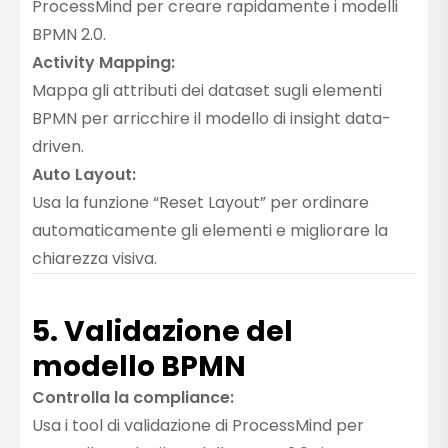
ProcessMind per creare rapidamente i modelli
BPMN 2.0.
Activity Mapping:
Mappa gli attributi dei dataset sugli elementi
BPMN per arricchire il modello di insight data-
driven.
Auto Layout:
Usa la funzione “Reset Layout” per ordinare
automaticamente gli elementi e migliorare la
chiarezza visiva.
5. Validazione del
modello BPMN
Controlla la compliance:
Usa i tool di validazione di ProcessMind per