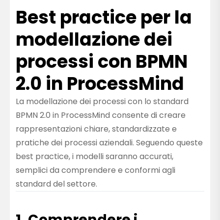
Best practice per la
modellazione dei
processi con BPMN
2.0 in ProcessMind
La modellazione dei processi con lo standard
BPMN 2.0 in ProcessMind consente di creare
rappresentazioni chiare, standardizzate e
pratiche dei processi aziendali. Seguendo queste
best practice, i modelli saranno accurati,
semplici da comprendere e conformi agli
standard del settore.
1. Comprendere i