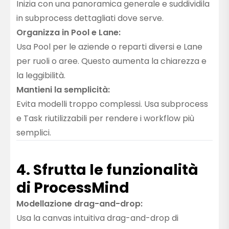
Inizia con una panoramica generale e suddividila
in subprocess dettagliati dove serve.
Organizza in Pool e Lane:
Usa Pool per le aziende o reparti diversi e Lane
per ruoli o aree. Questo aumenta la chiarezza e
la leggibilità.
Mantieni la semplicità:
Evita modelli troppo complessi. Usa subprocess
e Task riutilizzabili per rendere i workflow più
semplici.
4. Sfrutta le funzionalità
di ProcessMind
Modellazione drag-and-drop:
Usa la canvas intuitiva drag-and-drop di