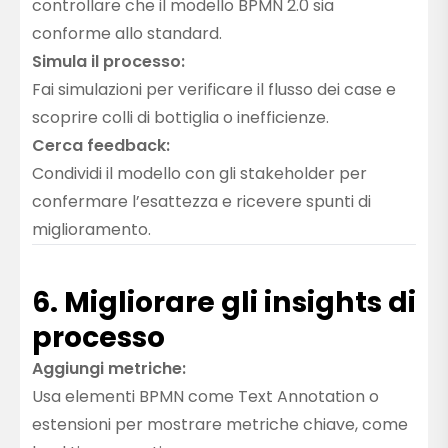
controllare che il modello BPMN 2.0 sia
conforme allo standard.
Simula il processo:
Fai simulazioni per verificare il flusso dei case e
scoprire colli di bottiglia o inefficienze.
Cerca feedback:
Condividi il modello con gli stakeholder per
confermare l’esattezza e ricevere spunti di
miglioramento.
6. Migliorare gli insights di
processo
Aggiungi metriche:
Usa elementi BPMN come Text Annotation o
estensioni per mostrare metriche chiave, come