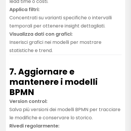
lead time o costi.
Applica filtri:
Concentrati su varianti specifiche o intervalli
temporali per ottenere insight dettagliati.
Visualizza dati con grafici:
Inserisci grafici nei modelli per mostrare
statistiche e trend.
7. Aggiornare e
mantenere i modelli
BPMN
Version control:
Salva più versioni dei modelli BPMN per tracciare
le modifiche e conservare lo storico.
Rivedi regolarmente: