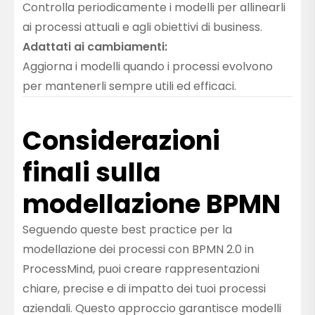
Controlla periodicamente i modelli per allinearli
ai processi attuali e agli obiettivi di business.
Adattati ai cambiamenti:
Aggiorna i modelli quando i processi evolvono
per mantenerli sempre utili ed efficaci.
Considerazioni
finali sulla
modellazione BPMN
Seguendo queste best practice per la
modellazione dei processi con BPMN 2.0 in
ProcessMind, puoi creare rappresentazioni
chiare, precise e di impatto dei tuoi processi
aziendali. Questo approccio garantisce modelli