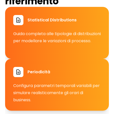
riferimento
Statistical Distributions
Guida completa alle tipologie di distribuzioni
per modellare le variazioni di processo.
Periodicità
Configura parametri temporali variabili per
simulare realisticamente gli orari di
business.