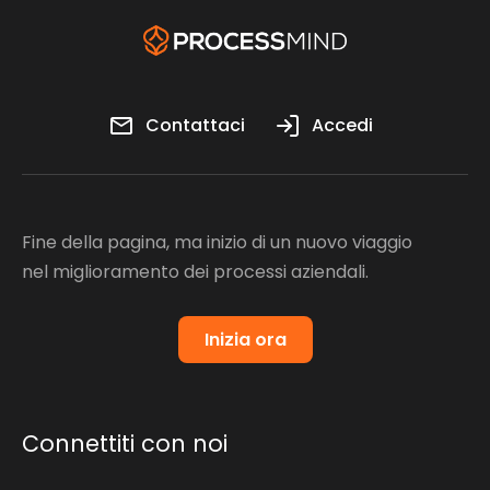
Contattaci
Accedi
Fine della pagina, ma inizio di un nuovo viaggio
nel miglioramento dei processi aziendali.
Inizia ora
Connettiti con noi