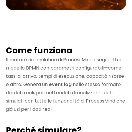
Come funziona
Il motore di simulation di ProcessMind esegue il tuo
modello BPMN con parametri configurabili—come
tassi di arrivo, tempi di esecuzione, capacità risorse
e altro. Genera un
event log
nello stesso formato
dei dati reali, permettendoti di analizzare i dati
simulati con tutte le funzionalità di ProcessMind che
già usi per i dati reali.
Perché simulare?