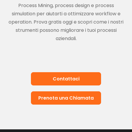
Process Mining, process design e process
simulation per aiutarti a ottimizzare workflow e
operation. Prova gratis oggi e scopri come i nostri
strumenti possono migliorare i tuoi processi
aziendali.
Contattaci
Prenota una Chiamata