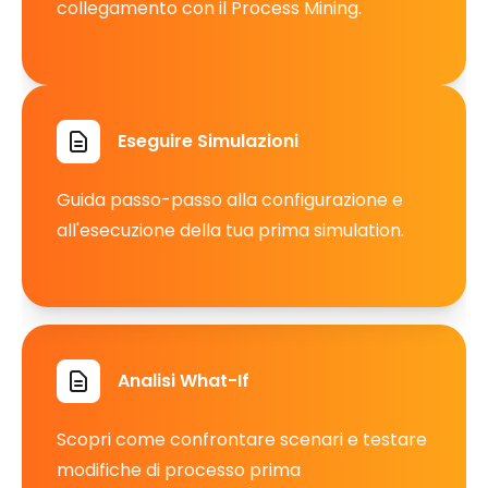
collegamento con il Process Mining.
Eseguire Simulazioni
Guida passo-passo alla configurazione e
all'esecuzione della tua prima simulation.
Analisi What-If
Scopri come confrontare scenari e testare
modifiche di processo prima