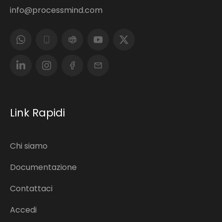
info@processmind.com
Link Rapidi
Chi siamo
Documentazione
Contattaci
Accedi