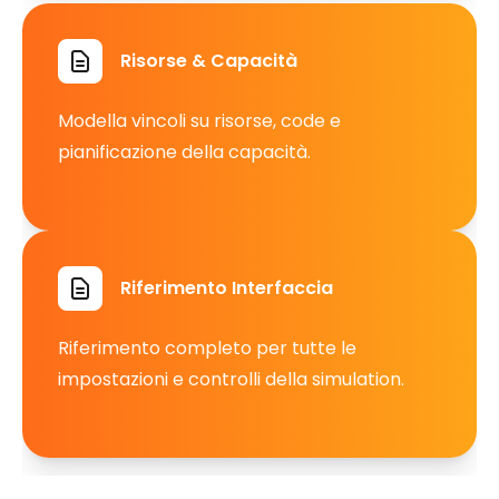
Risorse & Capacità
Modella vincoli su risorse, code e
pianificazione della capacità.
Riferimento Interfaccia
Riferimento completo per tutte le
impostazioni e controlli della simulation.