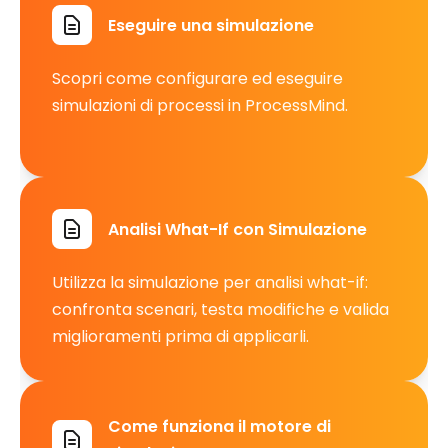
Eseguire una simulazione
Scopri come configurare ed eseguire
simulazioni di processi in ProcessMind.
Analisi What-If con Simulazione
Utilizza la simulazione per analisi what-if:
confronta scenari, testa modifiche e valida
miglioramenti prima di applicarli.
Come funziona il motore di