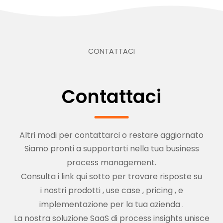
CONTATTACI
Contattaci
Altri modi per contattarci o restare aggiornato
Siamo pronti a supportarti nella tua business
process management.
Consulta i link qui sotto per trovare risposte su
i nostri prodotti
,
use case
,
pricing
,
e
implementazione per la tua azienda
.
La nostra soluzione SaaS di process insights unisce