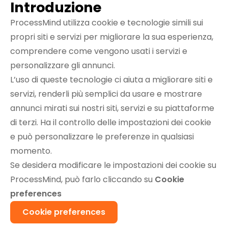
Introduzione
ProcessMind utilizza cookie e tecnologie simili sui
propri siti e servizi per migliorare la sua esperienza,
comprendere come vengono usati i servizi e
personalizzare gli annunci.
L’uso di queste tecnologie ci aiuta a migliorare siti e
servizi, renderli più semplici da usare e mostrare
annunci mirati sui nostri siti, servizi e su piattaforme
di terzi. Ha il controllo delle impostazioni dei cookie
e può personalizzare le preferenze in qualsiasi
momento.
Se desidera modificare le impostazioni dei cookie su
ProcessMind, può farlo cliccando su
Cookie
preferences
Cookie preferences