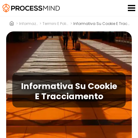
>
Informazioni
>
Termini E Politiche
>
Informativa Su Cookie E Tracciamento
Informativa Su Cookie
E Tracciamento