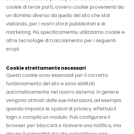
cookie di terze parti, ovvero cookie provenienti da
un dominio diverso da quello del sito che stai
visitando, per i nostri sforzi pubblicitari e di
marketing. Più specificamente, utilizziamo cookie e
altre tecnologie di tracciamento per i seguenti
scopi:
Cookie strettamente necessari
Questi cookie sono essenziali per il corretto
funzionamento del sito e sono abilitati
automaticamente nel nostro sistema. In genere
vengono attivati dalle sue interazioni, ad esempio
quando imposta le opzioni di privacy, effettua il
login o compila un modulo. Può configurare il
browser per bloccarli o ricevere una notifica, ma
alcune funzionalità del sito potrebbero non