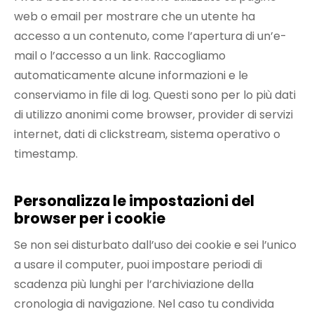
web o email per mostrare che un utente ha
accesso a un contenuto, come l’apertura di un’e-
mail o l’accesso a un link. Raccogliamo
automaticamente alcune informazioni e le
conserviamo in file di log. Questi sono per lo più dati
di utilizzo anonimi come browser, provider di servizi
internet, dati di clickstream, sistema operativo o
timestamp.
Personalizza le impostazioni del
browser per i cookie
Se non sei disturbato dall’uso dei cookie e sei l’unico
a usare il computer, puoi impostare periodi di
scadenza più lunghi per l’archiviazione della
cronologia di navigazione. Nel caso tu condivida