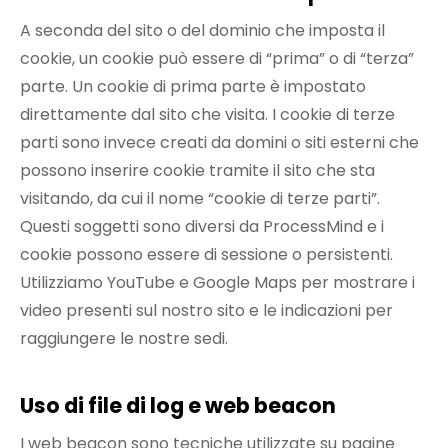
A seconda del sito o del dominio che imposta il
cookie, un cookie può essere di “prima” o di “terza”
parte. Un cookie di prima parte è impostato
direttamente dal sito che visita. I cookie di terze
parti sono invece creati da domini o siti esterni che
possono inserire cookie tramite il sito che sta
visitando, da cui il nome “cookie di terze parti”.
Questi soggetti sono diversi da ProcessMind e i
cookie possono essere di sessione o persistenti.
Utilizziamo YouTube e Google Maps per mostrare i
video presenti sul nostro sito e le indicazioni per
raggiungere le nostre sedi.
Uso di file di log e web beacon
I web beacon sono tecniche utilizzate su pagine