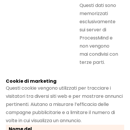
Questi dati sono
memorizzati
esclusivamente
sui server di
ProcessMind e
non vengono
mai condivisi con
terze parti.
Cookie di marketing
Questi cookie vengono utilizzati per tracciare i
visitatori tra diversi siti web e per mostrare annunci
pertinenti. Aiutano a misurare l’efficacia delle
campagne pubblicitarie e a limitare il numero di
volte in cui visualizza un annuncio.
Nome del