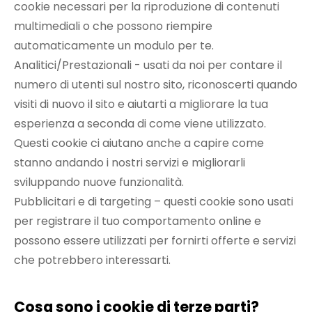
cookie necessari per la riproduzione di contenuti
multimediali o che possono riempire
automaticamente un modulo per te.
Analitici/Prestazionali - usati da noi per contare il
numero di utenti sul nostro sito, riconoscerti quando
visiti di nuovo il sito e aiutarti a migliorare la tua
esperienza a seconda di come viene utilizzato.
Questi cookie ci aiutano anche a capire come
stanno andando i nostri servizi e migliorarli
sviluppando nuove funzionalità.
Pubblicitari e di targeting – questi cookie sono usati
per registrare il tuo comportamento online e
possono essere utilizzati per fornirti offerte e servizi
che potrebbero interessarti.
Cosa sono i cookie di terze parti?