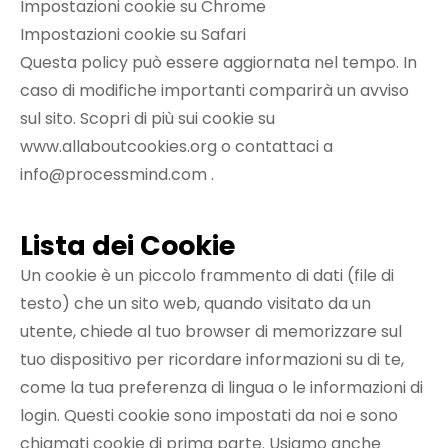
Impostazioni cookie su
Chrome
Impostazioni cookie su
Safari
Questa policy può essere aggiornata nel tempo. In
caso di modifiche importanti comparirà un avviso
sul sito. Scopri di più sui cookie su
www.allaboutcookies.org
o contattaci a
info@processmind.com
.
Lista dei Cookie
Un cookie è un piccolo frammento di dati (file di
testo) che un sito web, quando visitato da un
utente, chiede al tuo browser di memorizzare sul
tuo dispositivo per ricordare informazioni su di te,
come la tua preferenza di lingua o le informazioni di
login. Questi cookie sono impostati da noi e sono
chiamati cookie di prima parte. Usiamo anche