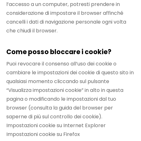
l’accesso a un computer, potresti prendere in
considerazione di impostare il browser affinché
cancelli i dati di navigazione personale ogni volta
che chiudi il browser.
Come posso bloccare i cookie?
Puoi revocare il consenso all’uso dei cookie o
cambiare le impostazioni dei cookie di questo sito in
qualsiasi momento cliccando sul pulsante
“Visualizza impostazioni cookie” in alto in questa
pagina o modificando le impostazioni dal tuo
browser (consulta la guida del browser per
saperne di più sul controllo dei cookie).
Impostazioni cookie su
Internet Explorer
Impostazioni cookie su
Firefox