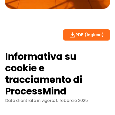
PDF (Inglese)
Informativa su
cookie e
tracciamento di
ProcessMind
Data di entrata in vigore: 6 febbraio 2025