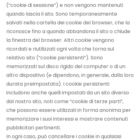
(“cookie di sessione”) e non vengono mantenuti
quando lascia il sito. Sono temporaneamente
salvati nella cartella dei cookie del browser, che la
riconosce fino a quando abbandona il sito o chiude
la finestra del browser. Altri cookie vengono
ricordati e riutilizzati ogni volta che torna sul
relativo sito (“cookie persistenti”). Sono
memorizzati sul disco rigido del computer o di un
altro dispositivo (e dipendono, in generale, dalla loro
durata preimpostata). I cookie persistenti
includono anche quelli impostati da un sito diverso
dal nostro sito, noti come “cookie di terze parti”,
che possono essere utilizzati in forma anonima per
memorizzare i suoi interessi e mostrare contenuti
pubblicitari pertinenti.
In ogni caso, può cancellare i cookie in qualsiasi