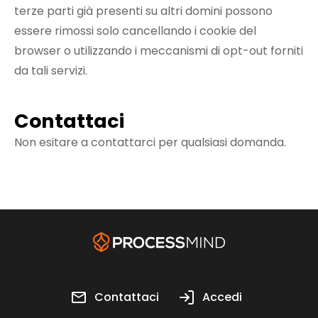
terze parti già presenti su altri domini possono
essere rimossi solo cancellando i cookie del
browser o utilizzando i meccanismi di opt-out forniti
da tali servizi.
Contattaci
Non esitare a contattarci per qualsiasi domanda.
Contattaci
Accedi