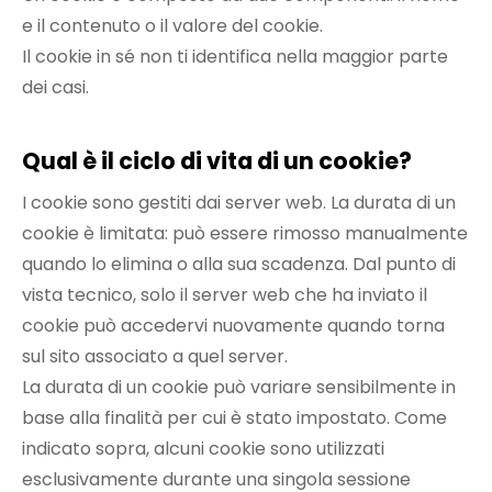
e il contenuto o il valore del cookie.
Il cookie in sé non ti identifica nella maggior parte
dei casi.
Qual è il ciclo di vita di un cookie?
I cookie sono gestiti dai server web. La durata di un
cookie è limitata: può essere rimosso manualmente
quando lo elimina o alla sua scadenza. Dal punto di
vista tecnico, solo il server web che ha inviato il
cookie può accedervi nuovamente quando torna
sul sito associato a quel server.
La durata di un cookie può variare sensibilmente in
base alla finalità per cui è stato impostato. Come
indicato sopra, alcuni cookie sono utilizzati
esclusivamente durante una singola sessione