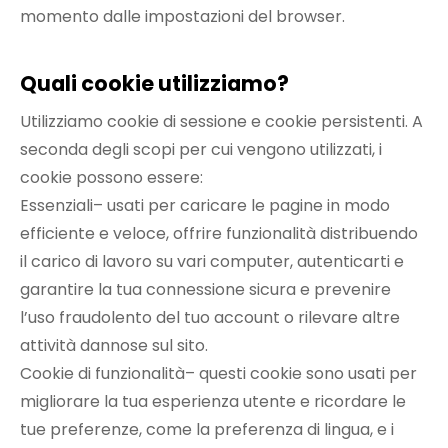
momento dalle impostazioni del browser.
Quali cookie utilizziamo?
Utilizziamo cookie di sessione e cookie persistenti. A
seconda degli scopi per cui vengono utilizzati, i
cookie possono essere:
Essenziali– usati per caricare le pagine in modo
efficiente e veloce, offrire funzionalità distribuendo
il carico di lavoro su vari computer, autenticarti e
garantire la tua connessione sicura e prevenire
l’uso fraudolento del tuo account o rilevare altre
attività dannose sul sito.
Cookie di funzionalità– questi cookie sono usati per
migliorare la tua esperienza utente e ricordare le
tue preferenze, come la preferenza di lingua, e i