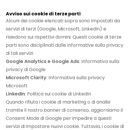
Avviso sui cookie di terze parti
Alcuni dei cookie elencati sopra sono impostati da
servizi di terzi (Google, Microsoft, LinkedIn) e
risiedono sui rispettivi domini. Questi cookie di terze
parti sono disciplinati dalle informative sulla privacy
di tali servizi:
Google Analytics e Google Ads
:
Informativa sulla
privacy di Google
Microsoft Clarity
:
Informativa sulla privacy
Microsoft
LinkedIn
:
Politica sui cookie di LinkedIn
Quando rifiuta i cookie di marketing o di analisi
tramite il nostro banner di consenso, aggiorniamo il
Consent Mode di Google per impedire a questi
servizi di impostare nuovi cookie. Tuttavia, i cookie di