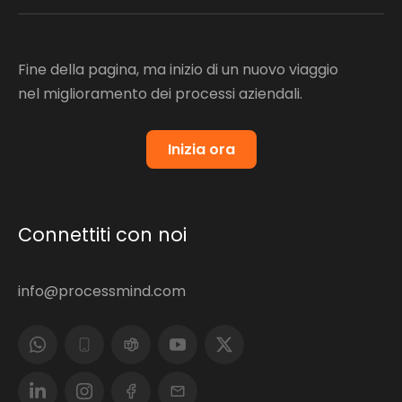
Fine della pagina, ma inizio di un nuovo viaggio
nel miglioramento dei processi aziendali.
Inizia ora
Connettiti con noi
info@processmind.com