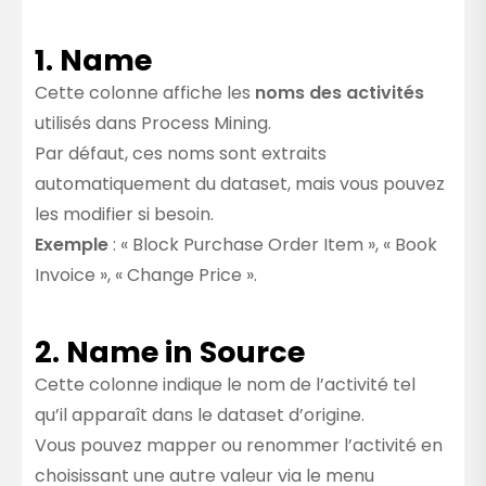
1. Name
Cette colonne affiche les
noms des activités
utilisés dans Process Mining.
Par défaut, ces noms sont extraits
automatiquement du dataset, mais vous pouvez
les modifier si besoin.
Exemple
: « Block Purchase Order Item », « Book
Invoice », « Change Price ».
2. Name in Source
Cette colonne indique le nom de l’activité tel
qu’il apparaît dans le dataset d’origine.
Vous pouvez mapper ou renommer l’activité en
choisissant une autre valeur via le menu