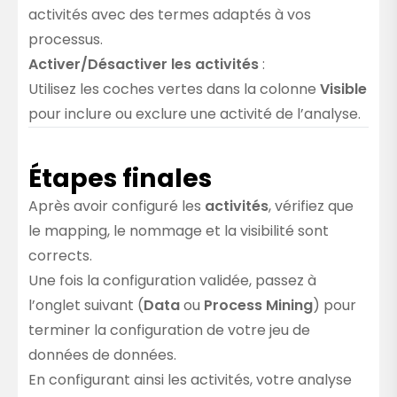
activités avec des termes adaptés à vos
processus.
Activer/Désactiver les activités
:
Utilisez les coches vertes dans la colonne
Visible
pour inclure ou exclure une activité de l’analyse.
Étapes finales
Après avoir configuré les
activités
, vérifiez que
le mapping, le nommage et la visibilité sont
corrects.
Une fois la configuration validée, passez à
l’onglet suivant (
Data
ou
Process Mining
) pour
terminer la configuration de votre jeu de
données de données.
En configurant ainsi les activités, votre analyse