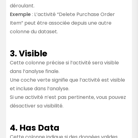
déroulant.
Exemple
: L’activité “Delete Purchase Order
Item” peut être associée depuis une autre
colonne du dataset.
3. Visible
Cette colonne précise si l’activité sera visible
dans l’analyse finale.
Une coche verte signifie que l’activité est visible
et incluse dans l’analyse.
Si une activité n’est pas pertinente, vous pouvez
désactiver sa visibilité.
4. Has Data
Cette colonne indique si des données valides