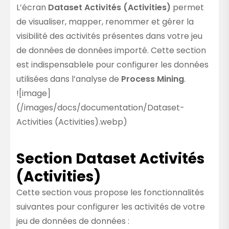
L’écran
Dataset Activités (Activities)
permet
de visualiser, mapper, renommer et gérer la
visibilité des activités présentes dans votre jeu
de données de données importé. Cette section
est indispensablele pour configurer les données
utilisées dans l’analyse de
Process Mining
.
![image]
(/images/docs/documentation/Dataset-
Activities (Activities).webp)
Section Dataset Activités
(Activities)
Cette section vous propose les fonctionnalités
suivantes pour configurer les activités de votre
jeu de données de données :