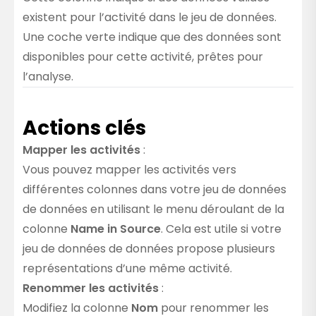
existent pour l’activité dans le jeu de données.
Une coche verte indique que des données sont
disponibles pour cette activité, prêtes pour
l’analyse.
Actions clés
Mapper les activités
:
Vous pouvez mapper les activités vers
différentes colonnes dans votre jeu de données
de données en utilisant le menu déroulant de la
colonne
Name in Source
. Cela est utile si votre
jeu de données de données propose plusieurs
représentations d’une même activité.
Renommer les activités
:
Modifiez la colonne
Nom
pour renommer les