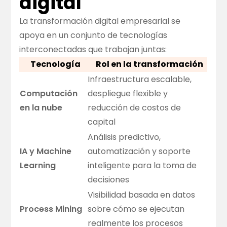
digital
La transformación digital empresarial se
apoya en un conjunto de tecnologías
interconectadas que trabajan juntas:
Tecnología
Rol en la transformación
Infraestructura escalable,
Computación
despliegue flexible y
en la nube
reducción de costos de
capital
Análisis predictivo,
IA y Machine
automatización y soporte
Learning
inteligente para la toma de
decisiones
Visibilidad basada en datos
Process Mining
sobre cómo se ejecutan
realmente los procesos