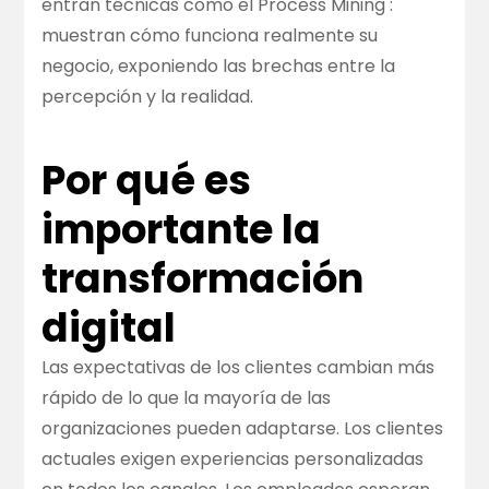
entran técnicas como el
Process Mining
:
muestran cómo funciona realmente su
negocio, exponiendo las brechas entre la
percepción y la realidad.
Por qué es
importante la
transformación
digital
Las expectativas de los clientes cambian más
rápido de lo que la mayoría de las
organizaciones pueden adaptarse. Los clientes
actuales exigen experiencias personalizadas