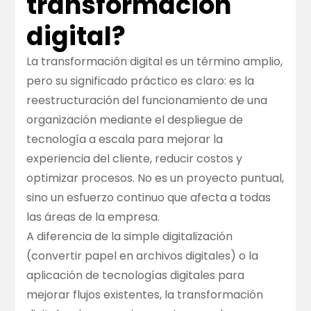
transformación
digital?
La transformación digital es un término amplio,
pero su significado práctico es claro: es la
reestructuración del funcionamiento de una
organización mediante el despliegue de
tecnología a escala para mejorar la
experiencia del cliente, reducir costos y
optimizar procesos. No es un proyecto puntual,
sino un esfuerzo continuo que afecta a todas
las áreas de la empresa.
A diferencia de la simple digitalización
(convertir papel en archivos digitales) o la
aplicación de tecnologías digitales para
mejorar flujos existentes, la transformación