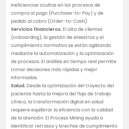
ineficiencias ocultas en los procesos de
compra al pago (Purchase-to-Pay) y de
pedido al cobro (Order-to-Cash).
Servicios financieros.
El alta de clientes
(onboarding), la gestión de siniestros y el
cumplimiento normativo se están agilizando
mediante la automatización y la optimización
de procesos. El análisis en tiempo real permite
tomar decisiones más rápidas y mejor
informadas.
Salud.
Desde la optimización del trayecto del
paciente hasta la mejora del flujo de trabajo
clínico, la transformación digital en salud
requiere equilibrar la eficiencia con la calidad
de la atención. El Process Mining ayuda a
identificar retrasos y brechas de cumplimiento