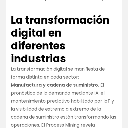
La transformación
digital en
diferentes
industrias
La transformación digital se manifiesta de
forma distinta en cada sector:
Manufactura y cadena de suministro.
El
pronóstico de la demanda mediante IA, el
mantenimiento predictivo habilitado por IoT y
la visibilidad de extremo a extremo de la
cadena de suministro están transformando las
operaciones. El Process Mining revela