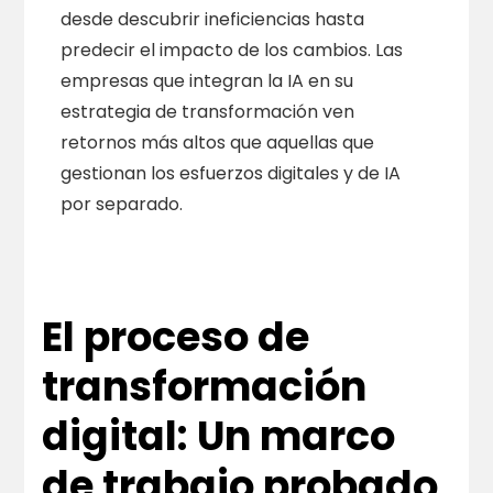
desde descubrir ineficiencias hasta
predecir el impacto de los cambios. Las
empresas que integran la IA en su
estrategia de transformación ven
retornos más altos que aquellas que
gestionan los esfuerzos digitales y de IA
por separado.
El proceso de
transformación
digital: Un marco
de trabajo probado