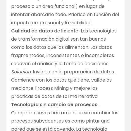
proceso o un área funcional) en lugar de
intentar abarcarlo todo. Priorice en función del
impacto empresarial y la viabilidad.
Calidad de datos deficiente.
Las tecnologías
de transformación digital son tan buenas
como los datos que las alimentan. Los datos
fragmentados, inconsistentes o incompletos
socavan el análisis y la toma de decisiones.
Solución:
Invierta en la
preparación de datos
.
Comience con los datos que tiene, valídelos
mediante Process Mining y mejore las
prácticas de datos de forma iterativa.
Tecnología sin cambio de procesos.
Comprar nuevas herramientas sin cambiar los
procesos subyacentes es como pintar una
pared que se está cayendo. La tecnología