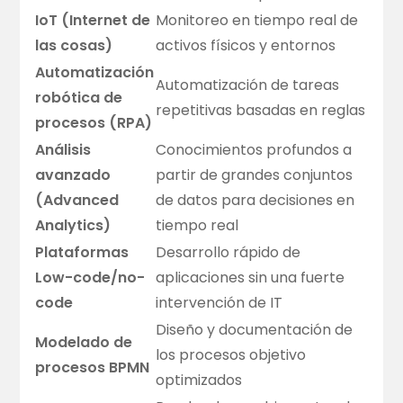
IoT (Internet de
Monitoreo en tiempo real de
las cosas)
activos físicos y entornos
Automatización
Automatización de tareas
robótica de
repetitivas basadas en reglas
procesos (RPA)
Análisis
Conocimientos profundos a
avanzado
partir de grandes conjuntos
(Advanced
de datos para decisiones en
Analytics)
tiempo real
Plataformas
Desarrollo rápido de
Low-code/no-
aplicaciones sin una fuerte
code
intervención de IT
Diseño y documentación de
Modelado de
los procesos objetivo
procesos BPMN
optimizados