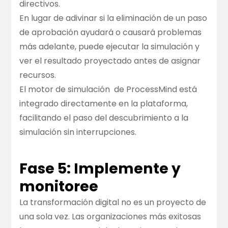
directivos.
En lugar de adivinar si la eliminación de un paso
de aprobación ayudará o causará problemas
más adelante, puede ejecutar la simulación y
ver el resultado proyectado antes de asignar
recursos.
El
motor de simulación
de ProcessMind está
integrado directamente en la plataforma,
facilitando el paso del descubrimiento a la
simulación sin interrupciones.
Fase 5: Implemente y
monitoree
La transformación digital no es un proyecto de
una sola vez. Las organizaciones más exitosas