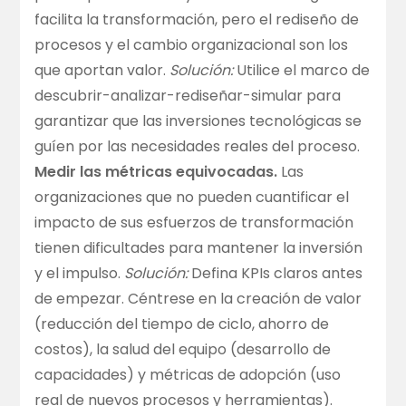
facilita la transformación, pero el rediseño de
procesos y el cambio organizacional son los
que aportan valor.
Solución:
Utilice el marco de
descubrir-analizar-rediseñar-simular para
garantizar que las inversiones tecnológicas se
guíen por las necesidades reales del proceso.
Medir las métricas equivocadas.
Las
organizaciones que no pueden cuantificar el
impacto de sus esfuerzos de transformación
tienen dificultades para mantener la inversión
y el impulso.
Solución:
Defina KPIs claros antes
de empezar. Céntrese en la creación de valor
(reducción del tiempo de ciclo, ahorro de
costos), la salud del equipo (desarrollo de
capacidades) y métricas de adopción (uso
real de nuevos procesos y herramientas).