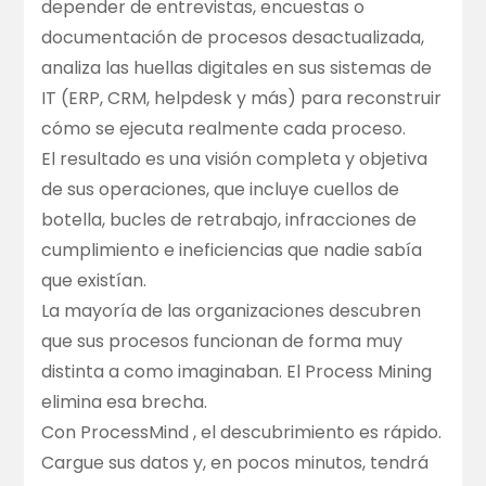
depender de entrevistas, encuestas o
documentación de procesos desactualizada,
analiza las huellas digitales en sus sistemas de
IT (ERP, CRM, helpdesk y más) para reconstruir
cómo se ejecuta realmente cada proceso.
El resultado es una visión completa y objetiva
de sus operaciones, que incluye cuellos de
botella, bucles de retrabajo, infracciones de
cumplimiento e ineficiencias que nadie sabía
que existían.
La mayoría de las organizaciones descubren
que sus procesos funcionan de forma muy
distinta a como imaginaban. El Process Mining
elimina esa brecha.
Con
ProcessMind
, el descubrimiento es rápido.
Cargue sus datos y, en pocos minutos, tendrá