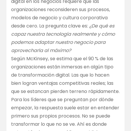
digital en los negocios requiere que las
organizaciones reconsideren sus procesos,
modelos de negocio y cultura corporativa
desde cero. La pregunta clave es:
¿De qué es
capaz nuestra tecnología realmente y cómo
podemos adaptar nuestro negocio para
aprovecharla al máximo?
Según McKinsey, se estima que el 90 % de las
organizaciones están inmersas en algún tipo
de transformación digital. Las que lo hacen
bien logran ventajas competitivas reales; las
que se estancan pierden terreno rápidamente.
Para los líderes que se preguntan por dónde
empezar, la respuesta suele estar en entender
primero sus propios procesos. No se puede
transformar lo que no se ve. Ahí es donde