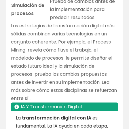
Prueba de cambios antes de
Simulación de
la implementación para
procesos
predecir resultados
Las estrategias de transformación digital más
sólidas combinan varias tecnologías en un
conjunto coherente. Por ejemplo, el
Process
Mining
revela cómo fluye el trabajo, el
modelado de procesos
le permite diseñar el
estado futuro ideal y la
simulación de
procesos
prueba los cambios propuestos
antes de invertir en su implementación. Lea
más sobre cómo estas disciplinas
se refuerzan
entre sí
.
IA Y Transformación Digital
La
transformación digital con IA
es
fundamental. La IA ayuda en cada etapa,