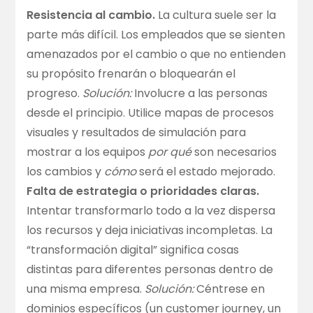
Resistencia al cambio.
La cultura suele ser la
parte más difícil. Los empleados que se sienten
amenazados por el cambio o que no entienden
su propósito frenarán o bloquearán el
progreso.
Solución:
Involucre a las personas
desde el principio. Utilice mapas de procesos
visuales y resultados de simulación para
mostrar a los equipos
por qué
son necesarios
los cambios y
cómo
será el estado mejorado.
Falta de estrategia o prioridades claras.
Intentar transformarlo todo a la vez dispersa
los recursos y deja iniciativas incompletas. La
“transformación digital” significa cosas
distintas para diferentes personas dentro de
una misma empresa.
Solución:
Céntrese en
dominios específicos (un customer journey, un