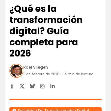
¿Qué es la
transformación
digital? Guía
completa para
2026
Roel Vliegen
11 de febrero de 2026 - 14 min de lectura
Definición De Transformación Digital