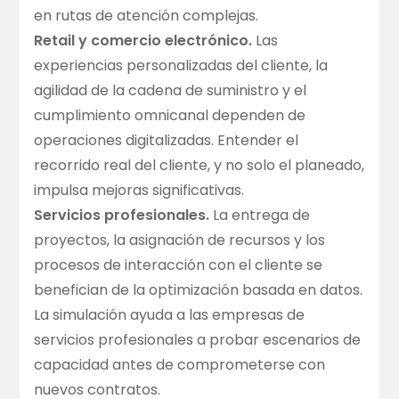
en rutas de atención complejas.
Retail y comercio electrónico.
Las
experiencias personalizadas del cliente, la
agilidad de la cadena de suministro y el
cumplimiento omnicanal dependen de
operaciones digitalizadas. Entender el
recorrido real del cliente, y no solo el planeado,
impulsa mejoras significativas.
Servicios profesionales.
La entrega de
proyectos, la asignación de recursos y los
procesos de interacción con el cliente se
benefician de la optimización basada en datos.
La simulación ayuda a las empresas de
servicios profesionales a probar escenarios de
capacidad antes de comprometerse con
nuevos contratos.