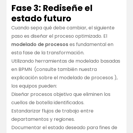
Fase 3: Rediseñe el
estado futuro
Cuando sepa qué debe cambiar, el siguiente
paso es diseñar el proceso optimizado. El
modelado de procesos
es fundamental en
esta fase de la transformación.
Utilizando
herramientas de modelado basadas
en BPMN
(consulte también nuestra
explicación sobre el modelado de procesos
),
los equipos pueden:
Diseñar procesos objetivo que eliminen los
cuellos de botella identificados.
Estandarizar flujos de trabajo entre
departamentos y regiones.
Documentar el estado deseado para fines de