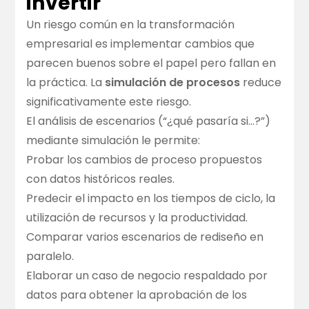
invertir
Un riesgo común en la transformación
empresarial es implementar cambios que
parecen buenos sobre el papel pero fallan en
la práctica. La
simulación de procesos
reduce
significativamente este riesgo.
El análisis de escenarios (“¿qué pasaría si…?”)
mediante simulación le permite:
Probar los cambios de proceso propuestos
con datos históricos reales.
Predecir el impacto en los tiempos de ciclo, la
utilización de recursos y la productividad.
Comparar varios escenarios de rediseño en
paralelo.
Elaborar un caso de negocio respaldado por
datos para obtener la aprobación de los