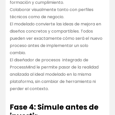
formación y cumplimiento.
Colaborar visualmente tanto con perfiles
técnicos como de negocio.
El modelado convierte las ideas de mejora en
diseños concretos y compartibles. Todos
pueden ver exactamente cómo será el nuevo
proceso antes de implementar un solo
cambio.
El
diseñador de procesos
integrado de
ProcessMind le permite pasar de la realidad
analizada al ideal modelado en la misma
plataforma, sin cambiar de herramienta ni
perder el contexto.
Fase 4: Simule antes de