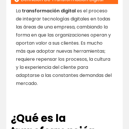
La
transformación digital
es el proceso
de integrar tecnologías digitales en todas
las áreas de una empresa, cambiando la
forma en que las organizaciones operan y
aportan valor a sus clientes. Es mucho
más que adoptar nuevas herramientas;
requiere repensar los procesos, la cultura
y la experiencia del cliente para
adaptarse a las constantes demandas del
mercado.
¿Qué es la