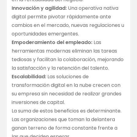
Innovación y agilidad:
Una operativa nativa
digital permite pivotar rápidamente ante
cambios en el mercado, nuevas regulaciones u
oportunidades emergentes.
Empoderamiento del empleado:
Las
herramientas modernas eliminan las tareas
tediosas y facilitan la colaboración, mejorando
la satisfacción y la retención del talento.
Escalabilidad:
Las soluciones de
transformación digital en la nube crecen con
su empresa sin necesidad de realizar grandes
inversiones de capital.
La suma de estos beneficios es determinante.
Las organizaciones que toman la delantera
ganan terreno de forma constante frente a
las que deciden esperar.