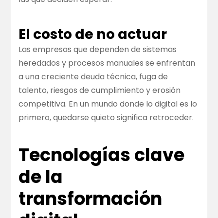
El costo de no actuar
Las empresas que dependen de sistemas
heredados y procesos manuales se enfrentan
a una creciente deuda técnica, fuga de
talento, riesgos de cumplimiento y erosión
competitiva. En un mundo donde lo digital es lo
primero, quedarse quieto significa retroceder.
Tecnologías clave
de la
transformación