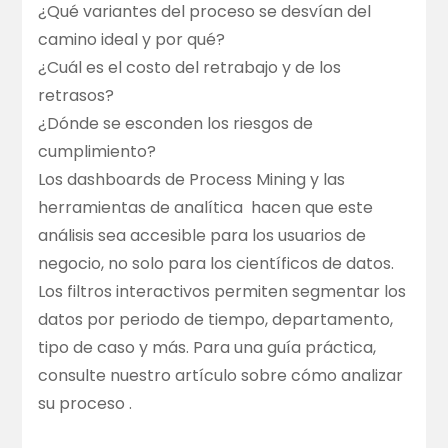
¿Qué variantes del proceso se desvían del
camino ideal y por qué?
¿Cuál es el costo del retrabajo y de los
retrasos?
¿Dónde se esconden los riesgos de
cumplimiento?
Los dashboards de Process Mining y las
herramientas de analítica
hacen que este
análisis sea accesible para los usuarios de
negocio, no solo para los científicos de datos.
Los filtros interactivos permiten segmentar los
datos por periodo de tiempo, departamento,
tipo de caso y más. Para una guía práctica,
consulte nuestro artículo sobre
cómo analizar
su proceso
.