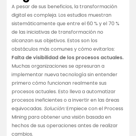
A pesar de sus beneficios, la transformación
digital es compleja. Los estudios muestran
sistemáticamente que entre el 60 % y el 70 %
de las iniciativas de transformación no
alcanzan sus objetivos. Estos son los
obstáculos más comunes y cómo evitarlos:
Falta de visibilidad de los procesos actuales.
Muchas organizaciones se apresuran a
implementar nueva tecnología sin entender
primero cómo funcionan realmente sus
procesos actuales. Esto lleva a automatizar
procesos ineficientes o a invertir en las áreas
equivocadas.
Solución:
Empiece con el Process
Mining para obtener una visión basada en
hechos de sus operaciones antes de realizar
cambios.