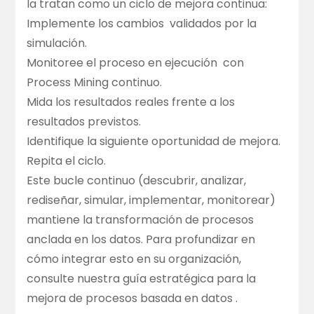
la tratan como un ciclo de mejora continua:
Implemente los cambios
validados por la
simulación.
Monitoree el proceso en ejecución
con
Process Mining continuo.
Mida los resultados reales frente a los
resultados previstos.
Identifique la siguiente oportunidad de mejora.
Repita el ciclo.
Este bucle continuo (descubrir, analizar,
rediseñar, simular, implementar, monitorear)
mantiene la transformación de procesos
anclada en los datos. Para profundizar en
cómo integrar esto en su organización,
consulte nuestra
guía estratégica para la
mejora de procesos basada en datos
.