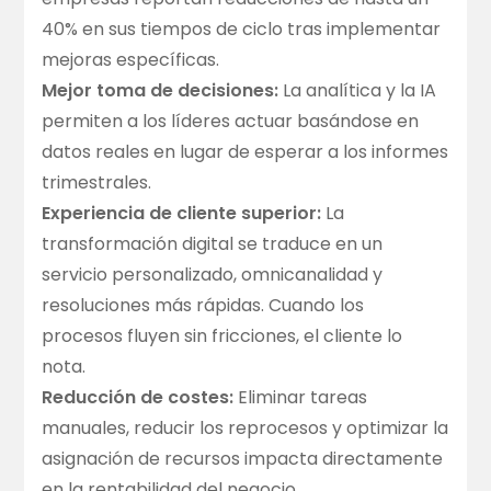
40% en sus tiempos de ciclo tras implementar
mejoras específicas.
Mejor toma de decisiones:
La analítica y la IA
permiten a los líderes actuar basándose en
datos reales en lugar de esperar a los informes
trimestrales.
Experiencia de cliente superior:
La
transformación digital se traduce en un
servicio personalizado, omnicanalidad y
resoluciones más rápidas. Cuando los
procesos fluyen sin fricciones, el cliente lo
nota.
Reducción de costes:
Eliminar tareas
manuales, reducir los reprocesos y optimizar la
asignación de recursos impacta directamente
en la rentabilidad del negocio.