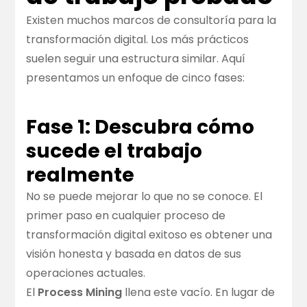
Existen muchos marcos de consultoría para la
transformación digital. Los más prácticos
suelen seguir una estructura similar. Aquí
presentamos un enfoque de cinco fases:
Fase 1: Descubra cómo
sucede el trabajo
realmente
No se puede mejorar lo que no se conoce. El
primer paso en cualquier proceso de
transformación digital exitoso es obtener una
visión honesta y basada en datos de sus
operaciones actuales.
El
Process Mining
llena este vacío. En lugar de