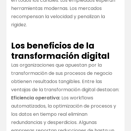
en todos los canales. Los empleados esperan
herramientas modernas. Los mercados
recompensan la velocidad y penalizan la
rigidez.
Los beneficios de la
transformación digital
Las organizaciones que apuestan por la
transformación de sus procesos de negocio
obtienen resultados tangibles. Entre las
ventajas de la transformación digital destacan:
Eficiencia operativa:
Los workflows
automatizados, la optimización de procesos y
los datos en tiempo real eliminan
redundancias y desperdicios. Algunas
empresas reportan reducciones de hasta un