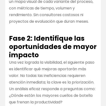
un mapa visual de cada variante del proceso,
con métricas de tiempo, volumen y
rendimiento. Sin consultores costosos ni
proyectos de evaluación que duran meses.
Fase 2: Identifique las
oportunidades de mayor
impacto
Una vez lograda la visibilidad, el siguiente paso
es identificar qué mejoras aportarán más
valor. No todas las ineficiencias requieren
atención inmediata; la clave es la priorización.
Un análisis eficaz responde a preguntas como:
¿Dónde están los mayores cuellos de botella
que frenan la productividad?