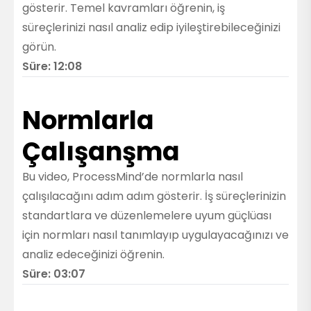
gösterir. Temel kavramları öğrenin, iş
süreçlerinizi nasıl analiz edip iyileştirebileceğinizi
görün.
Süre: 12:08
Normlarla
Çalışanşma
Bu video, ProcessMind’de normlarla nasıl
çalışılacağını adım adım gösterir. İş süreçlerinizin
standartlara ve düzenlemelere uyum güçlüası
için normları nasıl tanımlayıp uygulayacağınızı ve
analiz edeceğinizi öğrenin.
Süre: 03:07