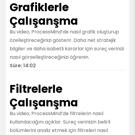
Grafiklerle
Çalışanşma
Bu video, ProcessMind’de nasıl grafik oluşturup
özelleştireceğinizi gösterir. Daha net stratejik
bilgiler ve daha isabetli kararlar için süreç verinizi
nasıl görselleştireceğinizi öğrenin.
Süre: 14:02
Filtrelerle
Çalışanşma
Bu video, ProcessMind’de filtrelerin nasıl
kullanılacağını açıklar. Süreç verinizin belirli
bölümlerini analiz etmek için filtreleri nasıl